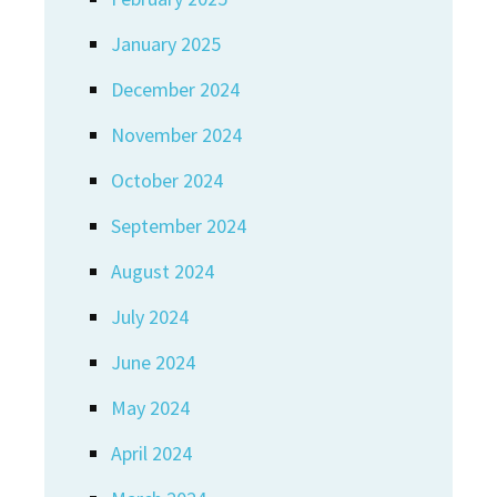
January 2025
December 2024
November 2024
October 2024
September 2024
August 2024
July 2024
June 2024
May 2024
April 2024