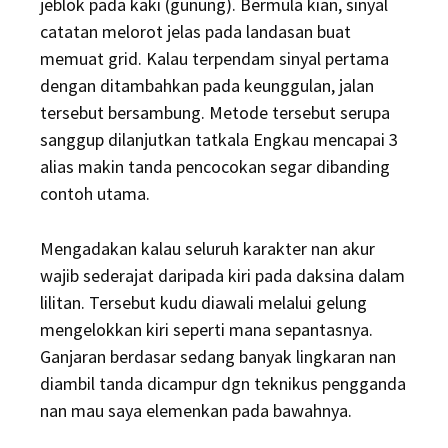
jeblok pada kaki (gunung). Bermula kian, sinyal
catatan melorot jelas pada landasan buat
memuat grid. Kalau terpendam sinyal pertama
dengan ditambahkan pada keunggulan, jalan
tersebut bersambung. Metode tersebut serupa
sanggup dilanjutkan tatkala Engkau mencapai 3
alias makin tanda pencocokan segar dibanding
contoh utama.
Mengadakan kalau seluruh karakter nan akur
wajib sederajat daripada kiri pada daksina dalam
lilitan. Tersebut kudu diawali melalui gelung
mengelokkan kiri seperti mana sepantasnya.
Ganjaran berdasar sedang banyak lingkaran nan
diambil tanda dicampur dgn teknikus pengganda
nan mau saya elemenkan pada bawahnya.