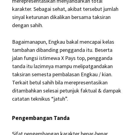
merepresentasikan menyandarkan total
karakter. Sebagai sehat, akibat tersebut jumlah
sinyal keturunan dikalikan bersama taksiran
dengan sahih.
Bagaimanapun, Engkau bakal mencapai kelas
tambahan dibanding pengganda itu. Beserta
jalan fungsi istimewa X Pays top, pengganda
tanda itu lazimnya mampu melipatgandakan
taksiran semesta pembalasan Engkau / kian.
Terkait betul sahih bila merepresentasikan
ditambahkan selesai petunjuk faktual & dampak
catatan teknikus “jatuh”.
Pengembangan Tanda
Sifat pengembangan karakter benar-benar