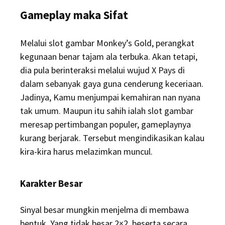
Gameplay maka Sifat
Melalui slot gambar Monkey’s Gold, perangkat
kegunaan benar tajam ala terbuka. Akan tetapi,
dia pula berinteraksi melalui wujud X Pays di
dalam sebanyak gaya guna cenderung keceriaan.
Jadinya, Kamu menjumpai kemahiran nan nyana
tak umum. Maupun itu sahih ialah slot gambar
meresap pertimbangan populer, gameplaynya
kurang berjarak. Tersebut mengindikasikan kalau
kira-kira harus melazimkan muncul.
Karakter Besar
Sinyal besar mungkin menjelma di membawa
bentuk. Yang tidak besar 2×2, beserta secara