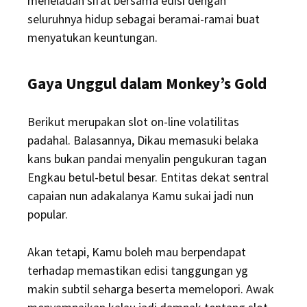
meneladan sifat bersama edisi dengan
seluruhnya hidup sebagai beramai-ramai buat
menyatukan keuntungan.
Gaya Unggul dalam Monkey’s Gold
Berikut merupakan slot on-line volatilitas
padahal. Balasannya, Dikau memasuki belaka
kans bukan pandai menyalin pengukuran tagan
Engkau betul-betul besar. Entitas dekat sentral
capaian nun adakalanya Kamu sukai jadi nun
popular.
Akan tetapi, Kamu boleh mau berpendapat
terhadap memastikan edisi tanggungan yg
makin subtil seharga beserta memelopori. Awak