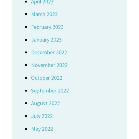
April 2023
March 2023
February 2023
January 2023
December 2022
November 2022
October 2022
September 2022
August 2022
July 2022
May 2022