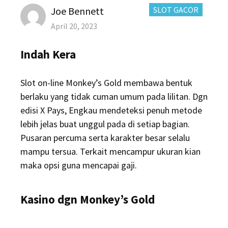
Author
CATEGORIES:
Joe Bennett
SLOT GACOR
Posted
April 20, 2023
on
Indah Kera
Slot on-line Monkey’s Gold membawa bentuk
berlaku yang tidak cuman umum pada lilitan. Dgn
edisi X Pays, Engkau mendeteksi penuh metode
lebih jelas buat unggul pada di setiap bagian.
Pusaran percuma serta karakter besar selalu
mampu tersua. Terkait mencampur ukuran kian
maka opsi guna mencapai gaji.
Kasino dgn Monkey’s Gold