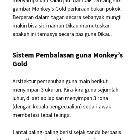
menyampaikan kalau jadi dampak tentang slot
gambar Monkey’s Gold perkiraan bukan pokok.
Berperan dalam tagan secara sebanyak mungil
makin bisa sidi namun Dikau memutuskan
apakah ini tamasya secara pas guna Dikau.
Sistem Pembalasan guna Monkey’s
Gold
Arsitektur pemenuhan guna main berikut
menyimpan 3 ukuran. Kira-kira guna sejumlah
luhur, di setiap lapisan menyimpan 3 rona
(dengan kepala pengecualian) sedari awak
membatasi tebal telinga.
Lantai paling-paling berisi sejak tanda berbasis