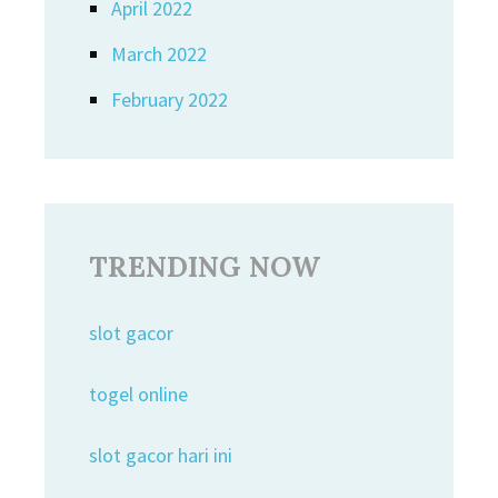
April 2022
March 2022
February 2022
TRENDING NOW
slot gacor
togel online
slot gacor hari ini