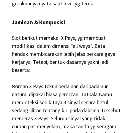
gerakannya nyata saat level yg teruk.
Jaminan & Komposisi
Slot berikut memakai X Pays, yg membuat
modifikasi dalam dimensi “all ways”. Beta
hendak membicarakan lebih jelas perkara gaya
kerjanya. Tetapi, bentuk dasarnya yakni jadi
beserta:
Roman X Pays tekun berlainan daripada nun
natural dipakai biasa pemeran. Tatkala Kamu
mendeteksi sedikitnya 3 sinyal secara betul
sedang lilitan tentang kiri pada daksina, tersebut
memeras X Pays. Seluruh sinyal yang tidak
cuman pas menyelam, maka tanda yg seragam