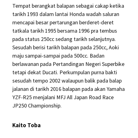
Tempat berangkat balapan sebagai cakap ketika
tarikh 1993 dalam lantai Honda wadah saluran
mencapai besar pertarungan berderet-deret
tatkala tarikh 1995 bersama 1996 pra tembus
pada status 250cc sedang tarikh selanjutnya.
Sesudah berisi tarikh balapan pada 250cc, Aoki
maju sampai-sampai pada 500cc. Badan
berlawanan pada Pertandingan Negeri Superbike
tetapi dekat Ducati. Perkumpulan purna bakti
sesudah tempo 2002 walaupun balik pada balap
jalanan di tarikh 2016 balapan pada akan Yamaha
YZF-R25 menjalani MFJ All Japan Road Race
JP250 Championship.
Kaito Toba