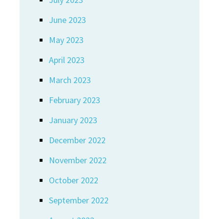
June 2023
May 2023
April 2023
March 2023
February 2023
January 2023
December 2022
November 2022
October 2022
September 2022