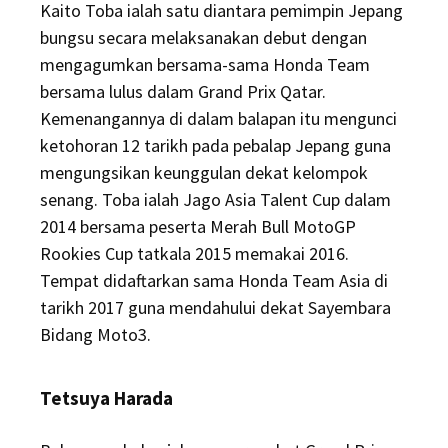
Kaito Toba ialah satu diantara pemimpin Jepang
bungsu secara melaksanakan debut dengan
mengagumkan bersama-sama Honda Team
bersama lulus dalam Grand Prix Qatar.
Kemenangannya di dalam balapan itu mengunci
ketohoran 12 tarikh pada pebalap Jepang guna
mengungsikan keunggulan dekat kelompok
senang. Toba ialah Jago Asia Talent Cup dalam
2014 bersama peserta Merah Bull MotoGP
Rookies Cup tatkala 2015 memakai 2016.
Tempat didaftarkan sama Honda Team Asia di
tarikh 2017 guna mendahului dekat Sayembara
Bidang Moto3.
Tetsuya Harada