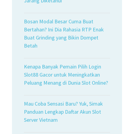
Jarang Diketahui
Bosan Modal Besar Cuma Buat
Bertahan? Ini Dia Rahasia RTP Enak
Buat Grinding yang Bikin Dompet
Betah
Kenapa Banyak Pemain Pilih Login
Slot88 Gacor untuk Meningkatkan
Peluang Menang di Dunia Slot Online?
Mau Coba Sensasi Baru? Yuk, Simak
Panduan Lengkap Daftar Akun Slot
Server Vietnam