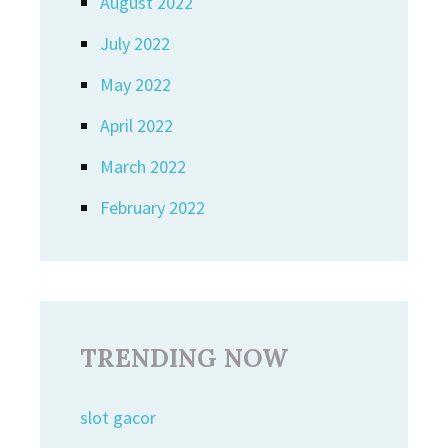
August 2022
July 2022
May 2022
April 2022
March 2022
February 2022
TRENDING NOW
slot gacor