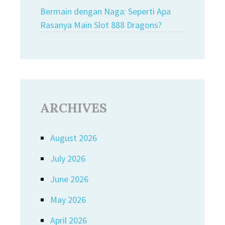
Bermain dengan Naga: Seperti Apa
Rasanya Main Slot 888 Dragons?
ARCHIVES
August 2026
July 2026
June 2026
May 2026
April 2026