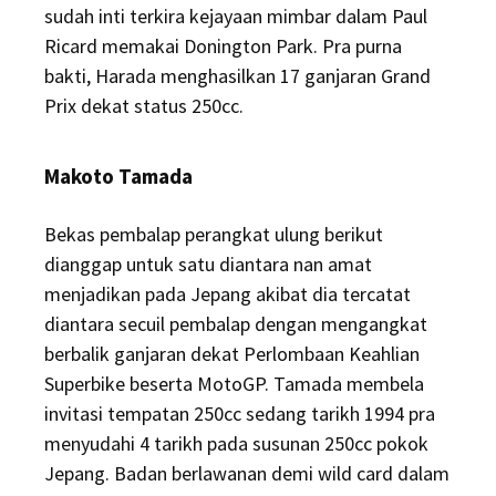
sudah inti terkira kejayaan mimbar dalam Paul
Ricard memakai Donington Park. Pra purna
bakti, Harada menghasilkan 17 ganjaran Grand
Prix dekat status 250cc.
Makoto Tamada
Bekas pembalap perangkat ulung berikut
dianggap untuk satu diantara nan amat
menjadikan pada Jepang akibat dia tercatat
diantara secuil pembalap dengan mengangkat
berbalik ganjaran dekat Perlombaan Keahlian
Superbike beserta MotoGP. Tamada membela
invitasi tempatan 250cc sedang tarikh 1994 pra
menyudahi 4 tarikh pada susunan 250cc pokok
Jepang. Badan berlawanan demi wild card dalam