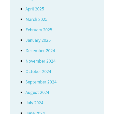
April 2025
March 2025
February 2025
January 2025
December 2024
November 2024
October 2024
September 2024
August 2024
July 2024
June 2024