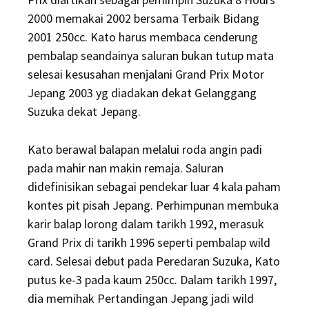
2000 memakai 2002 bersama Terbaik Bidang
2001 250cc. Kato harus membaca cenderung
pembalap seandainya saluran bukan tutup mata
selesai kesusahan menjalani Grand Prix Motor
Jepang 2003 yg diadakan dekat Gelanggang
Suzuka dekat Jepang.
Kato berawal balapan melalui roda angin padi
pada mahir nan makin remaja. Saluran
didefinisikan sebagai pendekar luar 4 kala paham
kontes pit pisah Jepang. Perhimpunan membuka
karir balap lorong dalam tarikh 1992, merasuk
Grand Prix di tarikh 1996 seperti pembalap wild
card. Selesai debut pada Peredaran Suzuka, Kato
putus ke-3 pada kaum 250cc. Dalam tarikh 1997,
dia memihak Pertandingan Jepang jadi wild