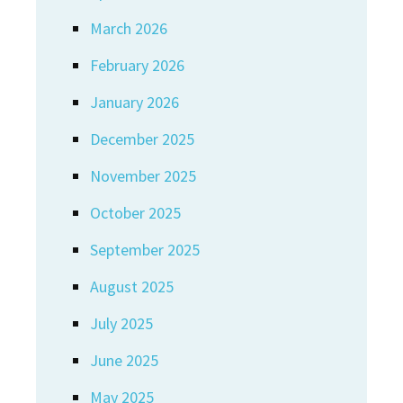
March 2026
February 2026
January 2026
December 2025
November 2025
October 2025
September 2025
August 2025
July 2025
June 2025
May 2025