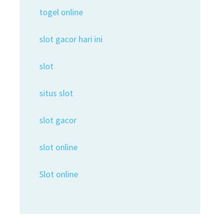
togel online
slot gacor hari ini
slot
situs slot
slot gacor
slot online
Slot online