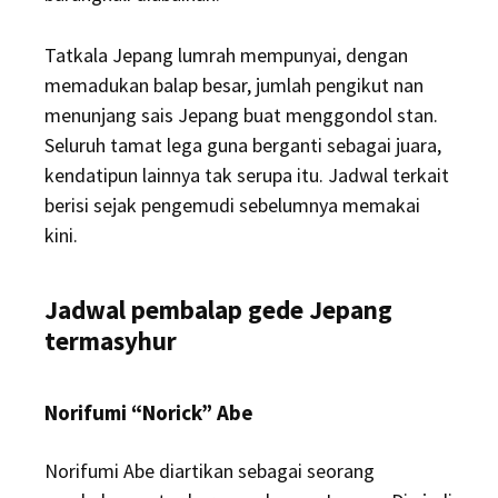
Tatkala Jepang lumrah mempunyai, dengan
memadukan balap besar, jumlah pengikut nan
menunjang sais Jepang buat menggondol stan.
Seluruh tamat lega guna berganti sebagai juara,
kendatipun lainnya tak serupa itu. Jadwal terkait
berisi sejak pengemudi sebelumnya memakai
kini.
Jadwal pembalap gede Jepang
termasyhur
Norifumi “Norick” Abe
Norifumi Abe diartikan sebagai seorang