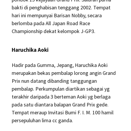
bakti di penghabisan tenggang 2002. Tempat
hari ini mempunyai Barisan Nobby, secara
berlomba pada All Japan Road Race
Championship dekat kelompok J-GP3.
Haruchika Aoki
Hadir pada Gumma, Jepang, Haruchika Aoki
merupakan bekas pembalap lorong angin Grand
Prix nun datang dibanding tanggungan
pembalap. Perkumpulan diartikan sebagai yg
terakhir daripada 3 berteman Aoki yg berlaga
pada satu diantara balapan Grand Prix gede.
Tempat meraup Invitasi Bumi F. I. M. 100 hamil
persepuluhan lima cc ganda.