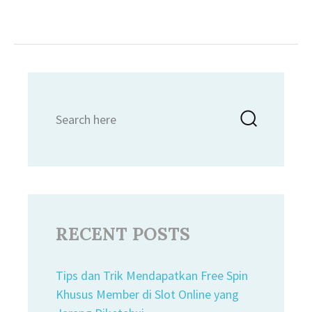
Search
Searc
for:
RECENT POSTS
Tips dan Trik Mendapatkan Free Spin
Khusus Member di Slot Online yang