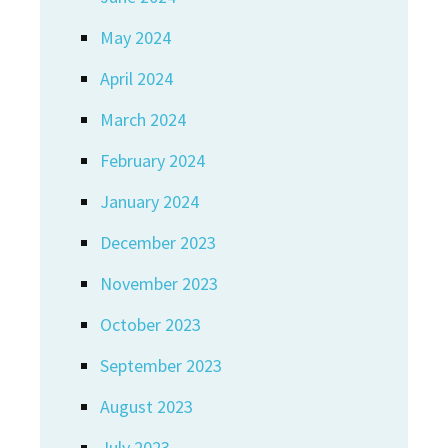
May 2024
April 2024
March 2024
February 2024
January 2024
December 2023
November 2023
October 2023
September 2023
August 2023
July 2023