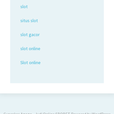
slot
situs slot
slot gacor
slot online
Slot online