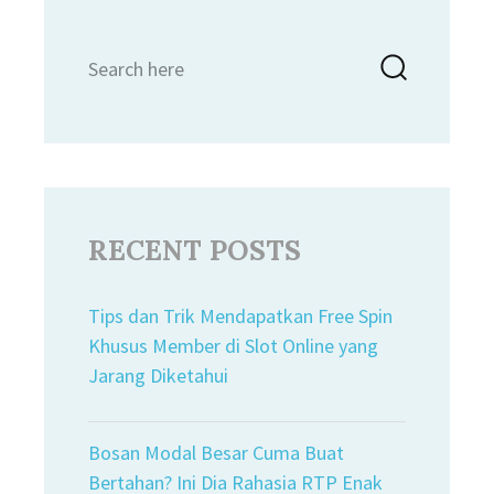
Search
Searc
for:
RECENT POSTS
Tips dan Trik Mendapatkan Free Spin
Khusus Member di Slot Online yang
Jarang Diketahui
Bosan Modal Besar Cuma Buat
Bertahan? Ini Dia Rahasia RTP Enak