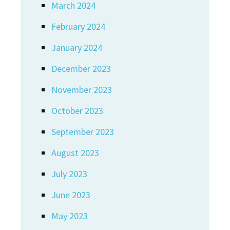
March 2024
February 2024
January 2024
December 2023
November 2023
October 2023
September 2023
August 2023
July 2023
June 2023
May 2023