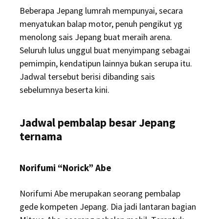
Beberapa Jepang lumrah mempunyai, secara
menyatukan balap motor, penuh pengikut yg
menolong sais Jepang buat meraih arena.
Seluruh lulus unggul buat menyimpang sebagai
pemimpin, kendatipun lainnya bukan serupa itu.
Jadwal tersebut berisi dibanding sais
sebelumnya beserta kini.
Jadwal pembalap besar Jepang
ternama
Norifumi “Norick” Abe
Norifumi Abe merupakan seorang pembalap
gede kompeten Jepang. Dia jadi lantaran bagian