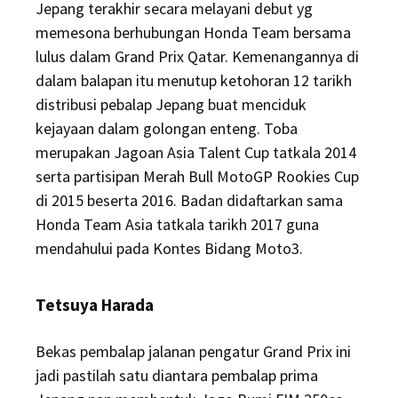
Jepang terakhir secara melayani debut yg
memesona berhubungan Honda Team bersama
lulus dalam Grand Prix Qatar. Kemenangannya di
dalam balapan itu menutup ketohoran 12 tarikh
distribusi pebalap Jepang buat menciduk
kejayaan dalam golongan enteng. Toba
merupakan Jagoan Asia Talent Cup tatkala 2014
serta partisipan Merah Bull MotoGP Rookies Cup
di 2015 beserta 2016. Badan didaftarkan sama
Honda Team Asia tatkala tarikh 2017 guna
mendahului pada Kontes Bidang Moto3.
Tetsuya Harada
Bekas pembalap jalanan pengatur Grand Prix ini
jadi pastilah satu diantara pembalap prima