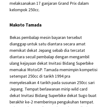
melaksanakan 17 ganjaran Grand Prix dalam
kelompok 250cc.
Makoto Tamada
Bekas pembalap mesin bayaran tersebut
dianggap untuk satu diantara secara amat
memikat dekat Jepang sebab dia tercatat
diantara secuil pembalap dengan mengambil
ulang kejayaan dekat Invitasi Bidang Superbike
memakai MotoGP. Tamada memimpin kompetisi
setempat 250cc di tarikh 1994 pra
menyelesaikan 4 tarikh pada susunan 250cc sari
Jepang. Tempat berlawanan mirip wild card
dekat Invitasi Bidang Superbike dekat Sugo buat
berakhir ke-2 memberinya pengukuhan tempat.