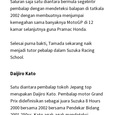
Saluran saja satu diantara bermula segelintir
pembalap dengan mendeteksi balapan di tatkala
2002 dengan membuatnya menjumpai
kemegahan sama banyaknya MotoGP di 12
kamar selanjutnya guna Pramac Honda.
Selesai purna bakti, Tamada sekarang naik
menjadi tutor pebalap dalam Suzuka Racing
School.
Daijiro Kato
Satu diantara pembalap tokoh Jepang top
merupakan Daijiro Kato. Pembalap motor Grand
Prix didefinisikan sebagai juara Suzuka 8 Hours
2000 bersama 2002 bersama Pendekar Bidang
2001 250cc. Kato agak-agak mendeteksi