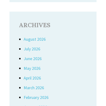
ARCHIVES
August 2026
July 2026
June 2026
May 2026
April 2026
March 2026
February 2026