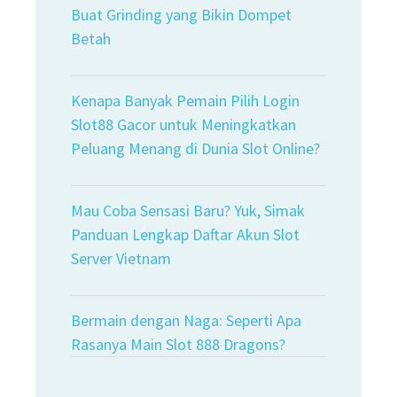
Buat Grinding yang Bikin Dompet
Betah
Kenapa Banyak Pemain Pilih Login
Slot88 Gacor untuk Meningkatkan
Peluang Menang di Dunia Slot Online?
Mau Coba Sensasi Baru? Yuk, Simak
Panduan Lengkap Daftar Akun Slot
Server Vietnam
Bermain dengan Naga: Seperti Apa
Rasanya Main Slot 888 Dragons?