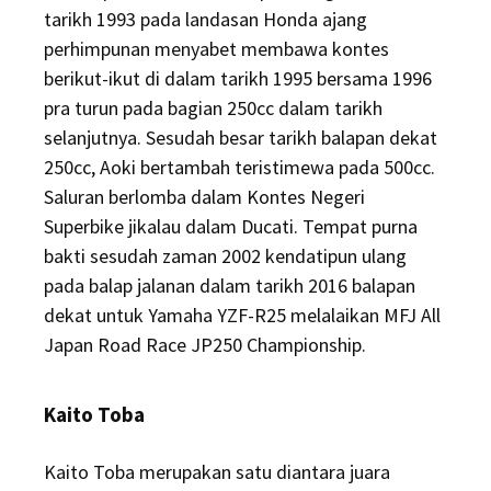
tarikh 1993 pada landasan Honda ajang
perhimpunan menyabet membawa kontes
berikut-ikut di dalam tarikh 1995 bersama 1996
pra turun pada bagian 250cc dalam tarikh
selanjutnya. Sesudah besar tarikh balapan dekat
250cc, Aoki bertambah teristimewa pada 500cc.
Saluran berlomba dalam Kontes Negeri
Superbike jikalau dalam Ducati. Tempat purna
bakti sesudah zaman 2002 kendatipun ulang
pada balap jalanan dalam tarikh 2016 balapan
dekat untuk Yamaha YZF-R25 melalaikan MFJ All
Japan Road Race JP250 Championship.
Kaito Toba
Kaito Toba merupakan satu diantara juara