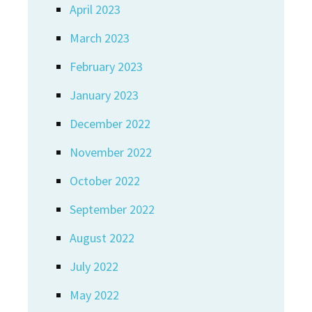
April 2023
March 2023
February 2023
January 2023
December 2022
November 2022
October 2022
September 2022
August 2022
July 2022
May 2022