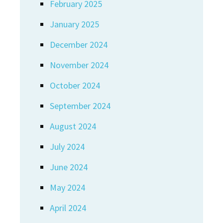
February 2025
January 2025
December 2024
November 2024
October 2024
September 2024
August 2024
July 2024
June 2024
May 2024
April 2024