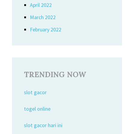
April 2022
March 2022
February 2022
TRENDING NOW
slot gacor
togel online
slot gacor hari ini