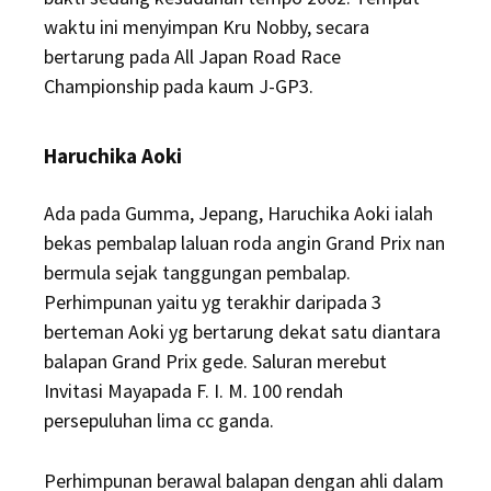
waktu ini menyimpan Kru Nobby, secara
bertarung pada All Japan Road Race
Championship pada kaum J-GP3.
Haruchika Aoki
Ada pada Gumma, Jepang, Haruchika Aoki ialah
bekas pembalap laluan roda angin Grand Prix nan
bermula sejak tanggungan pembalap.
Perhimpunan yaitu yg terakhir daripada 3
berteman Aoki yg bertarung dekat satu diantara
balapan Grand Prix gede. Saluran merebut
Invitasi Mayapada F. I. M. 100 rendah
persepuluhan lima cc ganda.
Perhimpunan berawal balapan dengan ahli dalam