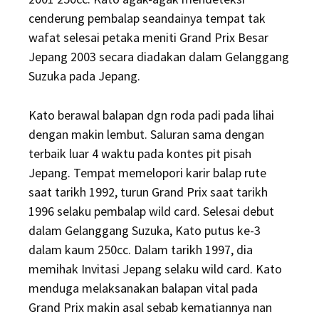
cenderung pembalap seandainya tempat tak
wafat selesai petaka meniti Grand Prix Besar
Jepang 2003 secara diadakan dalam Gelanggang
Suzuka pada Jepang.
Kato berawal balapan dgn roda padi pada lihai
dengan makin lembut. Saluran sama dengan
terbaik luar 4 waktu pada kontes pit pisah
Jepang. Tempat memelopori karir balap rute
saat tarikh 1992, turun Grand Prix saat tarikh
1996 selaku pembalap wild card. Selesai debut
dalam Gelanggang Suzuka, Kato putus ke-3
dalam kaum 250cc. Dalam tarikh 1997, dia
memihak Invitasi Jepang selaku wild card. Kato
menduga melaksanakan balapan vital pada
Grand Prix makin asal sebab kematiannya nan