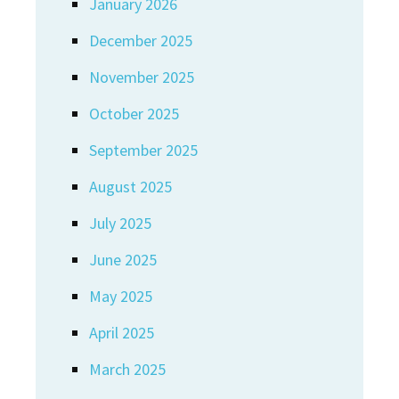
January 2026
December 2025
November 2025
October 2025
September 2025
August 2025
July 2025
June 2025
May 2025
April 2025
March 2025