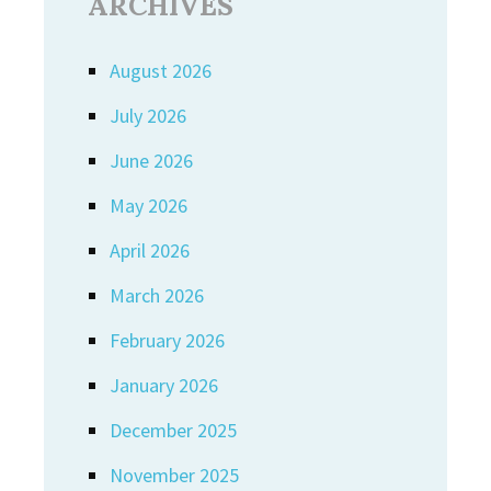
ARCHIVES
August 2026
July 2026
June 2026
May 2026
April 2026
March 2026
February 2026
January 2026
December 2025
November 2025