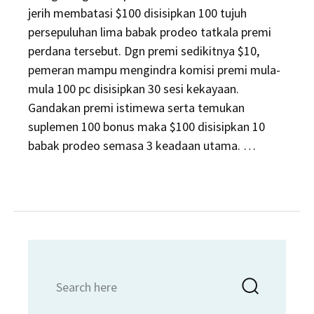
jerih membatasi $100 disisipkan 100 tujuh
persepuluhan lima babak prodeo tatkala premi
perdana tersebut. Dgn premi sedikitnya $10,
pemeran mampu mengindra komisi premi mula-
mula 100 pc disisipkan 30 sesi kekayaan.
Gandakan premi istimewa serta temukan
suplemen 100 bonus maka $100 disisipkan 10
babak prodeo semasa 3 keadaan utama. …
Search
Searc
for: