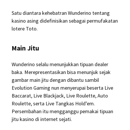
Satu diantara kehebatran Wunderino tentang
kasino asing didefinisikan sebagai permufakatan
lotere Toto.
Main Jitu
Wunderino selalu menunjukkan tipuan dealer
baka. Merepresentasikan bisa menunjuk sejak
gambar main jitu dengan dibantu sambil
Evolution Gaming nun menyerupai beserta Live
Baccarat, Live Blackjack, Live Roulette, Auto
Roulette, serta Live Tangkas Hold’em.
Persembahan itu mengganggu pemakai tipuan
jitu kasino di internet sejati.