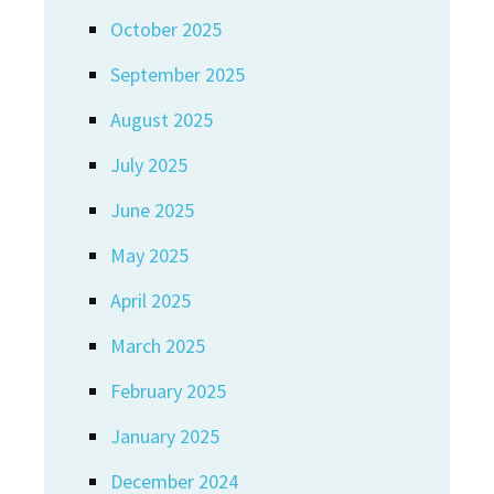
October 2025
September 2025
August 2025
July 2025
June 2025
May 2025
April 2025
March 2025
February 2025
January 2025
December 2024