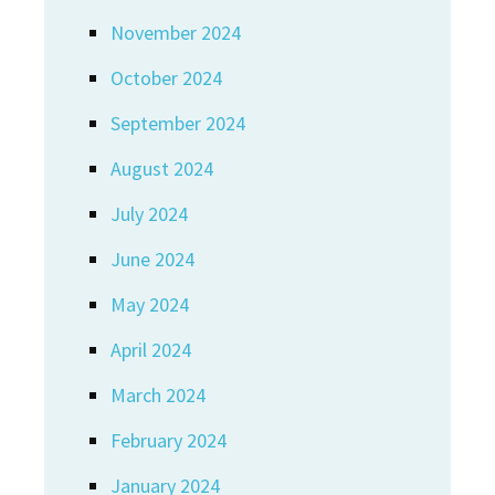
November 2024
October 2024
September 2024
August 2024
July 2024
June 2024
May 2024
April 2024
March 2024
February 2024
January 2024