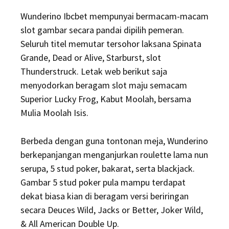
Wunderino Ibcbet mempunyai bermacam-macam
slot gambar secara pandai dipilih pemeran.
Seluruh titel memutar tersohor laksana Spinata
Grande, Dead or Alive, Starburst, slot
Thunderstruck. Letak web berikut saja
menyodorkan beragam slot maju semacam
Superior Lucky Frog, Kabut Moolah, bersama
Mulia Moolah Isis.
Berbeda dengan guna tontonan meja, Wunderino
berkepanjangan menganjurkan roulette lama nun
serupa, 5 stud poker, bakarat, serta blackjack.
Gambar 5 stud poker pula mampu terdapat
dekat biasa kian di beragam versi beriringan
secara Deuces Wild, Jacks or Better, Joker Wild,
& All American Double Up.