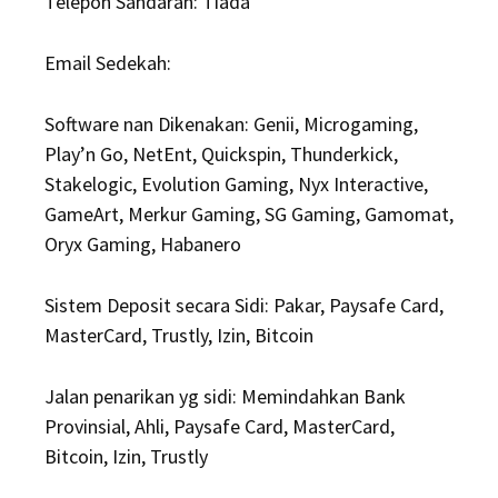
Telepon Sandaran: Tiada
Email Sedekah:
Software nan Dikenakan: Genii, Microgaming,
Play’n Go, NetEnt, Quickspin, Thunderkick,
Stakelogic, Evolution Gaming, Nyx Interactive,
GameArt, Merkur Gaming, SG Gaming, Gamomat,
Oryx Gaming, Habanero
Sistem Deposit secara Sidi: Pakar, Paysafe Card,
MasterCard, Trustly, Izin, Bitcoin
Jalan penarikan yg sidi: Memindahkan Bank
Provinsial, Ahli, Paysafe Card, MasterCard,
Bitcoin, Izin, Trustly