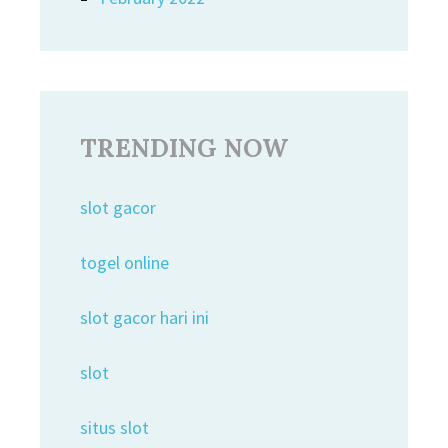
TRENDING NOW
slot gacor
togel online
slot gacor hari ini
slot
situs slot