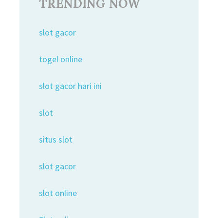
TRENDING NOW
slot gacor
togel online
slot gacor hari ini
slot
situs slot
slot gacor
slot online