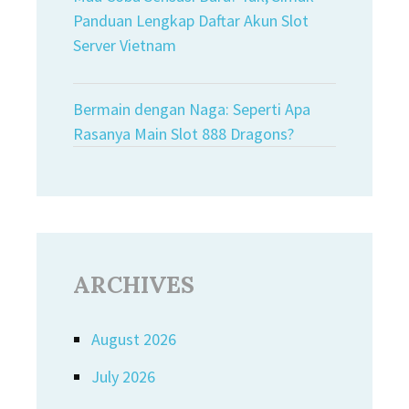
Panduan Lengkap Daftar Akun Slot
Server Vietnam
Bermain dengan Naga: Seperti Apa
Rasanya Main Slot 888 Dragons?
ARCHIVES
August 2026
July 2026