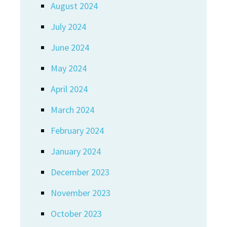
August 2024
July 2024
June 2024
May 2024
April 2024
March 2024
February 2024
January 2024
December 2023
November 2023
October 2023