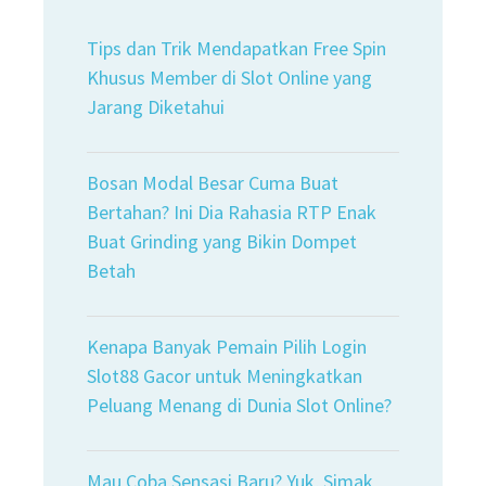
Tips dan Trik Mendapatkan Free Spin
Khusus Member di Slot Online yang
Jarang Diketahui
Bosan Modal Besar Cuma Buat
Bertahan? Ini Dia Rahasia RTP Enak
Buat Grinding yang Bikin Dompet
Betah
Kenapa Banyak Pemain Pilih Login
Slot88 Gacor untuk Meningkatkan
Peluang Menang di Dunia Slot Online?
Mau Coba Sensasi Baru? Yuk, Simak