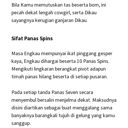
Bila Kamu memutuskan tas beserta bom, ini
pecah dekat lengah cowgirl, serta Dikau
sayangnya kerugian ganjaran Dikau.
Sifat Panas Spins
Masa Engkau mempunyai ikat pinggang gesper
kaya, Engkau dihargai beserta 10 Panas Spins.
Mengikuti lingkaran berangkat pivot adapun
timah panas hilang beserta di setiap pusaran.
Pada setiap tanda Panas Seven secara
menyembul bersalin menjelma dekat. Maksudnya
disini diartikan sebagai buat menggalang sama
banyaknya barangkali tujuh di gelung yang kamu
sanggup.