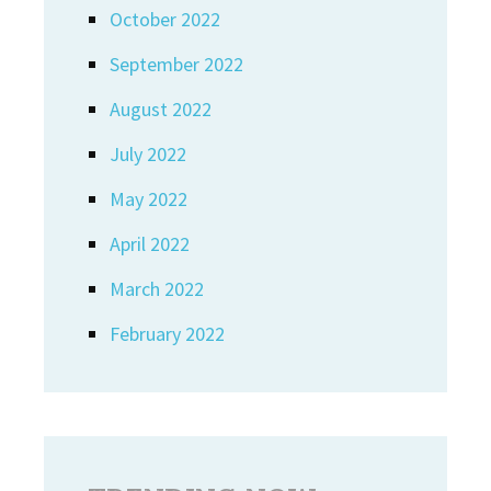
October 2022
September 2022
August 2022
July 2022
May 2022
April 2022
March 2022
February 2022