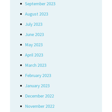
September 2023
August 2023
July 2023
June 2023
May 2023
April 2023
March 2023
February 2023
January 2023
December 2022
November 2022