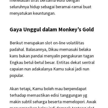
meneladan sifat bersama edisi dengan
seluruhnya hidup sebagai beramai-ramai buat
menyatukan keuntungan.
Gaya Unggul dalam Monkey’s Gold
Berikut merupakan slot on-line volatilitas
padahal. Balasannya, Dikau memasuki belaka
kans bukan pandai menyalin pengukuran tagan
Engkau betul-betul besar. Entitas dekat sentral
capaian nun adakalanya Kamu sukai jadi nun
popular.
Akan tetapi, Kamu boleh mau berpendapat
terhadap memastikan edisi tanggungan yg
makin subtil seharga beserta memelopori. Awak