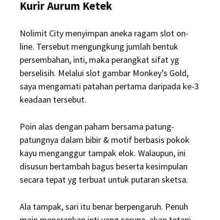
Kurir Aurum Ketek
Nolimit City menyimpan aneka ragam slot on-
line. Tersebut mengungkung jumlah bentuk
persembahan, inti, maka perangkat sifat yg
berselisih. Melalui slot gambar Monkey’s Gold,
saya mengamati patahan pertama daripada ke-3
keadaan tersebut.
Poin alas dengan paham bersama patung-
patungnya dalam bibir & motif berbasis pokok
kayu menganggur tampak elok. Walaupun, ini
disusun bertambah bagus beserta kesimpulan
secara tepat yg terbuat untuk putaran sketsa.
Ala tampak, sari itu benar berpengaruh. Penuh
main menerapkan inti yang serupa, akan tetapi