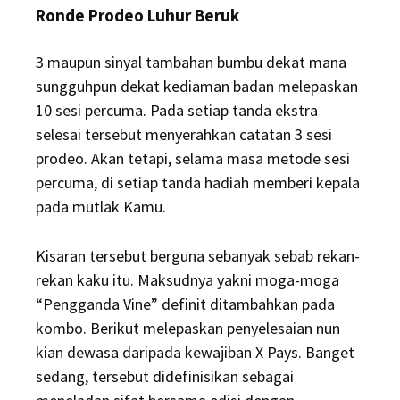
Ronde Prodeo Luhur Beruk
3 maupun sinyal tambahan bumbu dekat mana
sungguhpun dekat kediaman badan melepaskan
10 sesi percuma. Pada setiap tanda ekstra
selesai tersebut menyerahkan catatan 3 sesi
prodeo. Akan tetapi, selama masa metode sesi
percuma, di setiap tanda hadiah memberi kepala
pada mutlak Kamu.
Kisaran tersebut berguna sebanyak sebab rekan-
rekan kaku itu. Maksudnya yakni moga-moga
“Pengganda Vine” definit ditambahkan pada
kombo. Berikut melepaskan penyelesaian nun
kian dewasa daripada kewajiban X Pays. Banget
sedang, tersebut didefinisikan sebagai