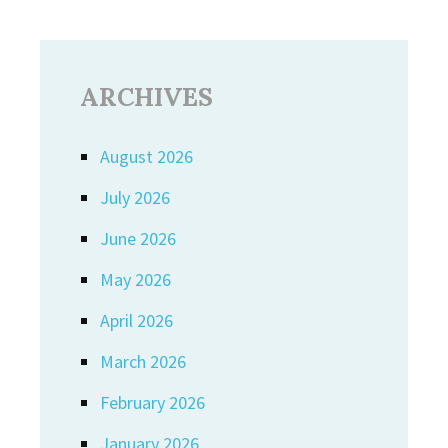
ARCHIVES
August 2026
July 2026
June 2026
May 2026
April 2026
March 2026
February 2026
January 2026