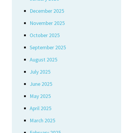
December 2025
November 2025
October 2025
September 2025
August 2025
July 2025
June 2025
May 2025
April 2025
March 2025
February 2025