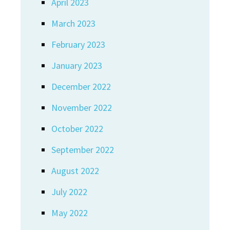
April 2023
March 2023
February 2023
January 2023
December 2022
November 2022
October 2022
September 2022
August 2022
July 2022
May 2022