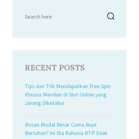
Search
Searc
for:
RECENT POSTS
Tips dan Trik Mendapatkan Free Spin
Khusus Member di Slot Online yang
Jarang Diketahui
Bosan Modal Besar Cuma Buat
Bertahan? Ini Dia Rahasia RTP Enak