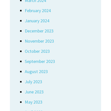
March 2024
February 2024
January 2024
December 2023
November 2023
October 2023
September 2023
August 2023
July 2023
June 2023
May 2023