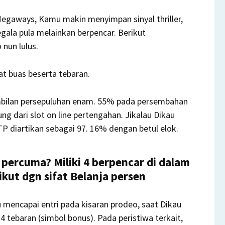
gaways, Kamu makin menyimpan sinyal thriller,
gala pula melainkan berpencar. Berikut
un lulus.
t buas beserta tebaran.
bilan persepuluhan enam. 55% pada persembahan
g dari slot on line pertengahan. Jikalau Dikau
 diartikan sebagai 97. 16% dengan betul elok.
ercuma? Miliki 4 berpencar di dalam
ikut dgn sifat Belanja persen
mencapai entri pada kisaran prodeo, saat Dikau
 tebaran (simbol bonus). Pada peristiwa terkait,