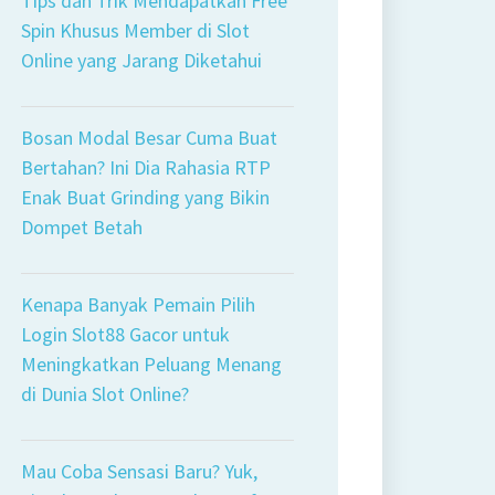
Tips dan Trik Mendapatkan Free
Spin Khusus Member di Slot
Online yang Jarang Diketahui
Bosan Modal Besar Cuma Buat
Bertahan? Ini Dia Rahasia RTP
Enak Buat Grinding yang Bikin
Dompet Betah
Kenapa Banyak Pemain Pilih
Login Slot88 Gacor untuk
Meningkatkan Peluang Menang
di Dunia Slot Online?
Mau Coba Sensasi Baru? Yuk,