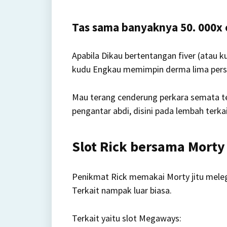
Tas sama banyaknya 50. 000x
Apabila Dikau bertentangan fiver (atau k
kudu Engkau memimpin derma lima perse
Mau terang cenderung perkara semata t
pengantar abdi, disini pada lembah terka
Slot Rick bersama Morty
Penikmat Rick memakai Morty jitu melega
Terkait nampak luar biasa.
Terkait yaitu slot Megaways: