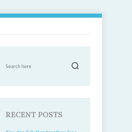
Search
Search
for:
RECENT POSTS