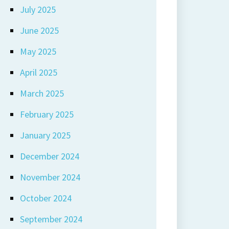
July 2025
June 2025
May 2025
April 2025
March 2025
February 2025
January 2025
December 2024
November 2024
October 2024
September 2024