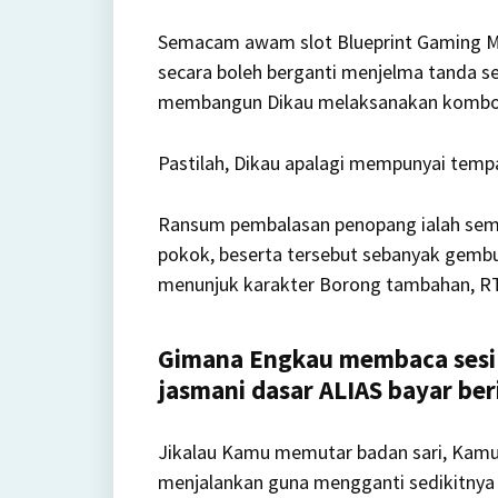
Semacam awam slot Blueprint Gaming Me
secara boleh berganti menjelma tanda se
membangun Dikau melaksanakan kombo n
Pastilah, Dikau apalagi mempunyai tempa
Ransum pembalasan penopang ialah sem
pokok, beserta tersebut sebanyak gembun
menunjuk karakter Borong tambahan, RTP
Gimana Engkau membaca sesi p
jasmani dasar ALIAS bayar ber
Jikalau Kamu memutar badan sari, Kamu 
menjalankan guna mengganti sedikitnya 4