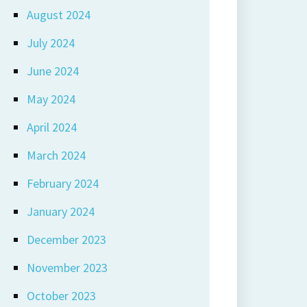
August 2024
July 2024
June 2024
May 2024
April 2024
March 2024
February 2024
January 2024
December 2023
November 2023
October 2023