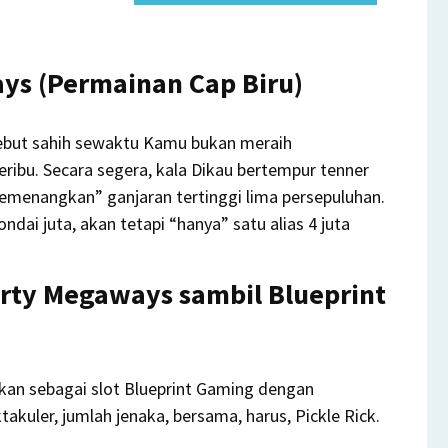
ys (Permainan Cap Biru)
ebut sahih sewaktu Kamu bukan meraih
eribu. Secara segera, kala Dikau bertempur tenner
enangkan” ganjaran tertinggi lima persepuluhan.
dai juta, akan tetapi “hanya” satu alias 4 juta
Morty Megaways sambil Blueprint
ikan sebagai slot Blueprint Gaming dengan
kuler, jumlah jenaka, bersama, harus, Pickle Rick.