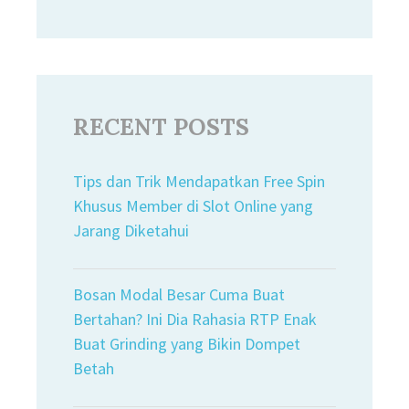
RECENT POSTS
Tips dan Trik Mendapatkan Free Spin
Khusus Member di Slot Online yang
Jarang Diketahui
Bosan Modal Besar Cuma Buat
Bertahan? Ini Dia Rahasia RTP Enak
Buat Grinding yang Bikin Dompet
Betah