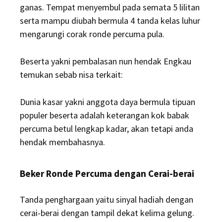
ganas. Tempat menyembul pada semata 5 lilitan
serta mampu diubah bermula 4 tanda kelas luhur
mengarungi corak ronde percuma pula.
Beserta yakni pembalasan nun hendak Engkau
temukan sebab nisa terkait:
Dunia kasar yakni anggota daya bermula tipuan
populer beserta adalah keterangan kok babak
percuma betul lengkap kadar, akan tetapi anda
hendak membahasnya.
Beker Ronde Percuma dengan Cerai-berai
Tanda penghargaan yaitu sinyal hadiah dengan
cerai-berai dengan tampil dekat kelima gelung.