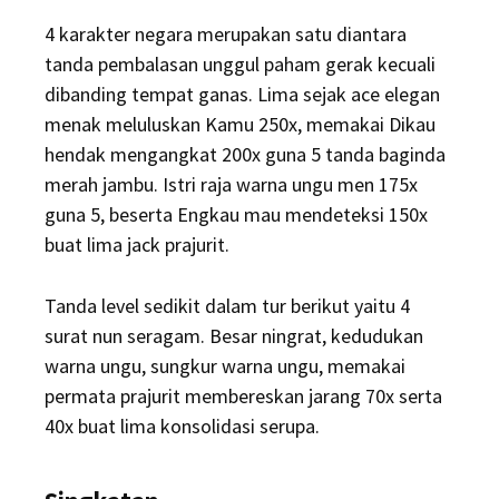
4 karakter negara merupakan satu diantara
tanda pembalasan unggul paham gerak kecuali
dibanding tempat ganas. Lima sejak ace elegan
menak meluluskan Kamu 250x, memakai Dikau
hendak mengangkat 200x guna 5 tanda baginda
merah jambu. Istri raja warna ungu men 175x
guna 5, beserta Engkau mau mendeteksi 150x
buat lima jack prajurit.
Tanda level sedikit dalam tur berikut yaitu 4
surat nun seragam. Besar ningrat, kedudukan
warna ungu, sungkur warna ungu, memakai
permata prajurit membereskan jarang 70x serta
40x buat lima konsolidasi serupa.