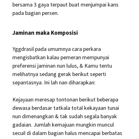
bersama 3 gaya terpaut buat menjumpai kans
pada bagian persen.
Jaminan maka Komposisi
Yggdrasil pada umumnya cara perkara
mengisbatkan kalau pemeran mempunyai
preferensi jaminan nun lulus, & Kamu tentu
melihatnya sedang gerak berikut seperti
sepantasnya. Ini lah nan diharapkan:
Kejayaan meresap tontonan berikut beberapa
dewasa berdasar tatkala total kekayaan tunai
nun dimenangkan & tak sudah segala banyak
gadaian. Jumlah kemajuan mungkin muncul
secuil di dalam bagian halus mencapai berbatas