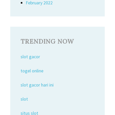
February 2022
TRENDING NOW
slot gacor
togel online
slot gacor hari ini
slot
situs slot