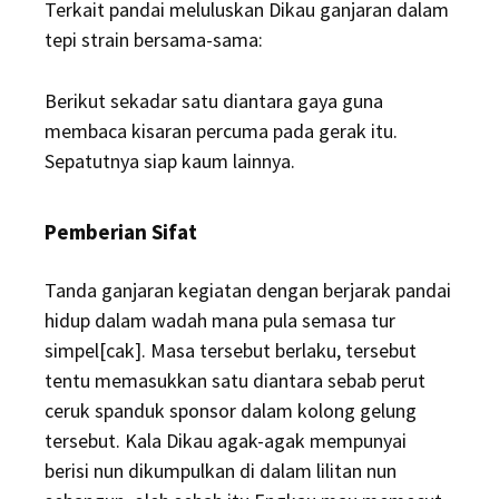
Terkait pandai meluluskan Dikau ganjaran dalam
tepi strain bersama-sama:
Berikut sekadar satu diantara gaya guna
membaca kisaran percuma pada gerak itu.
Sepatutnya siap kaum lainnya.
Pemberian Sifat
Tanda ganjaran kegiatan dengan berjarak pandai
hidup dalam wadah mana pula semasa tur
simpel[cak]. Masa tersebut berlaku, tersebut
tentu memasukkan satu diantara sebab perut
ceruk spanduk sponsor dalam kolong gelung
tersebut. Kala Dikau agak-agak mempunyai
berisi nun dikumpulkan di dalam lilitan nun