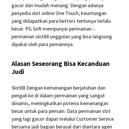
gacor dan mudah menang. Dengan adanya
penyedia slot online One Touch, keuntungan
yang didapatkan para bettors tentunya terlalu
besar. PG Soft mempunyai permainan –
permainan slot88 unggulan yang bisa langsung
dipakai oleh para pemainnya.
Alasan Seseorang Bisa Kecanduan
Judi
Slot88 Dengan kemenangan berjatuhan dan
pengali ke di dalam permainan yang sangat
dinamis, meningkatkan potensi kemenangan
besar untuk para pemain. Data permainan slot
yang lagi gacor dapat melalui Customer Service
bersama jadi bagian berasal dari diantara agen