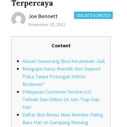
Terpercaya
Author
CATEGORIES:
Joe Bennett
UNCATEGORIZED
Posted
November 20, 2022
on
Content
Alasan Seseorang Bisa Kecanduan Judi
Mengapa Harus Memilih Slot Deposit
Pulsa Tanpa Potongan Admin
Bosbesar?
Pelayanan Customer Service (cs)
Terbaik Dan Online 24 Jam Tiap-tiap
Hari
Daftar Slot Bonus New Member Paling
Baru Hari Ini Gampang Menang