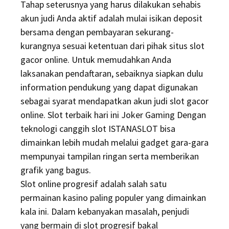
Tahap seterusnya yang harus dilakukan sehabis
akun judi Anda aktif adalah mulai isikan deposit
bersama dengan pembayaran sekurang-
kurangnya sesuai ketentuan dari pihak situs slot
gacor online. Untuk memudahkan Anda
laksanakan pendaftaran, sebaiknya siapkan dulu
information pendukung yang dapat digunakan
sebagai syarat mendapatkan akun judi slot gacor
online. Slot terbaik hari ini Joker Gaming Dengan
teknologi canggih slot ISTANASLOT bisa
dimainkan lebih mudah melalui gadget gara-gara
mempunyai tampilan ringan serta memberikan
grafik yang bagus.
Slot online progresif adalah salah satu
permainan kasino paling populer yang dimainkan
kala ini. Dalam kebanyakan masalah, penjudi
yang bermain di slot progresif bakal