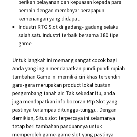
berikan pelayanan dan kepuasan kepada para
pemain dengan membayar berapapun
kemenangan yang didapat.
Industri RTG Slot di gadang- gadang selaku
salah satu industri terbaik bersama 180 tipe
game.
Untuk langkah ini memang sangat cocok bagi
Anda yang ingin mendapatkan pundi-pundi rupiah
tambahan.Game ini memiliki ciri khas tersendiri
gara-gara merupakan product lokal buatan
pengembang tanah air. Tak sekedar itu, anda
juga mendapatkan info bocoran Rtp Slot yang
pastinya terlampau ditunggu-tunggu. Dengan
demikian, Situs slot terpercaya ini selamanya
tetap beri tambahan panduannya untuk
memperoleh game-game slot yang pastinya