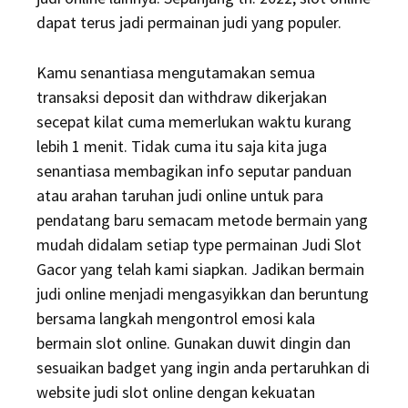
dapat terus jadi permainan judi yang populer.
Kamu senantiasa mengutamakan semua
transaksi deposit dan withdraw dikerjakan
secepat kilat cuma memerlukan waktu kurang
lebih 1 menit. Tidak cuma itu saja kita juga
senantiasa membagikan info seputar panduan
atau arahan taruhan judi online untuk para
pendatang baru semacam metode bermain yang
mudah didalam setiap type permainan Judi Slot
Gacor yang telah kami siapkan. Jadikan bermain
judi online menjadi mengasyikkan dan beruntung
bersama langkah mengontrol emosi kala
bermain slot online. Gunakan duwit dingin dan
sesuaikan badget yang ingin anda pertaruhkan di
website judi slot online dengan kekuatan