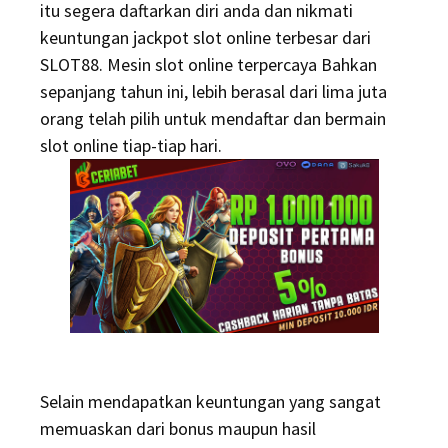
itu segera daftarkan diri anda dan nikmati
keuntungan jackpot slot online terbesar dari
SLOT88. Mesin slot online terpercaya Bahkan
sepanjang tahun ini, lebih berasal dari lima juta
orang telah pilih untuk mendaftar dan bermain
slot online tiap-tiap hari.
Selain mendapatkan keuntungan yang sangat
memuaskan dari bonus maupun hasil