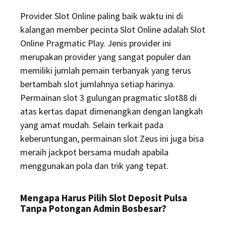
Provider Slot Online paling baik waktu ini di
kalangan member pecinta Slot Online adalah Slot
Online Pragmatic Play. Jenis provider ini
merupakan provider yang sangat populer dan
memiliki jumlah pemain terbanyak yang terus
bertambah slot jumlahnya setiap harinya.
Permainan slot 3 gulungan pragmatic slot88 di
atas kertas dapat dimenangkan dengan langkah
yang amat mudah. Selain terkait pada
keberuntungan, permainan slot Zeus ini juga bisa
meraih jackpot bersama mudah apabila
menggunakan pola dan trik yang tepat.
Mengapa Harus Pilih Slot Deposit Pulsa
Tanpa Potongan Admin Bosbesar?