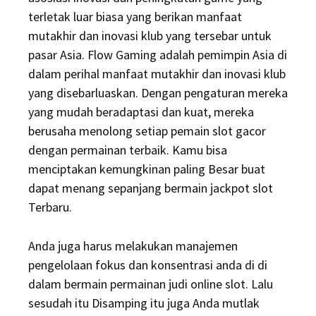
terletak luar biasa yang berikan manfaat
mutakhir dan inovasi klub yang tersebar untuk
pasar Asia. Flow Gaming adalah pemimpin Asia di
dalam perihal manfaat mutakhir dan inovasi klub
yang disebarluaskan. Dengan pengaturan mereka
yang mudah beradaptasi dan kuat, mereka
berusaha menolong setiap pemain slot gacor
dengan permainan terbaik. Kamu bisa
menciptakan kemungkinan paling Besar buat
dapat menang sepanjang bermain jackpot slot
Terbaru.
Anda juga harus melakukan manajemen
pengelolaan fokus dan konsentrasi anda di di
dalam bermain permainan judi online slot. Lalu
sesudah itu Disamping itu juga Anda mutlak