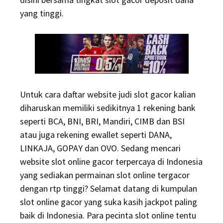
yang tinggi.
Untuk cara daftar website judi slot gacor kalian
diharuskan memiliki sedikitnya 1 rekening bank
seperti BCA, BNI, BRI, Mandiri, CIMB dan BSI
atau juga rekening ewallet seperti DANA,
LINKAJA, GOPAY dan OVO. Sedang mencari
website slot online gacor terpercaya di Indonesia
yang sediakan permainan slot online tergacor
dengan rtp tinggi? Selamat datang di kumpulan
slot online gacor yang suka kasih jackpot paling
baik di Indonesia. Para pecinta slot online tentu