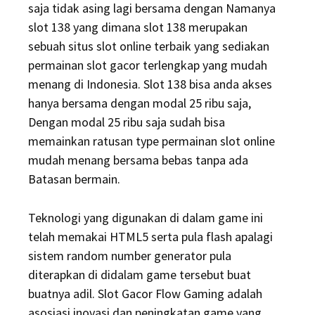
saja tidak asing lagi bersama dengan Namanya
slot 138 yang dimana slot 138 merupakan
sebuah situs slot online terbaik yang sediakan
permainan slot gacor terlengkap yang mudah
menang di Indonesia. Slot 138 bisa anda akses
hanya bersama dengan modal 25 ribu saja,
Dengan modal 25 ribu saja sudah bisa
memainkan ratusan type permainan slot online
mudah menang bersama bebas tanpa ada
Batasan bermain.
Teknologi yang digunakan di dalam game ini
telah memakai HTML5 serta pula flash apalagi
sistem random number generator pula
diterapkan di didalam game tersebut buat
buatnya adil. Slot Gacor Flow Gaming adalah
asosiasi inovasi dan peningkatan game yang