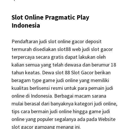
Slot Online Pragmatic Play
Indonesia
Pendaftaran judi slot online gacor deposit
termurah disediakan slot88 web judi slot gacor
terpercaya secara gratis dapat lakukan oleh
kalian semua yang telah dewasa dan berumur 18
tahun keatas. Dewa slot 88 Slot Gacor berikan
beragam type game judi online yang memiliki
kualitas berlisensi resmi untuk para pemain judi
online di Indonesia. Berbagai macam sarana
mulai berasal dari banyaknya kategori judi online,
tips cara bermain judi online hingga game judi
online yang populer segalanya ada pada Website
slot gacor gampang menang ini.