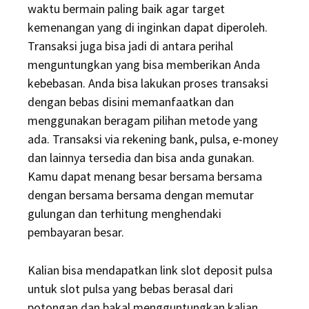
waktu bermain paling baik agar target
kemenangan yang di inginkan dapat diperoleh.
Transaksi juga bisa jadi di antara perihal
menguntungkan yang bisa memberikan Anda
kebebasan. Anda bisa lakukan proses transaksi
dengan bebas disini memanfaatkan dan
menggunakan beragam pilihan metode yang
ada. Transaksi via rekening bank, pulsa, e-money
dan lainnya tersedia dan bisa anda gunakan.
Kamu dapat menang besar bersama bersama
dengan bersama bersama dengan memutar
gulungan dan terhitung menghendaki
pembayaran besar.
Kalian bisa mendapatkan link slot deposit pulsa
untuk slot pulsa yang bebas berasal dari
potongan dan bakal mengguntungkan kalian.