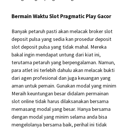
Bermain Waktu Slot Pragmatic Play Gacor
Banyak petaruh pasti akan melacak broker slot
deposit pulsa yang sedia kan prosedur deposit
slot deposit pulsa yang tidak mahal. Mereka
bakal ingin mendapat untung dari kiat ini,
terutama petaruh yang berpengalaman. Namun,
para atlet ini terlebih dahulu akan melacak bukti
dari agen profesional dan juga keuangan yang
aman untuk pemain. Gunakan modal yang minim
Meraih keuntungan besar didalam permainan
slot online tidak harus dilaksanakan bersama
memasang modal yang besar. Hanya bersama
dengan modal yang minim selama anda bisa
mengelolanya bersama baik, perihal ini tidak