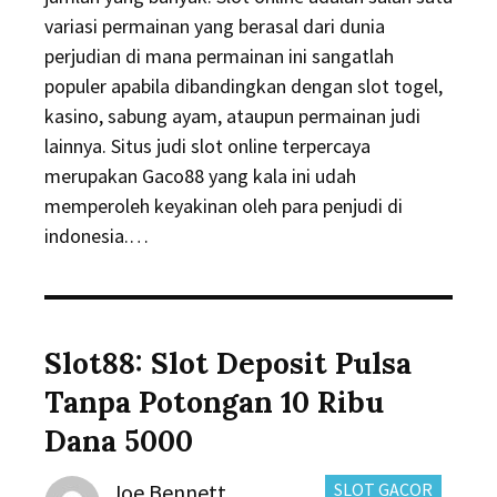
variasi permainan yang berasal dari dunia
perjudian di mana permainan ini sangatlah
populer apabila dibandingkan dengan slot togel,
kasino, sabung ayam, ataupun permainan judi
lainnya. Situs judi slot online terpercaya
merupakan Gaco88 yang kala ini udah
memperoleh keyakinan oleh para penjudi di
indonesia.…
Slot88: Slot Deposit Pulsa
Tanpa Potongan 10 Ribu
Dana 5000
Author
CATEGORIES:
Joe Bennett
SLOT GACOR