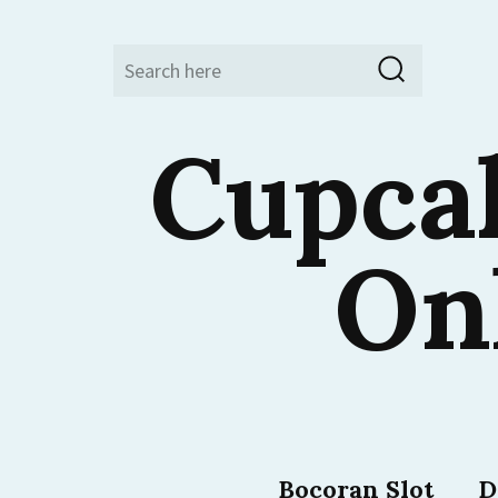
Search
Search
for:
Cupcak
On
Bocoran Slot
D