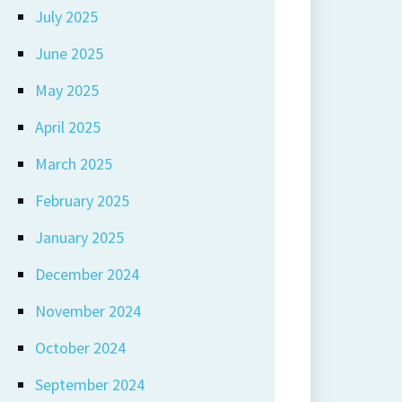
July 2025
June 2025
May 2025
April 2025
March 2025
February 2025
January 2025
December 2024
November 2024
October 2024
September 2024