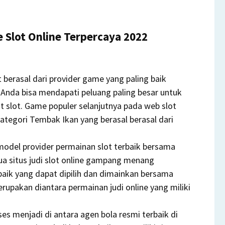
e Slot Online Terpercaya 2022
t berasal dari provider game yang paling baik
Anda bisa mendapati peluang paling besar untuk
 slot. Game populer selanjutnya pada web slot
kategori Tembak Ikan yang berasal berasal dari
model provider permainan slot terbaik bersama
mua situs judi slot online gampang menang
aik yang dapat dipilih dan dimainkan bersama
upakan diantara permainan judi online yang miliki
es menjadi di antara agen bola resmi terbaik di