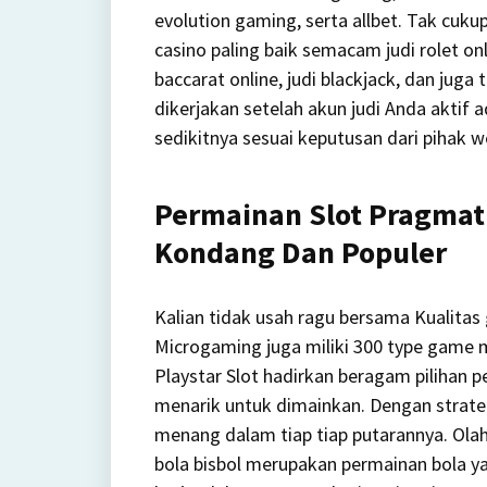
evolution gaming, serta allbet. Tak cuku
casino paling baik semacam judi rolet onlin
baccarat online, judi blackjack, dan juga
dikerjakan setelah akun judi Anda aktif 
sedikitnya sesuai keputusan dari pihak we
Permainan Slot Pragmati
Kondang Dan Populer
Kalian tidak usah ragu bersama Kualitas
Microgaming juga miliki 300 type game m
Playstar Slot hadirkan beragam pilihan 
menarik untuk dimainkan. Dengan strateg
menang dalam tiap tiap putarannya. Olah
bola bisbol merupakan permainan bola y