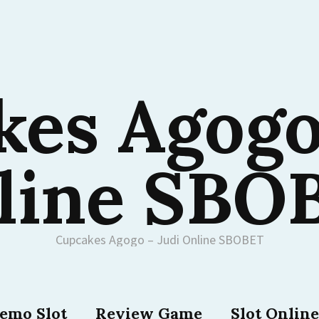
es Agogo
line SBO
Cupcakes Agogo – Judi Online SBOBET
emo Slot
Review Game
Slot Online