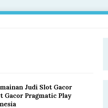
rmainan Judi Slot Gacor
ot Gacor Pragmatic Play
onesia