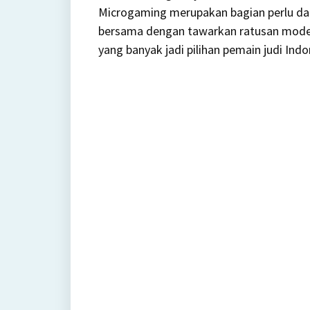
Microgaming merupakan bagian perlu dari
bersama dengan tawarkan ratusan mode
yang banyak jadi pilihan pemain judi Ind