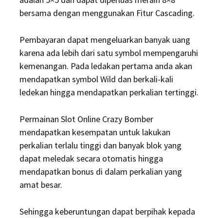
bersama dengan menggunakan Fitur Cascading.
Pembayaran dapat mengeluarkan banyak uang
karena ada lebih dari satu symbol mempengaruhi
kemenangan. Pada ledakan pertama anda akan
mendapatkan symbol Wild dan berkali-kali
ledekan hingga mendapatkan perkalian tertinggi.
Permainan Slot Online Crazy Bomber
mendapatkan kesempatan untuk lakukan
perkalian terlalu tinggi dan banyak blok yang
dapat meledak secara otomatis hingga
mendapatkan bonus di dalam perkalian yang
amat besar.
Sehingga keberuntungan dapat berpihak kepada