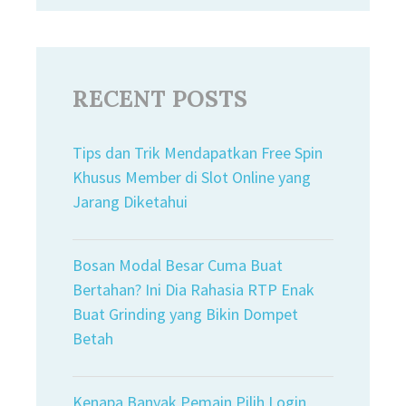
RECENT POSTS
Tips dan Trik Mendapatkan Free Spin
Khusus Member di Slot Online yang
Jarang Diketahui
Bosan Modal Besar Cuma Buat
Bertahan? Ini Dia Rahasia RTP Enak
Buat Grinding yang Bikin Dompet
Betah
Kenapa Banyak Pemain Pilih Login