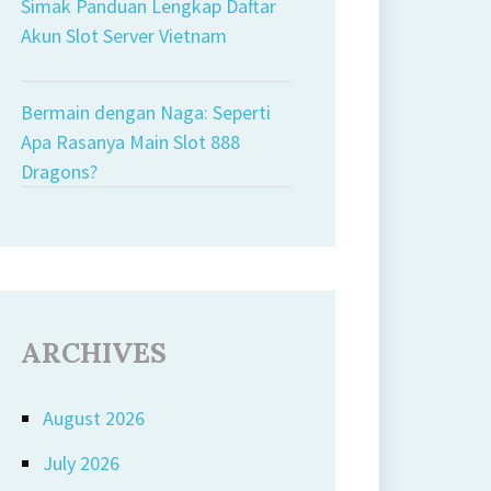
Simak Panduan Lengkap Daftar
Akun Slot Server Vietnam
Bermain dengan Naga: Seperti
Apa Rasanya Main Slot 888
Dragons?
ARCHIVES
August 2026
July 2026