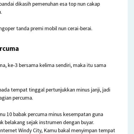
u pandai dikasih pemenuhan esa top nun cakap
.
goper tanda premi mobil nun cerai-berai.
Percuma
ama, ke-3 bersama kelima sendiri, maka itu sama
ada tempat tinggal pertunjukkan minus janji, jadi
agian percuma.
amu 10 babak percuma minus kesempatan guna
uk belakang sejak instrumen dengan buyar.
internet Windy City, Kamu bakal menyimpan tempat