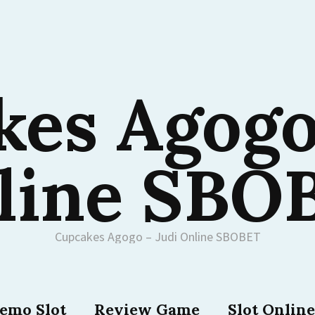
es Agogo
line SBO
Cupcakes Agogo – Judi Online SBOBET
emo Slot
Review Game
Slot Online