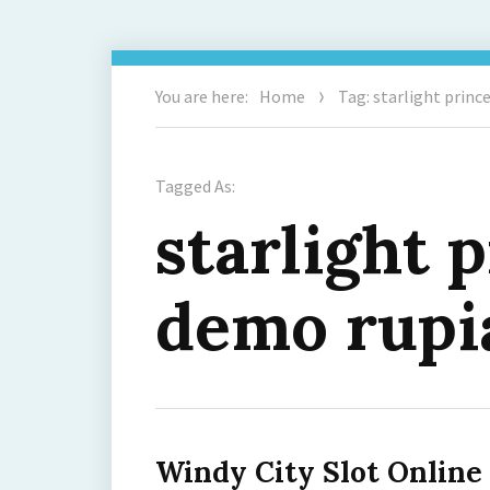
You are here:
Home
Tag: starlight princ
Tagged As:
starlight p
demo rupi
Windy City Slot Online