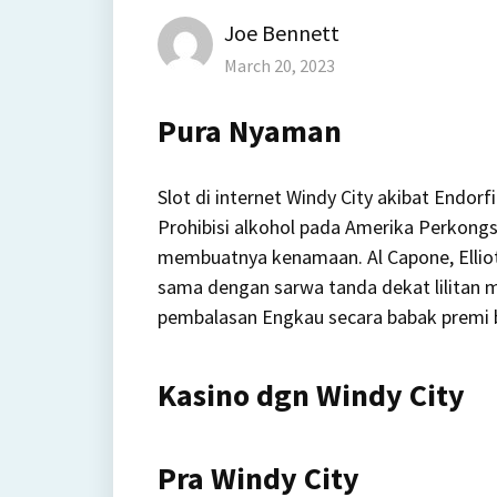
Author
Joe Bennett
Posted
March 20, 2023
on
Pura Nyaman
Slot di internet Windy City akibat End
Prohibisi alkohol pada Amerika Perkongs
membuatnya kenamaan. Al Capone, Ellio
sama dengan sarwa tanda dekat lilitan
pembalasan Engkau secara babak premi ba
Kasino dgn Windy City
Pra Windy City