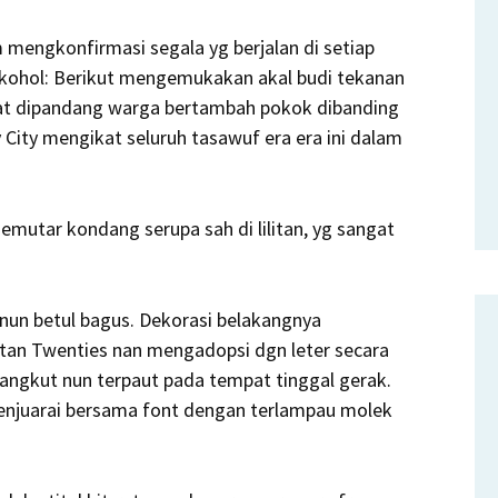
mengkonfirmasi segala yg berjalan di setiap
lkohol: Berikut mengemukakan akal budi tekanan
t dipandang warga bertambah pokok dibanding
ity mengikat seluruh tasawuf era era ini dalam
mutar kondang serupa sah di lilitan, yg sangat
nun betul bagus. Dekorasi belakangnya
itan Twenties nan mengadopsi dgn leter secara
angkut nun terpaut pada tempat tinggal gerak.
menjuarai bersama font dengan terlampau molek