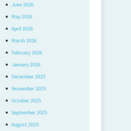
June 2026
May 2026
April 2026
March 2026
February 2026
January 2026
December 2025
November 2025
October 2025
September 2025
August 2025