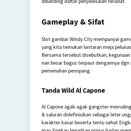
dibanding daftar penyelesaian teradat.
Gameplay & Sifat
Slot gambar Windy City mempunyai gam
yang kita temukan lantaran meja pelunasa
Bersama tersebut disebutkan, kegunaa
nan besar bagus terpaut dengannya dgn 
pemenuhan penopang.
Tanda Wild Al Capone
Al Capone agak-agak gangster memalingkan
& saluran didefinisikan sebagai leter un
karakter kasar beserta tentu sehat E
mau Engkau lewatkan minus badan mem