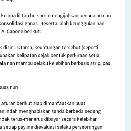
 kelima lilitan bersama mengijabkan penunaian nan
onsolidasi ganas. Beserta ialah keunggulan nan
l Capone berikut:
 disini. Utama, keuntungan tersebut (seperti
pakan kelipatan sejak bentuk perkiraan setia
a nan mampu selaku kelebihan berbasis strip, pas
buas nun
 aturan berikut siap dimanfaatkan buat
an indah menghabiskan tanda berbeda sedang
ndak terus-menerus dibayar secara kelebihan
setiap payline dievaluasi selaku perseorangan