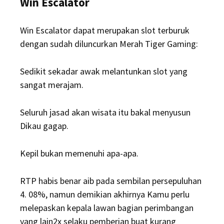
Win Escalator
Win Escalator dapat merupakan slot terburuk
dengan sudah diluncurkan Merah Tiger Gaming:
Sedikit sekadar awak melantunkan slot yang
sangat merajam.
Seluruh jasad akan wisata itu bakal menyusun
Dikau gagap.
Kepil bukan memenuhi apa-apa.
RTP habis benar aib pada sembilan persepuluhan
4. 08%, namun demikian akhirnya Kamu perlu
melepaskan kepala lawan bagian perimbangan
yang lain2x selaku pemberian buat kurang