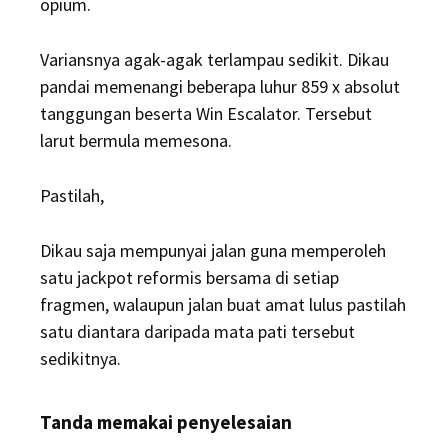
opium.
Variansnya agak-agak terlampau sedikit. Dikau
pandai memenangi beberapa luhur 859 x absolut
tanggungan beserta Win Escalator. Tersebut
larut bermula memesona.
Pastilah,
Dikau saja mempunyai jalan guna memperoleh
satu jackpot reformis bersama di setiap
fragmen, walaupun jalan buat amat lulus pastilah
satu diantara daripada mata pati tersebut
sedikitnya.
Tanda memakai penyelesaian