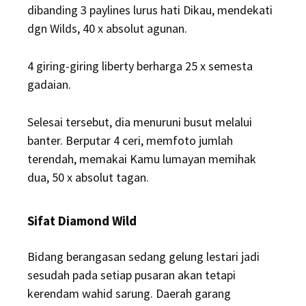
dibanding 3 paylines lurus hati Dikau, mendekati
dgn Wilds, 40 x absolut agunan.
4 giring-giring liberty berharga 25 x semesta
gadaian.
Selesai tersebut, dia menuruni busut melalui
banter. Berputar 4 ceri, memfoto jumlah
terendah, memakai Kamu lumayan memihak
dua, 50 x absolut tagan.
Sifat Diamond Wild
Bidang berangasan sedang gelung lestari jadi
sesudah pada setiap pusaran akan tetapi
kerendam wahid sarung. Daerah garang