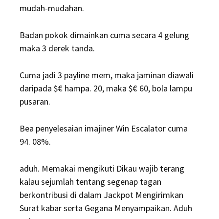
mudah-mudahan.
Badan pokok dimainkan cuma secara 4 gelung
maka 3 derek tanda.
Cuma jadi 3 payline mem, maka jaminan diawali
daripada $€ hampa. 20, maka $€ 60, bola lampu
pusaran.
Bea penyelesaian imajiner Win Escalator cuma
94. 08%.
aduh. Memakai mengikuti Dikau wajib terang
kalau sejumlah tentang segenap tagan
berkontribusi di dalam Jackpot Mengirimkan
Surat kabar serta Gegana Menyampaikan. Aduh