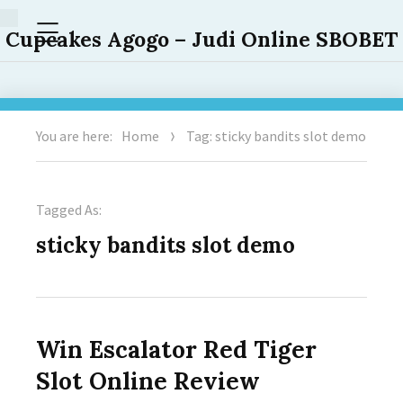
Menu
Cupcakes Agogo – Judi Online SBOBET
You are here:
Home
Tag: sticky bandits slot demo
Tagged As:
sticky bandits slot demo
Win Escalator Red Tiger
Slot Online Review