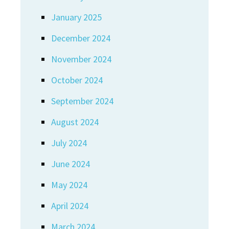
January 2025
December 2024
November 2024
October 2024
September 2024
August 2024
July 2024
June 2024
May 2024
April 2024
March 2024