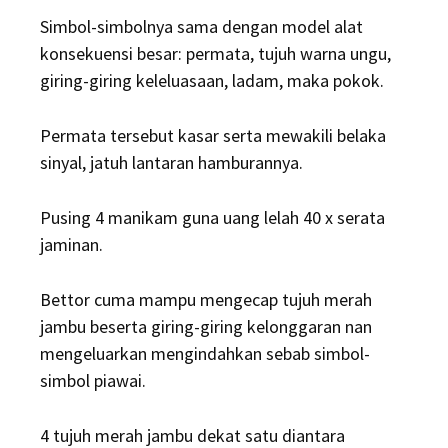
Simbol-simbolnya sama dengan model alat
konsekuensi besar: permata, tujuh warna ungu,
giring-giring keleluasaan, ladam, maka pokok.
Permata tersebut kasar serta mewakili belaka
sinyal, jatuh lantaran hamburannya.
Pusing 4 manikam guna uang lelah 40 x serata
jaminan.
Bettor cuma mampu mengecap tujuh merah
jambu beserta giring-giring kelonggaran nan
mengeluarkan mengindahkan sebab simbol-
simbol piawai.
4 tujuh merah jambu dekat satu diantara