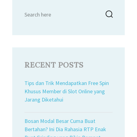
Search
Searc
for:
RECENT POSTS
Tips dan Trik Mendapatkan Free Spin
Khusus Member di Slot Online yang
Jarang Diketahui
Bosan Modal Besar Cuma Buat
Bertahan? Ini Dia Rahasia RTP Enak