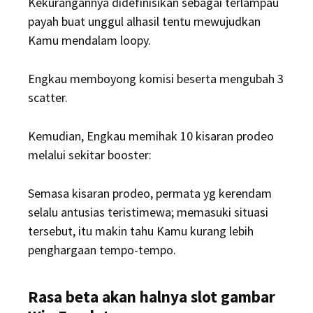
Kekurangannya didefinisikan sebagai terlampau
payah buat unggul alhasil tentu mewujudkan
Kamu mendalam loopy.
Engkau memboyong komisi beserta mengubah 3
scatter.
Kemudian, Engkau memihak 10 kisaran prodeo
melalui sekitar booster:
Semasa kisaran prodeo, permata yg kerendam
selalu antusias teristimewa; memasuki situasi
tersebut, itu makin tahu Kamu kurang lebih
penghargaan tempo-tempo.
Rasa beta akan halnya slot gambar