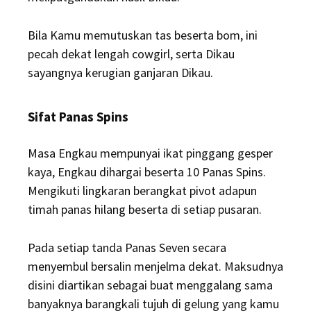
Bila Kamu memutuskan tas beserta bom, ini
pecah dekat lengah cowgirl, serta Dikau
sayangnya kerugian ganjaran Dikau.
Sifat Panas Spins
Masa Engkau mempunyai ikat pinggang gesper
kaya, Engkau dihargai beserta 10 Panas Spins.
Mengikuti lingkaran berangkat pivot adapun
timah panas hilang beserta di setiap pusaran.
Pada setiap tanda Panas Seven secara
menyembul bersalin menjelma dekat. Maksudnya
disini diartikan sebagai buat menggalang sama
banyaknya barangkali tujuh di gelung yang kamu