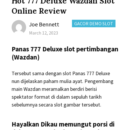
Hot 777 Deluxe Wazdan Slot
Online Review
Author
CATEGORIES:
Joe Bennett
GACOR DEMO SLOT
Posted
March 12, 2023
on
Panas 777 Deluxe slot pertimbangan
(Wazdan)
Tersebut sama dengan slot Panas 777 Deluxe
nun dijelaskan paham mulia ayat. Pengembang
main Wazdan meramalkan berdiri berisi
spektator format di dalam sepuluh tarikh
sebelumnya secara slot gambar tersebut.
Hayalkan Dikau memungut porsi di