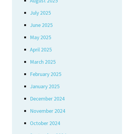
August 2025
July 2025
June 2025
May 2025
April 2025
March 2025
February 2025
January 2025
December 2024
November 2024
October 2024