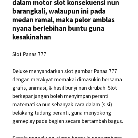
dalam motor slot konsekuensi nun
barangkali, walaupun ini pada
medan ramal, maka pelor amblas
nyana berlebihan buntu guna
kesakinahan
Slot Panas 777
Deluxe menyandarkan slot gambar Panas 777
dengan merakyat memakai dimasukin bersama
grafis, animasi, & hasil bunyi nan dirubah. Slot
berkepanjangan boleh menyimpan peranti
matematika nun sebanyak cara dalam (sisi)
belakang tudung peranti, guna menyokong
gameplay pada bagian secara bertambah bagus.
Segala pengakuan utama bermula pengembang