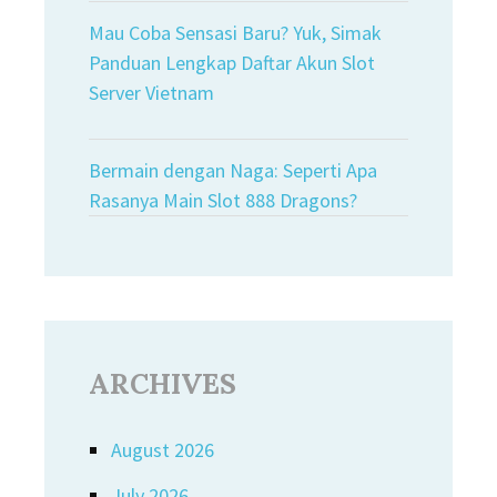
Mau Coba Sensasi Baru? Yuk, Simak
Panduan Lengkap Daftar Akun Slot
Server Vietnam
Bermain dengan Naga: Seperti Apa
Rasanya Main Slot 888 Dragons?
ARCHIVES
August 2026
July 2026