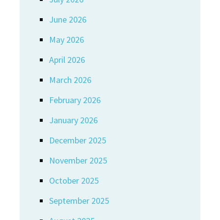
June 2026
May 2026
April 2026
March 2026
February 2026
January 2026
December 2025
November 2025
October 2025
September 2025