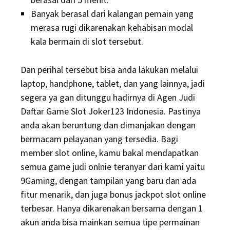
Banyak berasal dari kalangan pemain yang
merasa rugi dikarenakan kehabisan modal
kala bermain di slot tersebut.
Dan perihal tersebut bisa anda lakukan melalui
laptop, handphone, tablet, dan yang lainnya, jadi
segera ya gan ditunggu hadirnya di Agen Judi
Daftar Game Slot Joker123 Indonesia. Pastinya
anda akan beruntung dan dimanjakan dengan
bermacam pelayanan yang tersedia. Bagi
member slot online, kamu bakal mendapatkan
semua game judi onlnie teranyar dari kami yaitu
9Gaming, dengan tampilan yang baru dan ada
fitur menarik, dan juga bonus jackpot slot online
terbesar. Hanya dikarenakan bersama dengan 1
akun anda bisa mainkan semua tipe permainan