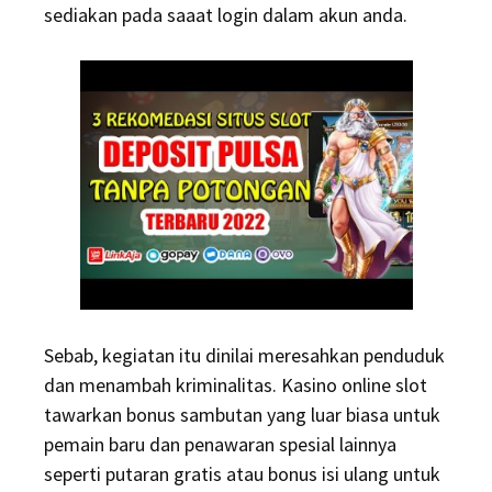
sediakan pada saaat login dalam akun anda.
Sebab, kegiatan itu dinilai meresahkan penduduk
dan menambah kriminalitas. Kasino online slot
tawarkan bonus sambutan yang luar biasa untuk
pemain baru dan penawaran spesial lainnya
seperti putaran gratis atau bonus isi ulang untuk