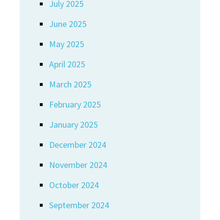
July 2025
June 2025
May 2025
April 2025
March 2025
February 2025
January 2025
December 2024
November 2024
October 2024
September 2024