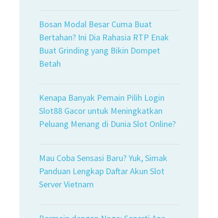
Bosan Modal Besar Cuma Buat
Bertahan? Ini Dia Rahasia RTP Enak
Buat Grinding yang Bikin Dompet
Betah
Kenapa Banyak Pemain Pilih Login
Slot88 Gacor untuk Meningkatkan
Peluang Menang di Dunia Slot Online?
Mau Coba Sensasi Baru? Yuk, Simak
Panduan Lengkap Daftar Akun Slot
Server Vietnam