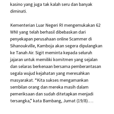
kasino yang juga tak kalah seru dan banyak
diminati.
Kementerian Luar Negeri RI mengemukakan 62
WNI yang telah berhasil dibebaskan dari
penyekapan perusahaan online Scammer di
Sihanoukville, Kamboja akan segera dipulangkan
ke Tanah Air. Sigit meminta kepada seluruh
jajaran untuk memiliki komitmen yang sejalan
dan selaras berkenaan bersama pemberantasan
segala wujud kejahatan yang meresahkan
masyarakat. “Kita sukses mengamankan
sembilan orang dan mereka masih dalam
pemeriksaan dan sudah ditetapkan menjadi
tersangka,” kata Bambang, Jumat (19/8).…