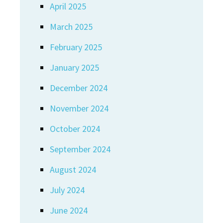
April 2025
March 2025
February 2025
January 2025
December 2024
November 2024
October 2024
September 2024
August 2024
July 2024
June 2024