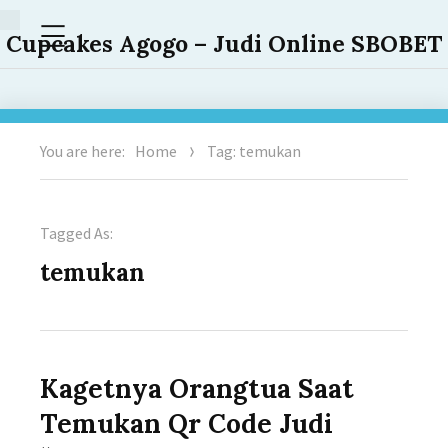
Menu
Cupcakes Agogo – Judi Online SBOBET
You are here:
Home
Tag: temukan
Tagged As:
temukan
Kagetnya Orangtua Saat
Temukan Qr Code Judi