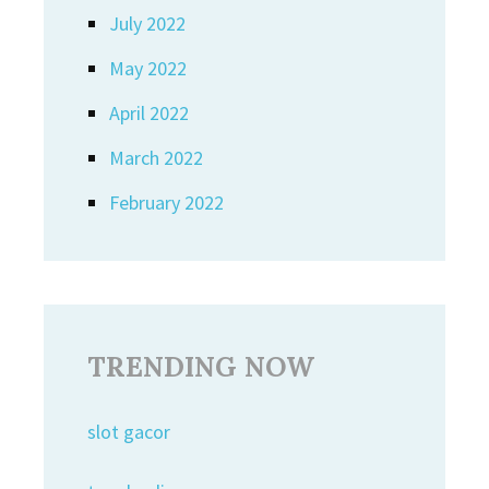
July 2022
May 2022
April 2022
March 2022
February 2022
TRENDING NOW
slot gacor