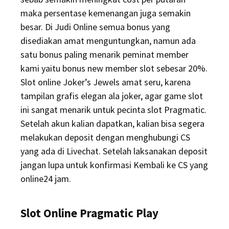
maka persentase kemenangan juga semakin
besar. Di Judi Online semua bonus yang
disediakan amat menguntungkan, namun ada
satu bonus paling menarik peminat member
kami yaitu bonus new member slot sebesar 20%.
Slot online Joker’s Jewels amat seru, karena
tampilan grafis elegan ala joker, agar game slot
ini sangat menarik untuk pecinta slot Pragmatic.
Setelah akun kalian dapatkan, kalian bisa segera
melakukan deposit dengan menghubungi CS
yang ada di Livechat. Setelah laksanakan deposit
jangan lupa untuk konfirmasi Kembali ke CS yang
online24 jam.
Slot Online Pragmatic Play