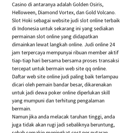
Casino di antaranya adalah Golden Osiris,
Helloween, Diamond Vortex, dan Gold Volcano.
Slot Hoki sebagai website judi slot online terbaik
di Indonesia untuk sekarang ini yang sediakan
permainan slot online yang didapatkan
dimainkan lewat langkah online. Judi online 24
jam terpercaya mempunyai ribuan member aktif
tiap-tiap hari bersama bersama proses transaksi
tercepat untuk bermain web site qq online.
Daftar web site online judi paling baik terlampau
dicari oleh pemain bandar besar, dikarenakan
untuk jadi dewa poker online diperlukan skill
yang mumpuni dan terhitung pengalaman
bermain.
Namun jika anda melacak taruhan tinggi, anda
juga tidak akan rugi jadi sebaliknya beruntung,
sebab semakin meningkat cost per putaran