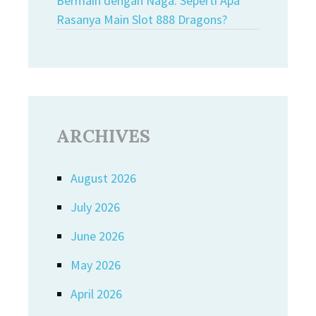
Bermain dengan Naga: Seperti Apa
Rasanya Main Slot 888 Dragons?
ARCHIVES
August 2026
July 2026
June 2026
May 2026
April 2026