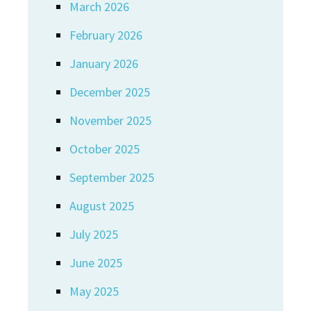
March 2026
February 2026
January 2026
December 2025
November 2025
October 2025
September 2025
August 2025
July 2025
June 2025
May 2025