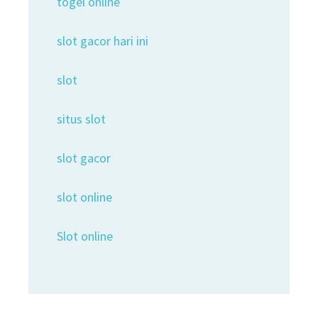
togel online
slot gacor hari ini
slot
situs slot
slot gacor
slot online
Slot online