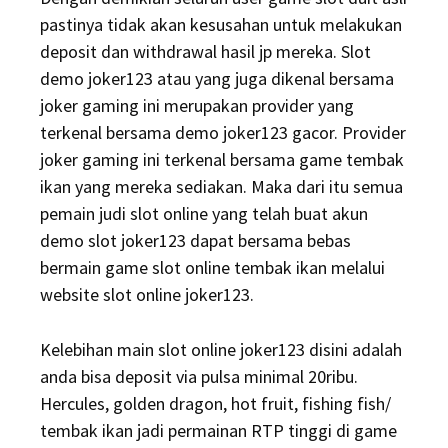
pastinya tidak akan kesusahan untuk melakukan
deposit dan withdrawal hasil jp mereka. Slot
demo joker123 atau yang juga dikenal bersama
joker gaming ini merupakan provider yang
terkenal bersama demo joker123 gacor. Provider
joker gaming ini terkenal bersama game tembak
ikan yang mereka sediakan. Maka dari itu semua
pemain judi slot online yang telah buat akun
demo slot joker123 dapat bersama bebas
bermain game slot online tembak ikan melalui
website slot online joker123.
Kelebihan main slot online joker123 disini adalah
anda bisa deposit via pulsa minimal 20ribu.
Hercules, golden dragon, hot fruit, fishing fish/
tembak ikan jadi permainan RTP tinggi di game