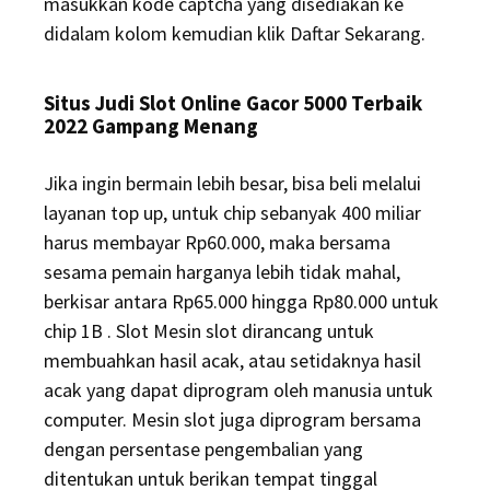
masukkan kode captcha yang disediakan ke
didalam kolom kemudian klik Daftar Sekarang.
Situs Judi Slot Online Gacor 5000 Terbaik
2022 Gampang Menang
Jika ingin bermain lebih besar, bisa beli melalui
layanan top up, untuk chip sebanyak 400 miliar
harus membayar Rp60.000, maka bersama
sesama pemain harganya lebih tidak mahal,
berkisar antara Rp65.000 hingga Rp80.000 untuk
chip 1B . Slot Mesin slot dirancang untuk
membuahkan hasil acak, atau setidaknya hasil
acak yang dapat diprogram oleh manusia untuk
computer. Mesin slot juga diprogram bersama
dengan persentase pengembalian yang
ditentukan untuk berikan tempat tinggal