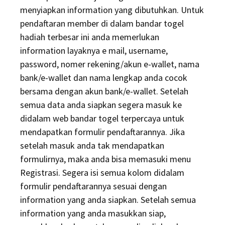
menyiapkan information yang dibutuhkan. Untuk
pendaftaran member di dalam bandar togel
hadiah terbesar ini anda memerlukan
information layaknya e mail, username,
password, nomer rekening/akun e-wallet, nama
bank/e-wallet dan nama lengkap anda cocok
bersama dengan akun bank/e-wallet. Setelah
semua data anda siapkan segera masuk ke
didalam web bandar togel terpercaya untuk
mendapatkan formulir pendaftarannya. Jika
setelah masuk anda tak mendapatkan
formulirnya, maka anda bisa memasuki menu
Registrasi. Segera isi semua kolom didalam
formulir pendaftarannya sesuai dengan
information yang anda siapkan. Setelah semua
information yang anda masukkan siap,