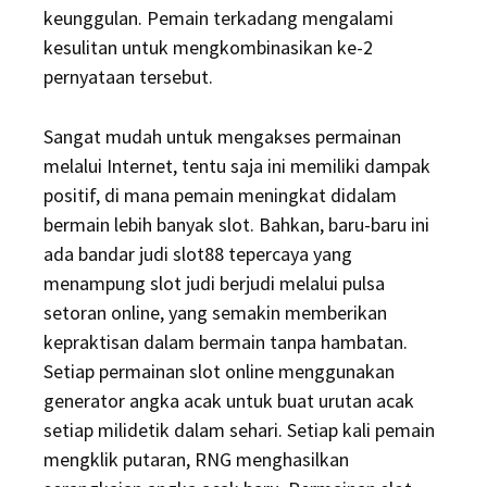
keunggulan. Pemain terkadang mengalami
kesulitan untuk mengkombinasikan ke-2
pernyataan tersebut.
Sangat mudah untuk mengakses permainan
melalui Internet, tentu saja ini memiliki dampak
positif, di mana pemain meningkat didalam
bermain lebih banyak slot. Bahkan, baru-baru ini
ada bandar judi slot88 tepercaya yang
menampung slot judi berjudi melalui pulsa
setoran online, yang semakin memberikan
kepraktisan dalam bermain tanpa hambatan.
Setiap permainan slot online menggunakan
generator angka acak untuk buat urutan acak
setiap milidetik dalam sehari. Setiap kali pemain
mengklik putaran, RNG menghasilkan