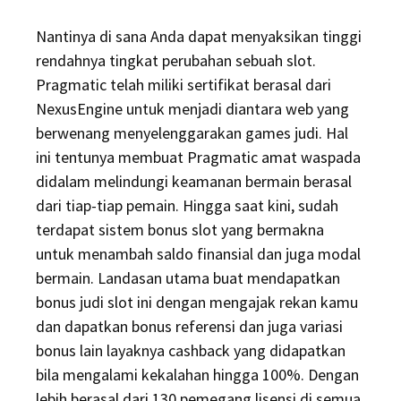
Nantinya di sana Anda dapat menyaksikan tinggi
rendahnya tingkat perubahan sebuah slot.
Pragmatic telah miliki sertifikat berasal dari
NexusEngine untuk menjadi diantara web yang
berwenang menyelenggarakan games judi. Hal
ini tentunya membuat Pragmatic amat waspada
didalam melindungi keamanan bermain berasal
dari tiap-tiap pemain. Hingga saat kini, sudah
terdapat sistem bonus slot yang bermakna
untuk menambah saldo finansial dan juga modal
bermain. Landasan utama buat mendapatkan
bonus judi slot ini dengan mengajak rekan kamu
dan dapatkan bonus referensi dan juga variasi
bonus lain layaknya cashback yang didapatkan
bila mengalami kekalahan hingga 100%. Dengan
lebih berasal dari 130 pemegang lisensi di semua