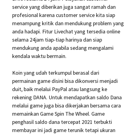
service yang diberikan juga sangat ramah dan
profesional karena customer service kita siap
menampung kritik dan mendukung problem yang
anda hadapi. Fitur Livechat yang tersedia online
selama 24jam tiap-tiap harinya dan siap
mendukung anda apabila sedang mengalami
kendala waktu bermain.
Koin yang udah terkumpul berasal dari
permainan game disini bisa dikonversi menjadi
duit, baik melalui PayPal atau langsung ke
rekening DANA. Untuk mendapatkan saldo Dana
melalui game juga bisa dikerjakan bersama cara
memainkan Game Spin The Wheel. Game
penghasil saldo dana tercepat 2021 terbukti
membayar ini jadi game terunik tetapi ukuran