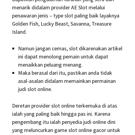
menarik didalam provider AE Slot melalui
penawaran jenis – type slot paling baik layaknya
Golden Fish, Lucky Beast, Savanna, Treasure
Island.
Namun jangan cemas, slot dikarenakan artikel
ini dapat menolong pemain untuk dapat
menaikkan peluang menang.
Maka berasal dari itu, pastikan anda tidak
asal-asalan didalam memainkan permainan
judi slot online.
Deretan provider slot online terkemuka di atas
ialah yang paling baik hingga pas ini. Karena
pengembang itu ialah penyedia judi online dini
yang meluncurkan game slot online gacor untuk