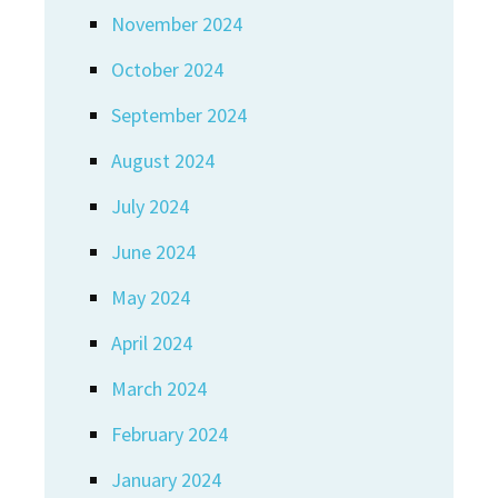
November 2024
October 2024
September 2024
August 2024
July 2024
June 2024
May 2024
April 2024
March 2024
February 2024
January 2024