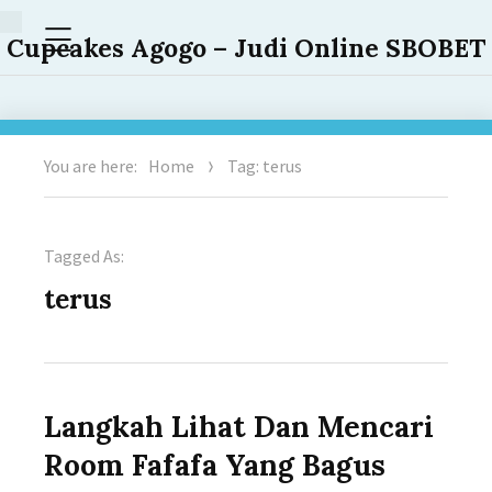
Menu
Cupcakes Agogo – Judi Online SBOBET
You are here:
Home
Tag: terus
Tagged As:
terus
Langkah Lihat Dan Mencari
Room Fafafa Yang Bagus