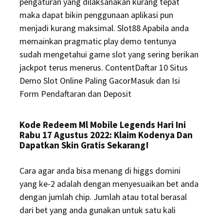
pengaturan yang dilaksanakan kurang tepat
maka dapat bikin penggunaan aplikasi pun
menjadi kurang maksimal. Slot88 Apabila anda
memainkan pragmatic play demo tentunya
sudah mengetahui game slot yang sering berikan
jackpot terus menerus. ContentDaftar 10 Situs
Demo Slot Online Paling GacorMasuk dan Isi
Form Pendaftaran dan Deposit
Kode Redeem Ml Mobile Legends Hari Ini
Rabu 17 Agustus 2022: Klaim Kodenya Dan
Dapatkan Skin Gratis Sekarang!
Cara agar anda bisa menang di higgs domini
yang ke-2 adalah dengan menyesuaikan bet anda
dengan jumlah chip. Jumlah atau total berasal
dari bet yang anda gunakan untuk satu kali