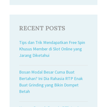
RECENT POSTS
Tips dan Trik Mendapatkan Free Spin
Khusus Member di Slot Online yang
Jarang Diketahui
Bosan Modal Besar Cuma Buat
Bertahan? Ini Dia Rahasia RTP Enak
Buat Grinding yang Bikin Dompet
Betah