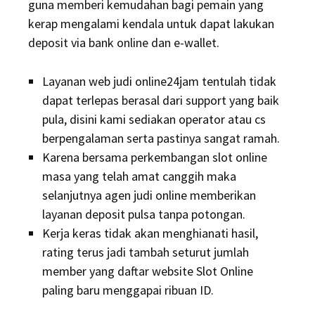
guna memberi kemudahan bagi pemain yang
kerap mengalami kendala untuk dapat lakukan
deposit via bank online dan e-wallet.
Layanan web judi online24jam tentulah tidak
dapat terlepas berasal dari support yang baik
pula, disini kami sediakan operator atau cs
berpengalaman serta pastinya sangat ramah.
Karena bersama perkembangan slot online
masa yang telah amat canggih maka
selanjutnya agen judi online memberikan
layanan deposit pulsa tanpa potongan.
Kerja keras tidak akan menghianati hasil,
rating terus jadi tambah seturut jumlah
member yang daftar website Slot Online
paling baru menggapai ribuan ID.