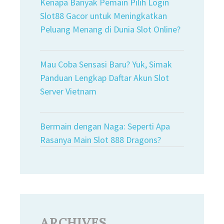
Kenapa Banyak Pemain Pilih Login
Slot88 Gacor untuk Meningkatkan
Peluang Menang di Dunia Slot Online?
Mau Coba Sensasi Baru? Yuk, Simak
Panduan Lengkap Daftar Akun Slot
Server Vietnam
Bermain dengan Naga: Seperti Apa
Rasanya Main Slot 888 Dragons?
ARCHIVES