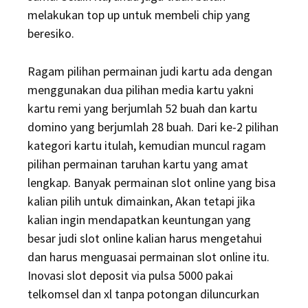
melakukan top up untuk membeli chip yang
beresiko.
Ragam pilihan permainan judi kartu ada dengan
menggunakan dua pilihan media kartu yakni
kartu remi yang berjumlah 52 buah dan kartu
domino yang berjumlah 28 buah. Dari ke-2 pilihan
kategori kartu itulah, kemudian muncul ragam
pilihan permainan taruhan kartu yang amat
lengkap. Banyak permainan slot online yang bisa
kalian pilih untuk dimainkan, Akan tetapi jika
kalian ingin mendapatkan keuntungan yang
besar judi slot online kalian harus mengetahui
dan harus menguasai permainan slot online itu.
Inovasi slot deposit via pulsa 5000 pakai
telkomsel dan xl tanpa potongan diluncurkan