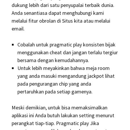
dukung lebih dari satu penyupalai terbaik dunia.
Anda senantiasa dapat menghubungi kami
melalui fitur obrolan di Situs kita atau melalui
email.
Cobalah untuk pragmatic play konsisten bijak
menggunakan cheat dan jangan terlalu tergiur
bersama dengan kemudahannya.
Untuk lebih meyakinkan bahwa meja room
yang anda masuki mengandung jackpot lihat
pada pengurangan chip yang anda
pertaruhkan pada setiap gamenya.
Meski demikian, untuk bisa memaksimalkan
aplikasi ini Anda butuh lakukan setting menurut
perangkat tiap-tiap. Pragmatic play Jika