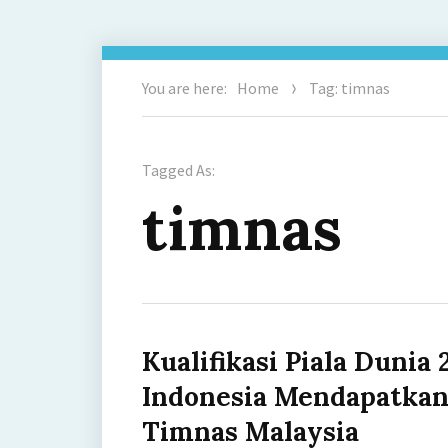
You are here:
Home
Tag: timnas
Tagged As:
timnas
Kualifikasi Piala Dunia
Indonesia Mendapatkan
Timnas Malaysia