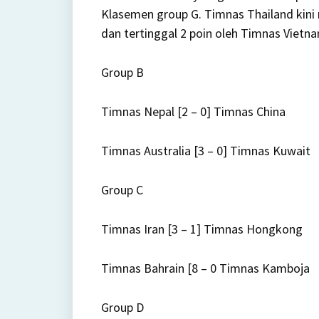
Klasemen group G. Timnas Thailand kini
dan tertinggal 2 poin oleh Timnas Viet
Group B
Timnas Nepal [2 – 0] Timnas China
Timnas Australia [3 – 0] Timnas Kuwait
Group C
Timnas Iran [3 – 1] Timnas Hongkong
Timnas Bahrain [8 – 0 Timnas Kamboja
Group D