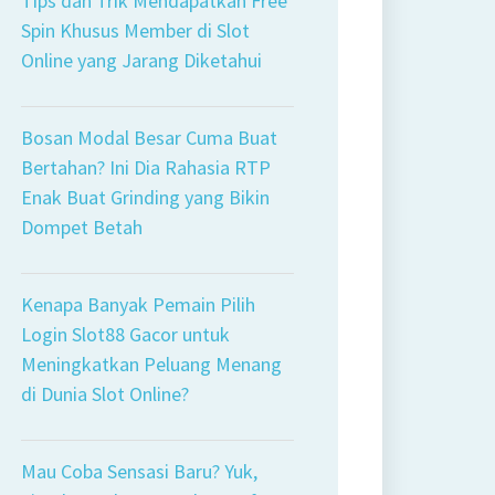
Tips dan Trik Mendapatkan Free
Spin Khusus Member di Slot
Online yang Jarang Diketahui
Bosan Modal Besar Cuma Buat
Bertahan? Ini Dia Rahasia RTP
Enak Buat Grinding yang Bikin
Dompet Betah
Kenapa Banyak Pemain Pilih
Login Slot88 Gacor untuk
Meningkatkan Peluang Menang
di Dunia Slot Online?
Mau Coba Sensasi Baru? Yuk,