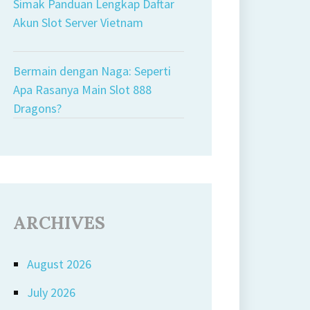
Simak Panduan Lengkap Daftar
Akun Slot Server Vietnam
Bermain dengan Naga: Seperti
Apa Rasanya Main Slot 888
Dragons?
ARCHIVES
August 2026
July 2026