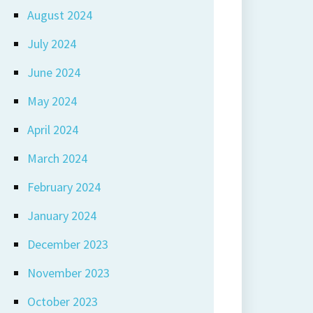
August 2024
July 2024
June 2024
May 2024
April 2024
March 2024
February 2024
January 2024
December 2023
November 2023
October 2023