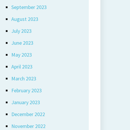
September 2023
August 2023
July 2023
June 2023
May 2023
April 2023
March 2023
February 2023
January 2023
December 2022
November 2022