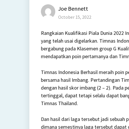
Author
Joe Bennett
Posted
October 15, 2022
on
Rangkaian Kualifikasi Piala Dunia 2022 I
yang telah usai digelarkan. Timnas Indon
bergabung pada Klasemen group G Kualifik
mendapatkan poin pertamanya dan Timna
Timnas Indonesia Berhasil meraih poin 
bersama hasil Imbang. Pertandingan Ti
dengan hasil skor imbang (2 – 2). Pada p
tertinggal, dapat tetapi selalu dapat 
Timnas Thailand.
Dan hasil dari laga tersebut jadi sebuah
dimana semestinya laga tersebut dapat