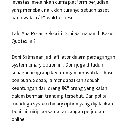
investasi melainkan cuma platform perjudian
yang menebak naik dan turunya sebuah asset
pada waktu â€“ waktu spesifik.
Lalu Apa Peran Selebriti Doni Salmanan di Kasus
Quotex ini?
Doni Salmanan jadi afiliator dalam perdagangan
system binary option ini. Doni juga dituduh
sebagai pengraup keuntungan berasal dari hasil
penipuan. Sebab, ia mendapatkan sebuah
keuntungan dari orang â€“ orang yang kalah
dalam bermain tranding tersebut. Dan polisi
menduga system binary option yang dijalankan
Doni ini mirip bersama rancangan perjudian
online.