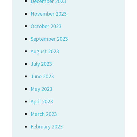
December 2023
November 2023
October 2023
September 2023
August 2023
July 2023
June 2023
May 2023
April 2023
March 2023
February 2023