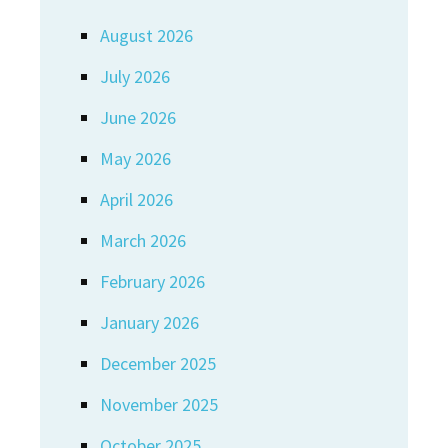
August 2026
July 2026
June 2026
May 2026
April 2026
March 2026
February 2026
January 2026
December 2025
November 2025
October 2025