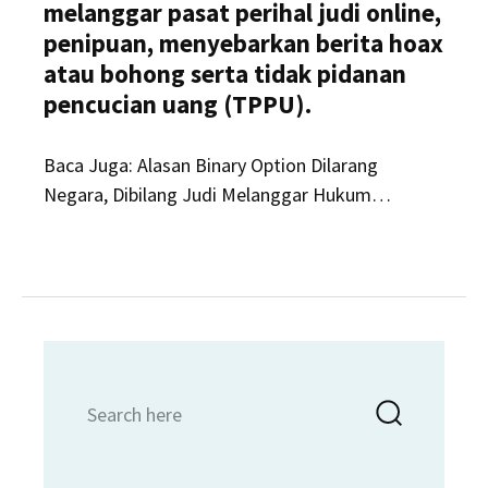
melanggar pasat perihal judi online,
penipuan, menyebarkan berita hoax
atau bohong serta tidak pidanan
pencucian uang (TPPU).
Baca Juga: Alasan Binary Option Dilarang
Negara, Dibilang Judi Melanggar Hukum…
Search
Searc
for: