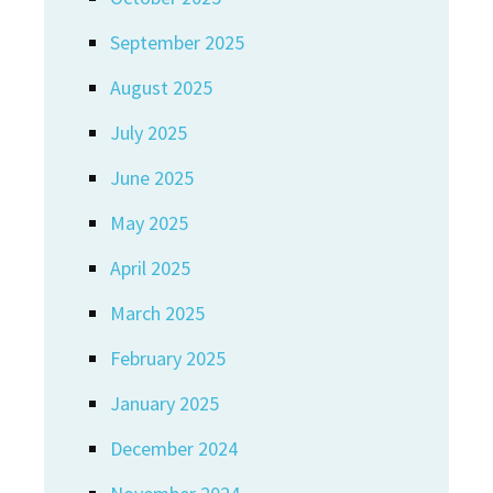
September 2025
August 2025
July 2025
June 2025
May 2025
April 2025
March 2025
February 2025
January 2025
December 2024