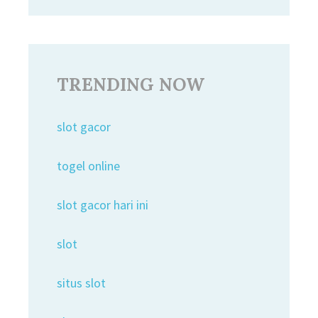
TRENDING NOW
slot gacor
togel online
slot gacor hari ini
slot
situs slot