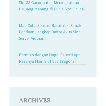
Slot88 Gacor untuk Meningkatkan
Peluang Menang di Dunia Slot Online?
Mau Coba Sensasi Baru? Yuk, Simak
Panduan Lengkap Daftar Akun Slot
Server Vietnam
Bermain dengan Naga: Seperti Apa
Rasanya Main Slot 888 Dragons?
ARCHIVES