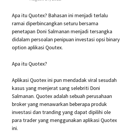
on
Apa itu Quotex? Bahasan ini menjadi terlalu
ramai diperbincangkan seturu bersama
penetapan Doni Salmanan menjadi tersangka
didalam persoalan penipuan investasi opsi binary
option aplikasi Qoutex.
Apa itu Quotex?
Aplikasi Quotex ini pun mendadak viral sesudah
kasus yang menjerat sang selebriti Doni
Salmanan. Quotex adalah sebuah perusahaan
broker yang menawarkan beberapa produk
investasi dan tranding yang dapat dipilihi ole
para trader yang menggunakan aplikasi Quotex
ini.