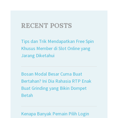
RECENT POSTS
Tips dan Trik Mendapatkan Free Spin
Khusus Member di Slot Online yang
Jarang Diketahui
Bosan Modal Besar Cuma Buat
Bertahan? Ini Dia Rahasia RTP Enak
Buat Grinding yang Bikin Dompet
Betah
Kenapa Banyak Pemain Pilih Login