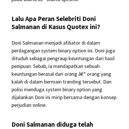
Lalu Apa Peran Selebriti Doni
Salmanan di Kasus Quotex ini?
Doni Salmanan menjadi afiliator di dalam
perdagangan system binary option ini. Doni juga
dituduh sebagai pengraup keuntungan dari hasil
penipuan. Sebab, ia mendapatkan sebuah
keuntungan berasal dari orang â€“ orang yang
kalah di dalam bermain tranding tersebut. Dan
polisi menduga system binary option yang
dijalankan Doni ini mirip bersama dengan konsep
perjudian online.
Doni Salmanan diduga telah