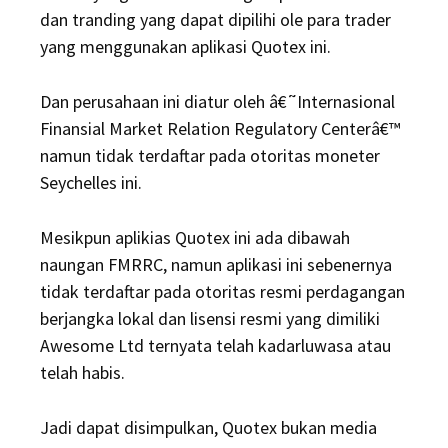
dan tranding yang dapat dipilihi ole para trader
yang menggunakan aplikasi Quotex ini.
Dan perusahaan ini diatur oleh â€˜Internasional
Finansial Market Relation Regulatory Centerâ€™
namun tidak terdaftar pada otoritas moneter
Seychelles ini.
Mesikpun aplikias Quotex ini ada dibawah
naungan FMRRC, namun aplikasi ini sebenernya
tidak terdaftar pada otoritas resmi perdagangan
berjangka lokal dan lisensi resmi yang dimiliki
Awesome Ltd ternyata telah kadarluwasa atau
telah habis.
Jadi dapat disimpulkan, Quotex bukan media