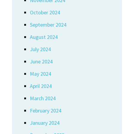
November 2024
October 2024
September 2024
August 2024
July 2024
June 2024
May 2024
April 2024
March 2024
February 2024
January 2024