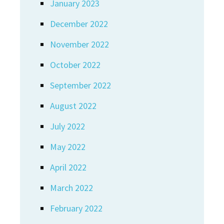
January 2023
December 2022
November 2022
October 2022
September 2022
August 2022
July 2022
May 2022
April 2022
March 2022
February 2022