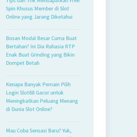
Tips dan Trik Mendapatkan Free
Spin Khusus Member di Slot
Online yang Jarang Diketahui
Bosan Modal Besar Cuma Buat
Bertahan? Ini Dia Rahasia RTP
Enak Buat Grinding yang Bikin
Dompet Betah
Kenapa Banyak Pemain Pilih
Login Slot88 Gacor untuk
Meningkatkan Peluang Menang
di Dunia Slot Online?
Mau Coba Sensasi Baru? Yuk,