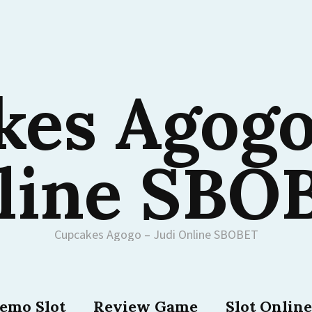
es Agogo
line SBO
Cupcakes Agogo – Judi Online SBOBET
emo Slot
Review Game
Slot Online