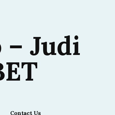
 – Judi
BET
Contact Us