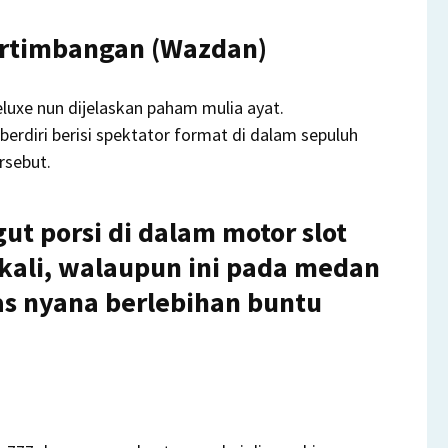
pertimbangan (Wazdan)
luxe nun dijelaskan paham mulia ayat.
diri berisi spektator format di dalam sepuluh
rsebut.
t porsi di dalam motor slot
kali, walaupun ini pada medan
as nyana berlebihan buntu