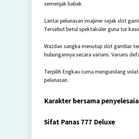
semenjak babak.
Lantai pelunasan imajiner sejak slot gam
Tersebut betul spektakuler guna tur kas
Wazdan sangka menutup slot gambar terk
hubungannya secara varians. Varians defa
Terpilih Engkau cuma mengundang volati
pelunasan.
Karakter bersama penyelesai
Sifat Panas 777 Deluxe