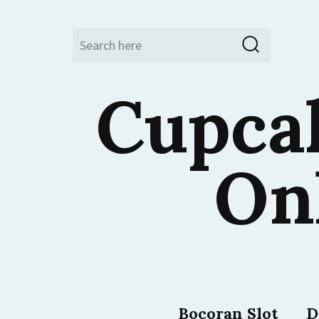
Search
Search
for:
Cupcak
On
Bocoran Slot
D