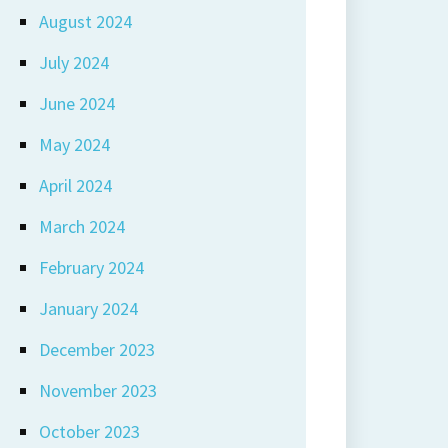
August 2024
July 2024
June 2024
May 2024
April 2024
March 2024
February 2024
January 2024
December 2023
November 2023
October 2023