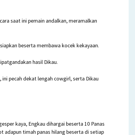
ara saat ini pemain andalkan, meramalkan
isiapkan beserta membawa kocek kekayaan.
elipatgandakan hasil Dikau.
ni pecah dekat lengah cowgirl, serta Dikau
esper kaya, Engkau dihargai beserta 10 Panas
ot adapun timah panas hilang beserta di setiap