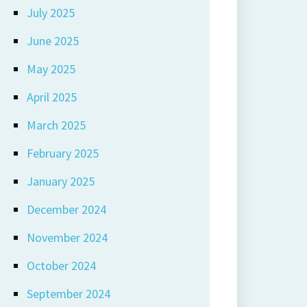
July 2025
June 2025
May 2025
April 2025
March 2025
February 2025
January 2025
December 2024
November 2024
October 2024
September 2024