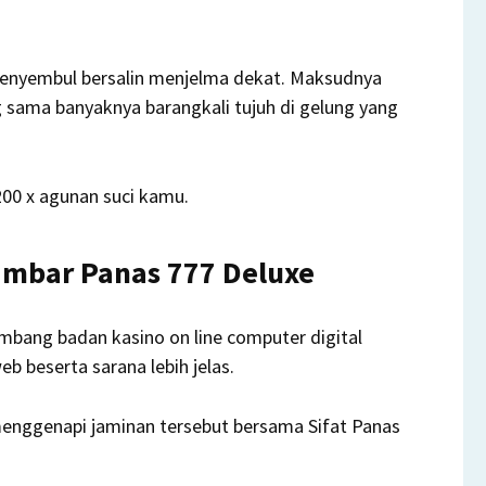
menyembul bersalin menjelma dekat. Maksudnya
g sama banyaknya barangkali tujuh di gelung yang
200 x agunan suci kamu.
ambar Panas 777 Deluxe
bang badan kasino on line computer digital
b beserta sarana lebih jelas.
menggenapi jaminan tersebut bersama Sifat Panas