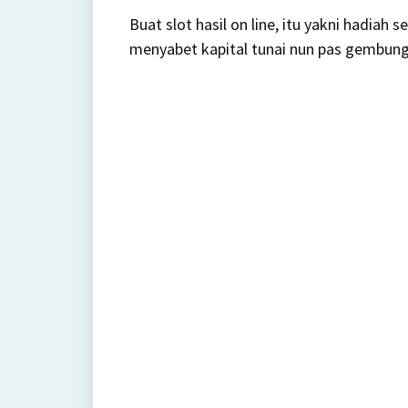
Buat slot hasil on line, itu yakni hadia
menyabet kapital tunai nun pas gembun