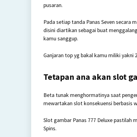
pusaran.
Pada setiap tanda Panas Seven secara 
disini diartikan sebagai buat menggalan
kamu sanggup.
Ganjaran top yg bakal kamu miliki yakni 
Tetapan ana akan slot g
Beta tunak menghormatinya saat pengem
mewartakan slot konsekuensi berbasis we
Slot gambar Panas 777 Deluxe pastilah 
Spins.