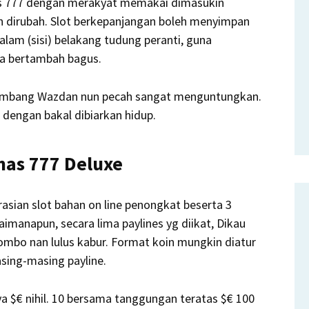
s 777 dengan merakyat memakai dimasukin
nan dirubah. Slot berkepanjangan boleh menyimpan
lam (sisi) belakang tudung peranti, guna
a bertambah bagus.
embang Wazdan nun pecah sangat menguntungkan.
 dengan bakal dibiarkan hidup.
nas 777 Deluxe
sian slot bahan on line penongkat beserta 3
aimanapun, secara lima paylines yg diikat, Dikau
ombo nan lulus kabur. Format koin mungkin diatur
asing-masing payline.
a $€ nihil. 10 bersama tanggungan teratas $€ 100