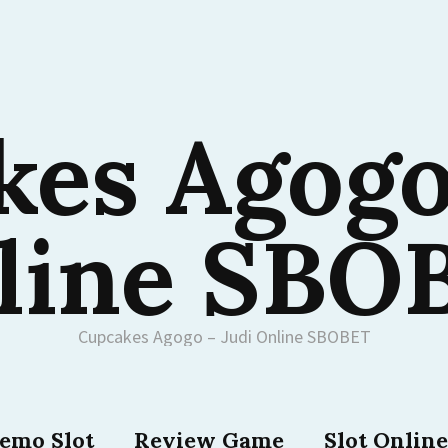
es Agogo
line SBO
Cupcakes Agogo – Judi Online SBOBET
emo Slot
Review Game
Slot Online