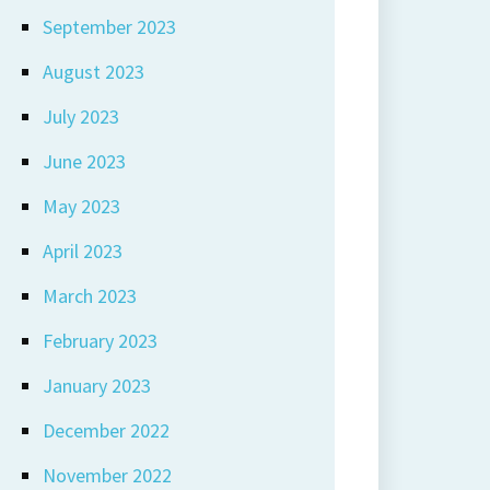
September 2023
August 2023
July 2023
June 2023
May 2023
April 2023
March 2023
February 2023
January 2023
December 2022
November 2022