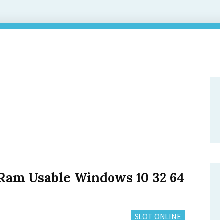
Ram Usable Windows 10 32 64
CATEGORIES:
SLOT ONLINE