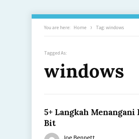
You are here:
Home
Tag: windows
Tagged As:
windows
5+ Langkah Menangani 
Bit
Author
Joe Bennett