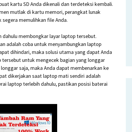
uat kartu SD Anda dikenali dan terdeteksi kembali.
umen mutlak di kartu memori, perangkat lunak
 segera memulihkan file Anda.
h dahulu membongkar layar laptop tersebut.
kan adalah coba untuk menyambungkan laptop
dapat dihindari, maka solusi utama yang dapat Anda
p tersebut untuk mengecek bagian yang longgar
a longgar saja, maka Anda dapat membenarkan ke
at dikerjakan saat laptop mati sendiri adalah
 laptop terlebih dahulu, pastikan posisi baterai