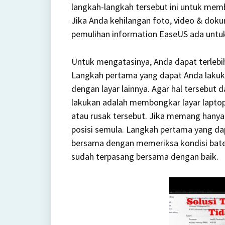
langkah-langkah tersebut ini untuk memb
Jika Anda kehilangan foto, video & dok
pemulihan information EaseUS ada untuk
Untuk mengatasinya, Anda dapat terlebi
Langkah pertama yang dapat Anda laku
dengan layar lainnya. Agar hal tersebut 
lakukan adalah membongkar layar lapto
atau rusak tersebut. Jika memang hany
posisi semula. Langkah pertama yang dap
bersama dengan memeriksa kondisi baterai
sudah terpasang bersama dengan baik.