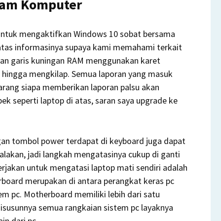
Ram Komputer
 untuk mengaktifkan Windows 10 sobat bersama
atas informasinya supaya kami memahami terkait
hkan garis kuningan RAM menggunakan karet
hingga mengkilap. Semua laporan yang masuk
 Barang siapa memberikan laporan palsu akan
ek seperti laptop di atas, saran saya upgrade ke
gan tombol power terdapat di keyboard juga dapat
yalakan, jadi langkah mengatasinya cukup di ganti
kerjakan untuk mengatasi laptop mati sendiri adalah
oard merupakan di antara perangkat keras pc
em pc. Motherboard memiliki lebih dari satu
isusunnya semua rangkaian sistem pc layaknya
in dari pc.