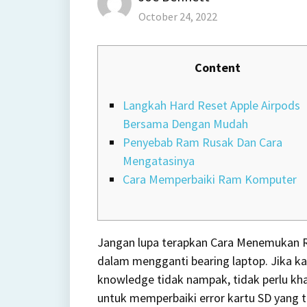
Posted
October 24, 2022
on
Content
Langkah Hard Reset Apple Airpods
Bersama Dengan Mudah
Penyebab Ram Rusak Dan Cara
Mengatasinya
Cara Memperbaiki Ram Komputer
Jangan lupa terapkan Cara Menemukan R
dalam mengganti bearing laptop. Jika k
knowledge tidak nampak, tidak perlu kha
untuk memperbaiki error kartu SD yang ti