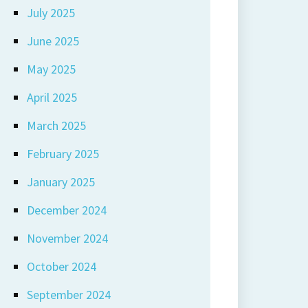
July 2025
June 2025
May 2025
April 2025
March 2025
February 2025
January 2025
December 2024
November 2024
October 2024
September 2024