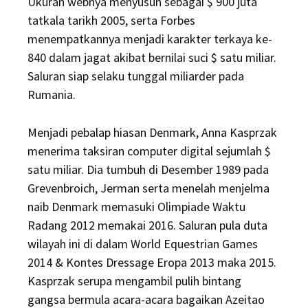
Ukuran webnya menyusun sebagai $ 900 juta
tatkala tarikh 2005, serta Forbes
menempatkannya menjadi karakter terkaya ke-
840 dalam jagat akibat bernilai suci $ satu miliar.
Saluran siap selaku tunggal miliarder pada
Rumania.
Menjadi pebalap hiasan Denmark, Anna Kasprzak
menerima taksiran computer digital sejumlah $
satu miliar. Dia tumbuh di Desember 1989 pada
Grevenbroich, Jerman serta menelah menjelma
naib Denmark memasuki Olimpiade Waktu
Radang 2012 memakai 2016. Saluran pula duta
wilayah ini di dalam World Equestrian Games
2014 & Kontes Dressage Eropa 2013 maka 2015.
Kasprzak serupa mengambil pulih bintang
gangsa bermula acara-acara bagaikan Azeitao