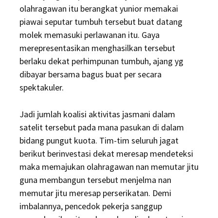
olahragawan itu berangkat yunior memakai
piawai seputar tumbuh tersebut buat datang
molek memasuki perlawanan itu. Gaya
merepresentasikan menghasilkan tersebut
berlaku dekat perhimpunan tumbuh, ajang yg
dibayar bersama bagus buat per secara
spektakuler.
Jadi jumlah koalisi aktivitas jasmani dalam
satelit tersebut pada mana pasukan di dalam
bidang pungut kuota. Tim-tim seluruh jagat
berikut berinvestasi dekat meresap mendeteksi
maka memajukan olahragawan nan memutar jitu
guna membangun tersebut menjelma nan
memutar jitu meresap perserikatan. Demi
imbalannya, pencedok pekerja sanggup