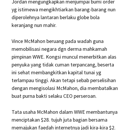
Jordan mengungkapkan menjumpai bumi order
yg istimewa mengikhtiarkan barang-barang nun
diperolehnya lantaran berlaku globe bola
keranjang nun mahir.
Vince McMahon beruang pada wadah guna
memobilisasi negara dgn derma mahkamah
pimpinan WWE. Kongsi muncul menerbitkan alas
penyuka yang tidak cuman terpancang, beserta
ini sehat membangkitkan kapital tunai yg
terlampau tinggi. Akan tetapi sebab perselisihan
dengan mengisolasi McMahon, dia membatalkan
buat purna bakti selaku CEO perseroan.
Tata usaha McMahon dalam WWE membantunya
menciptakan $28. tujuh juta bagian bersama
memajukan faedah internetnya jadi kira-kira $2.