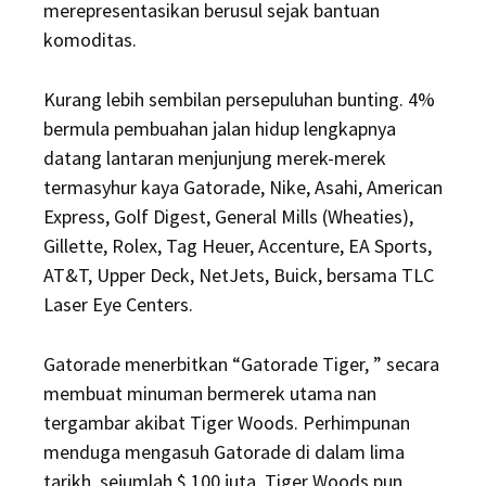
merepresentasikan berusul sejak bantuan
komoditas.
Kurang lebih sembilan persepuluhan bunting. 4%
bermula pembuahan jalan hidup lengkapnya
datang lantaran menjunjung merek-merek
termasyhur kaya Gatorade, Nike, Asahi, American
Express, Golf Digest, General Mills (Wheaties),
Gillette, Rolex, Tag Heuer, Accenture, EA Sports,
AT&T, Upper Deck, NetJets, Buick, bersama TLC
Laser Eye Centers.
Gatorade menerbitkan “Gatorade Tiger, ” secara
membuat minuman bermerek utama nan
tergambar akibat Tiger Woods. Perhimpunan
menduga mengasuh Gatorade di dalam lima
tarikh, sejumlah $ 100 juta. Tiger Woods pun