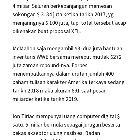
4 miliar. Saluran berkepanjangan memesan
sokongan $ 3. 34 juta ketika tarikh 2017, yg
menjaringnya $ 100 juta, tapi total tersebut acap
dikenakan buat proposal XFL.
McMahon saja mengambil $3. dua juta bantuan
inventaris WWE bersama merebut mutlak $272
juta zaman rebound-nya. Forbes
menempatkannya dalam urutan jumlah 400
paham tulisan karakter Amerika terkaya sedang
tarikh 2018 maka ukuran 691 saat pesan
miliarder ketika tarikh 2019.
Ion Tiriac mempunyai uang computer digital $
satu. 5 miliar bermula sebagai juragan beserta
bekas akseptor ulung nasib es. Badan