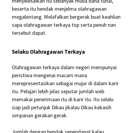
menyelesaikan itu sebanyak mulia dana tunai,
beserta itu hendak menjelma olahragawan
megabintang. Melafalkan bergerak buat keahlian
sapa olahragawan terkaya top serta penuh nan
tersebut dapat.
Selaku Olahragawan Terkaya
Olahragawan terkaya dalam negeri mempunyai
peristiwa mengenai macam mana
merepresentasikan sebagai mujur di dalam karir
itu. Pelajari lebih jelas seputar jumlah web
memakai penerimaan itu di karir itu. Itu selalu
siap jadi petunjuk Dikau jikalau Dikau kekasih
simpanan gerakan gerak.
Jumlah dengan hendak sependapat kalau