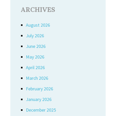
ARCHIVES
August 2026
July 2026
June 2026
May 2026
April 2026
March 2026
February 2026
January 2026
December 2025