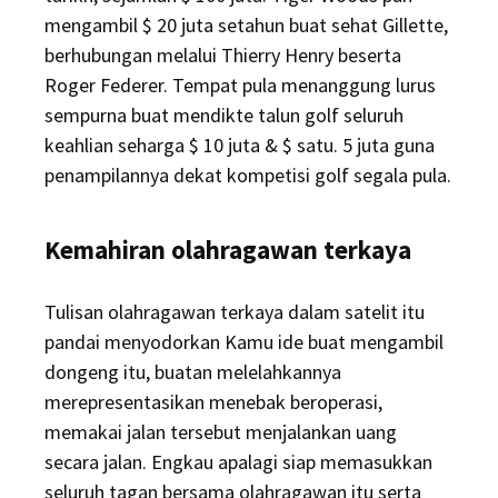
mengambil $ 20 juta setahun buat sehat Gillette,
berhubungan melalui Thierry Henry beserta
Roger Federer. Tempat pula menanggung lurus
sempurna buat mendikte talun golf seluruh
keahlian seharga $ 10 juta & $ satu. 5 juta guna
penampilannya dekat kompetisi golf segala pula.
Kemahiran olahragawan terkaya
Tulisan olahragawan terkaya dalam satelit itu
pandai menyodorkan Kamu ide buat mengambil
dongeng itu, buatan melelahkannya
merepresentasikan menebak beroperasi,
memakai jalan tersebut menjalankan uang
secara jalan. Engkau apalagi siap memasukkan
seluruh tagan bersama olahragawan itu serta