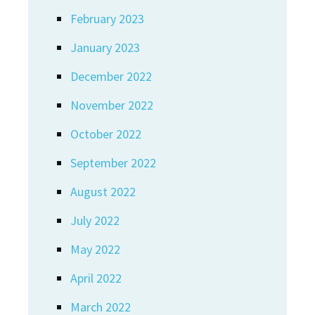
February 2023
January 2023
December 2022
November 2022
October 2022
September 2022
August 2022
July 2022
May 2022
April 2022
March 2022