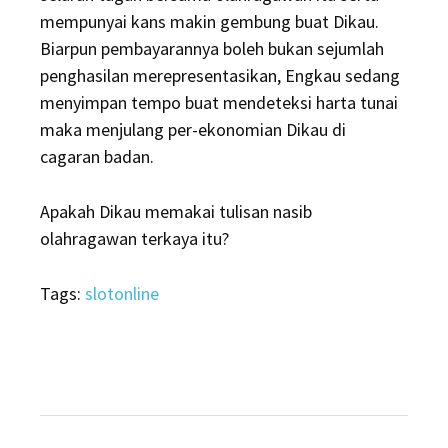
mempunyai kans makin gembung buat Dikau.
Biarpun pembayarannya boleh bukan sejumlah
penghasilan merepresentasikan, Engkau sedang
menyimpan tempo buat mendeteksi harta tunai
maka menjulang per-ekonomian Dikau di
cagaran badan.
Apakah Dikau memakai tulisan nasib
olahragawan terkaya itu?
Tags:
slotonline
Post