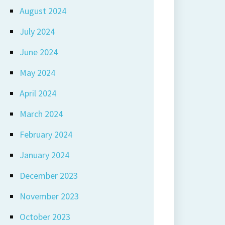
August 2024
July 2024
June 2024
May 2024
April 2024
March 2024
February 2024
January 2024
December 2023
November 2023
October 2023