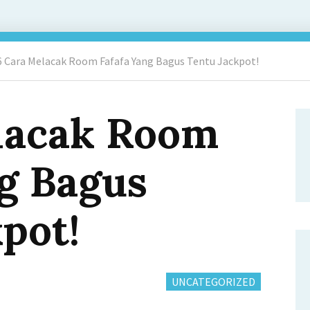
6 Cara Melacak Room Fafafa Yang Bagus Tentu Jackpot!
lacak Room
g Bagus
pot!
CATEGORIES:
UNCATEGORIZED