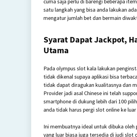
cuma saja perlu di barengi beberapa ite
satu langkah yang bisa anda lakukan ada
mengatur jumlah bet dan bermain diwakt
Syarat Dapat Jackpot, 
Utama
Pada olympus slot kala lakukan pengins
tidak dikenal supaya aplikasi bisa terba
tidak dapat diragukan kualitasnya dan m
Provider jadi asal Chinese ini telah su
smartphone di dukung lebih dari 100 pili
anda tidak harus pergi slot online ke lua
Ini membuatnya ideal untuk dibuka ol
yang luar biasa juga tersedia di judi slo