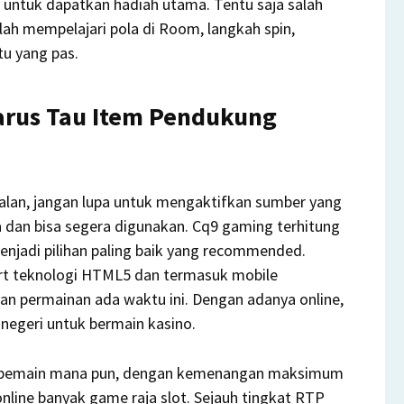
m untuk dapatkan hadiah utama. Tentu saja salah
lah mempelajari pola di Room, langkah spin,
u yang pas.
Harus Tau Item Pendukung
talan, jangan lupa untuk mengaktifkan sumber yang
ca dan bisa segera digunakan. Cq9 gaming terhitung
enjadi pilihan paling baik yang recommended.
pport teknologi HTML5 dan termasuk mobile
han permainan ada waktu ini. Dengan adanya online,
r negeri untuk bermain kasino.
eh pemain mana pun, dengan kemenangan maksimum
t online banyak game raja slot. Sejauh tingkat RTP