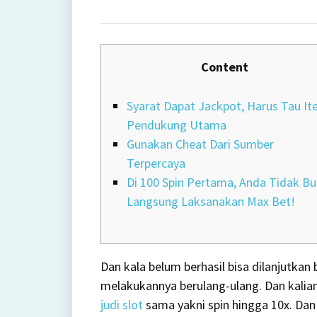
on
Content
Syarat Dapat Jackpot, Harus Tau I
Pendukung Utama
Gunakan Cheat Dari Sumber
Terpercaya
Di 100 Spin Pertama, Anda Tidak B
Langsung Laksanakan Max Bet!
Dan kala belum berhasil bisa dilanjutkan
melakukannya berulang-ulang. Dan kalia
judi slot
sama yakni spin hingga 10x. Dan 