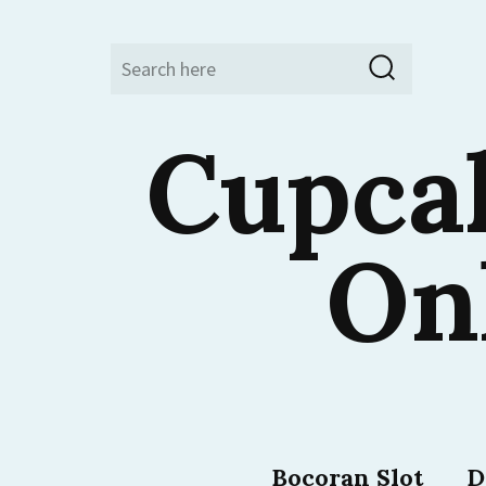
Search
Search
for:
Cupcak
On
Bocoran Slot
D