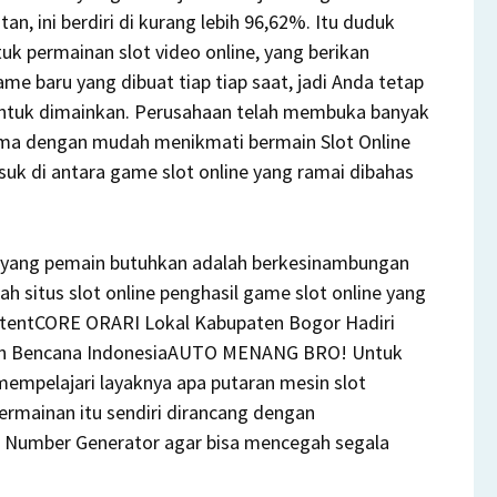
, ini berdiri di kurang lebih 96,62%. Itu duduk
uk permainan slot video online, yang berikan
ame baru yang dibuat tiap tiap saat, jadi Anda tetap
ntuk dimainkan. Perusahaan telah membuka banyak
ama dengan mudah menikmati bermain Slot Online
uk di antara game slot online yang ramai dibahas
 yang pemain butuhkan adalah berkesinambungan
h situs slot online penghasil game slot online yang
 ContentCORE ORARI Lokal Kabupaten Bogor Hadiri
gan Bencana IndonesiaAUTO MENANG BRO! Untuk
mpelajari layaknya apa putaran mesin slot
ermainan itu sendiri dirancang dengan
Number Generator agar bisa mencegah segala