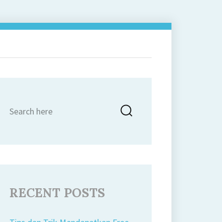
Search
Search
for:
RECENT POSTS