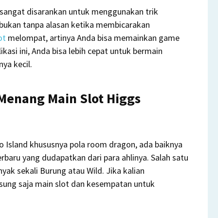
angat disarankan untuk menggunakan trik
 bukan tanpa alasan ketika membicarakan
ot
melompat, artinya Anda bisa memainkan game
ikasi ini, Anda bisa lebih cepat untuk bermain
ya kecil.
 Menang Main Slot Higgs
Island khususnya pola room dragon, ada baiknya
baru yang dudapatkan dari para ahlinya. Salah satu
yak sekali Burung atau Wild. Jika kalian
sung saja main slot dan kesempatan untuk