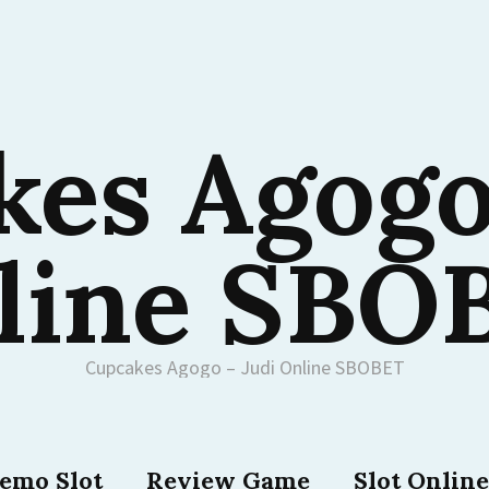
es Agogo
line SBO
Cupcakes Agogo – Judi Online SBOBET
emo Slot
Review Game
Slot Online