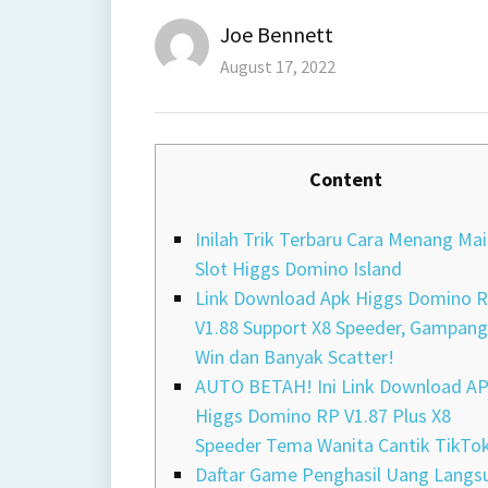
Author
Joe Bennett
Posted
August 17, 2022
on
Content
Inilah Trik Terbaru Cara Menang Ma
Slot Higgs Domino Island
Link Download Apk Higgs Domino 
V1.88 Support X8 Speeder, Gampang
Win dan Banyak Scatter!
AUTO BETAH! Ini Link Download A
Higgs Domino RP V1.87 Plus X8
Speeder Tema Wanita Cantik TikTo
Daftar Game Penghasil Uang Langs