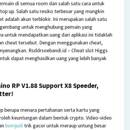
a bermain di semua room dan salah satu cara untuk
op up. Salah satu resiko terbesar yang mungkin
adalah akun terblokir. Ini merupakan salah satu
pengembang untuk menghubung pemain yang
untuk mendapatkan uang dari aplikasi ini tidaklah
 cheat tersebut. Dengan menggunakan cheat,
enyenangkan. Rsddrsoebandi.id – Cheat slot Higgs
untuk dapat menghasilkan uang yang lebih banyak
ino RP V1.88 Support X8 Speeder,
tter!
ep berupa menara pertahanan serta kartu yang
leh keuntungan dalam bentuk crypto. Video-video
kan
bomjudi
trik gacor untuk meraup untung besar