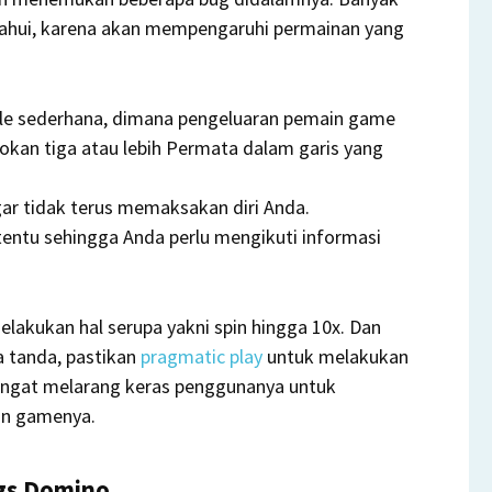
etahui, karena akan mempengaruhi permainan yang
e sederhana, dimana pengeluaran pemain game
okan tiga atau lebih Permata dalam garis yang
gar tidak terus memaksakan diri Anda.
tentu sehingga Anda perlu mengikuti informasi
lakukan hal serupa yakni spin hingga 10x. Dan
a tanda, pastikan
pragmatic play
untuk melakukan
angat melarang keras penggunanya untuk
an gamenya.
gs Domino