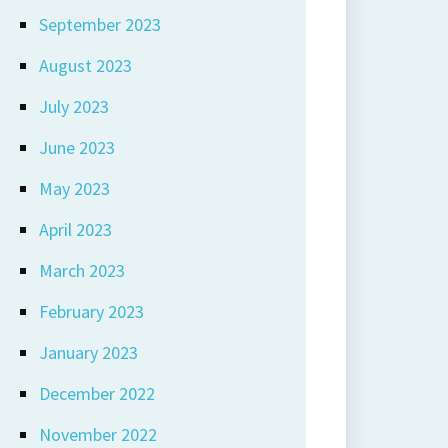
September 2023
August 2023
July 2023
June 2023
May 2023
April 2023
March 2023
February 2023
January 2023
December 2022
November 2022