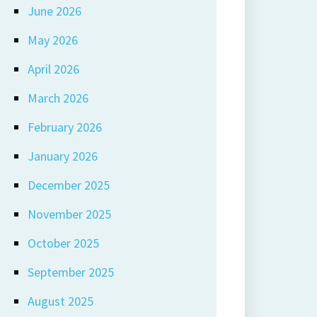
June 2026
May 2026
April 2026
March 2026
February 2026
January 2026
December 2025
November 2025
October 2025
September 2025
August 2025