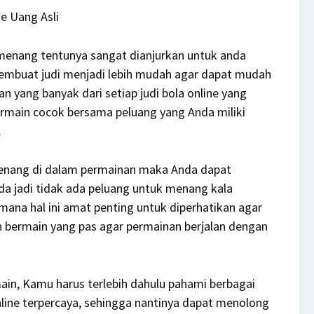
e Uang Asli
menang tentunya sangat dianjurkan untuk anda
membuat judi menjadi lebih mudah agar dapat mudah
yang banyak dari setiap judi bola online yang
ermain cocok bersama peluang yang Anda miliki
.
enang di dalam permainan maka Anda dapat
a jadi tidak ada peluang untuk menang kala
mana hal ini amat penting untuk diperhatikan agar
 bermain yang pas agar permainan berjalan dengan
in, Kamu harus terlebih dahulu pahami berbagai
online terpercaya, sehingga nantinya dapat menolong