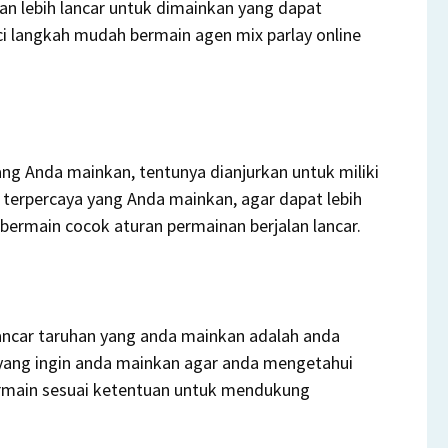
an lebih lancar untuk dimainkan yang dapat
i langkah mudah bermain agen mix parlay online
ng Anda mainkan, tentunya dianjurkan untuk miliki
e terpercaya yang Anda mainkan, agar dapat lebih
bermain cocok aturan permainan berjalan lancar.
ancar taruhan yang anda mainkan adalah anda
ang ingin anda mainkan agar anda mengetahui
bermain sesuai ketentuan untuk mendukung