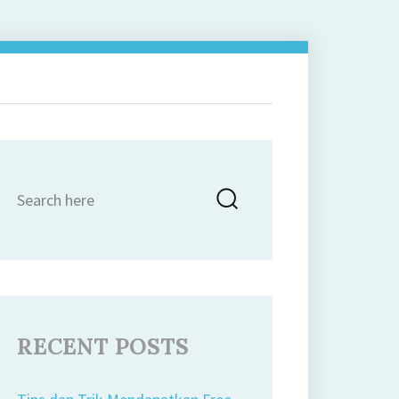
Search
Search
for:
RECENT POSTS