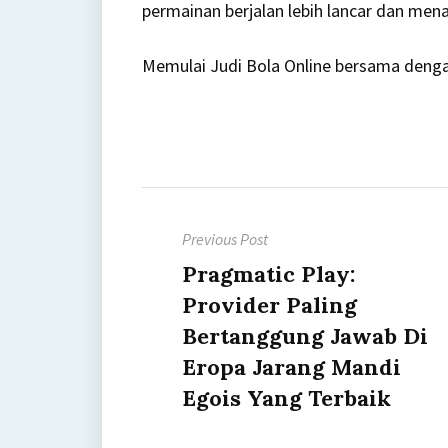
permainan berjalan lebih lancar dan men
Memulai Judi Bola Online bersama denga
Post
Previous Post
navigation
Previous
Pragmatic Play:
post:
Provider Paling
Bertanggung Jawab Di
Eropa Jarang Mandi
Egois Yang Terbaik