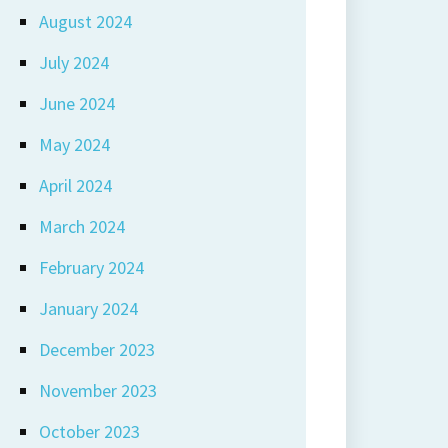
August 2024
July 2024
June 2024
May 2024
April 2024
March 2024
February 2024
January 2024
December 2023
November 2023
October 2023