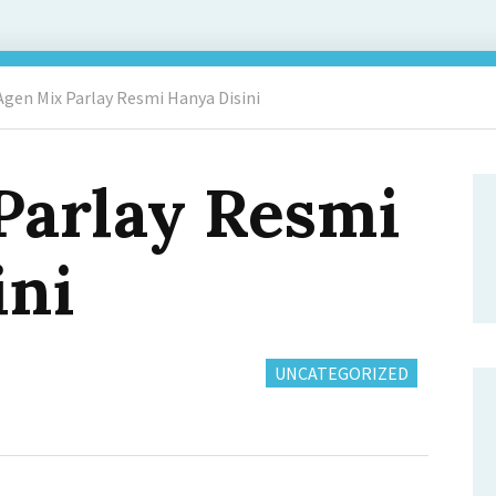
Agen Mix Parlay Resmi Hanya Disini
Parlay Resmi
ini
CATEGORIES:
UNCATEGORIZED