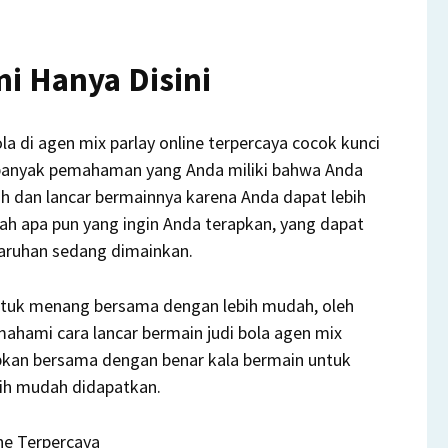
i Hanya Disini
la di agen mix parlay online terpercaya cocok kunci
n banyak pemahaman yang Anda miliki bahwa Anda
h dan lancar bermainnya karena Anda dapat lebih
h apa pun yang ingin Anda terapkan, yang dapat
ruhan sedang dimainkan.
ntuk menang bersama dengan lebih mudah, oleh
ahami cara lancar bermain judi bola agen mix
rapkan bersama dengan benar kala bermain untuk
h mudah didapatkan.
ine Terpercaya