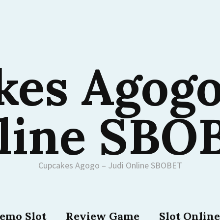
es Agogo
line SBO
Cupcakes Agogo – Judi Online SBOBET
emo Slot
Review Game
Slot Online