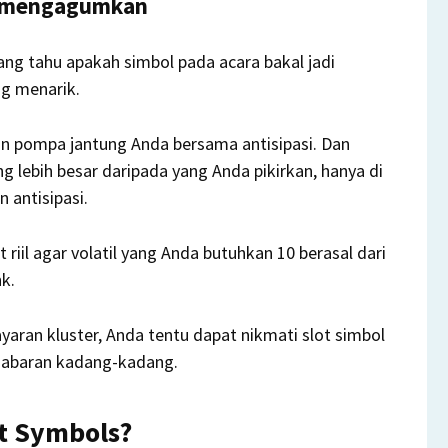
t mengagumkan
ng tahu apakah simbol pada acara bakal jadi
g menarik.
kin pompa jantung Anda bersama antisipasi. Dan
lebih besar daripada yang Anda pikirkan, hanya di
antisipasi.
wit riil agar volatil yang Anda butuhkan 10 berasal dari
k.
aran kluster, Anda tentu dapat nikmati slot simbol
esabaran kadang-kadang.
it Symbols?