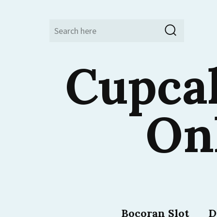
Search
Search
for:
Cupcak
On
Bocoran Slot
D