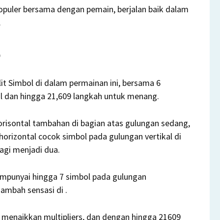
populer bersama dengan pemain, berjalan baik dalam
.
O
lit Simbol di dalam permainan ini, bersama 6
l dan hingga 21,609 langkah untuk menang.
horisontal tambahan di bagian atas gulungan sedang,
orizontal cocok simbol pada gulungan vertikal di
agi menjadi dua.
empunyai hingga 7 simbol pada gulungan
ambah sensasi di .
an menaikkan multipliers, dan dengan hingga 21609