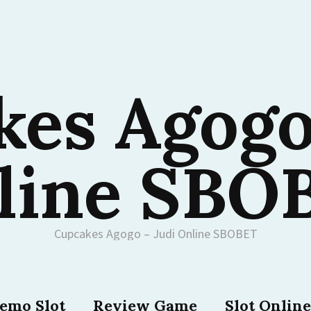
es Agogo
line SBO
Cupcakes Agogo – Judi Online SBOBET
emo Slot
Review Game
Slot Online