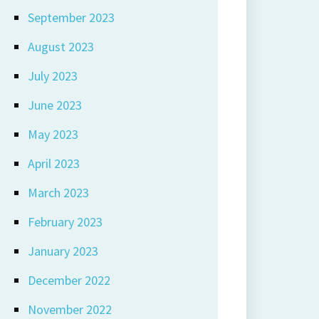
September 2023
August 2023
July 2023
June 2023
May 2023
April 2023
March 2023
February 2023
January 2023
December 2022
November 2022