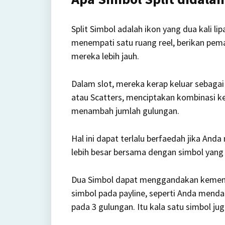
Split Simbol adalah ikon yang dua kali l
menempati satu ruang reel, berikan p
mereka lebih jauh.
Dalam slot, mereka kerap keluar sebagai
atau Scatters, menciptakan kombinasi k
menambah jumlah gulungan.
Hal ini dapat terlalu berfaedah jika A
lebih besar bersama dengan simbol yang l
Dua Simbol dapat menggandakan kemena
simbol pada payline, seperti Anda menda
pada 3 gulungan. Itu kala satu simbol ju