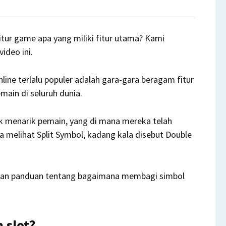
itur game apa yang miliki fitur utama? Kami
ideo ini.
line terlalu populer adalah gara-gara beragam fitur
main di seluruh dunia.
uk menarik pemain, yang di mana mereka telah
ta melihat Split Symbol, kadang kala disebut Double
kan panduan tentang bagaimana membagi simbol
 slot?