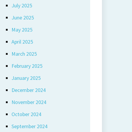
July 2025
June 2025
May 2025
April 2025
March 2025
February 2025
January 2025
December 2024
November 2024
October 2024
September 2024