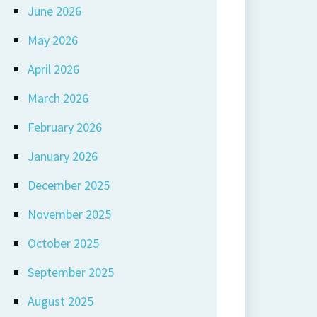
June 2026
May 2026
April 2026
March 2026
February 2026
January 2026
December 2025
November 2025
October 2025
September 2025
August 2025