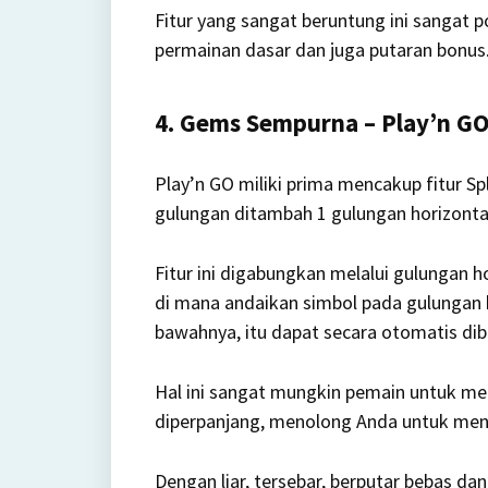
Fitur yang sangat beruntung ini sangat 
permainan dasar dan juga putaran bonus
4. Gems Sempurna – Play’n G
Play’n GO miliki prima mencakup fitur Sp
gulungan ditambah 1 gulungan horizonta
Fitur ini digabungkan melalui gulungan 
di mana andaikan simbol pada gulungan h
bawahnya, itu dapat secara otomatis dib
Hal ini sangat mungkin pemain untuk m
diperpanjang, menolong Anda untuk men
Dengan liar, tersebar, berputar bebas d