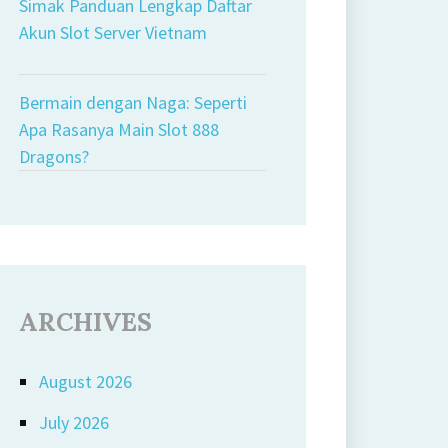
Simak Panduan Lengkap Daftar
Akun Slot Server Vietnam
Bermain dengan Naga: Seperti
Apa Rasanya Main Slot 888
Dragons?
ARCHIVES
August 2026
July 2026