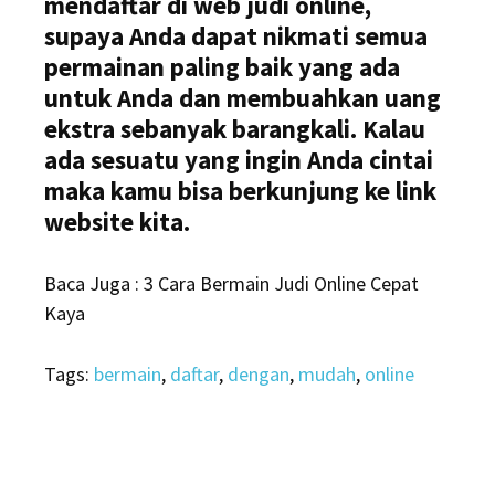
mendaftar di web judi online,
supaya Anda dapat nikmati semua
permainan paling baik yang ada
untuk Anda dan membuahkan uang
ekstra sebanyak barangkali. Kalau
ada sesuatu yang ingin Anda cintai
maka kamu bisa berkunjung ke link
website kita.
Baca Juga : 3 Cara Bermain Judi Online Cepat
Kaya
Tags:
bermain
,
daftar
,
dengan
,
mudah
,
online