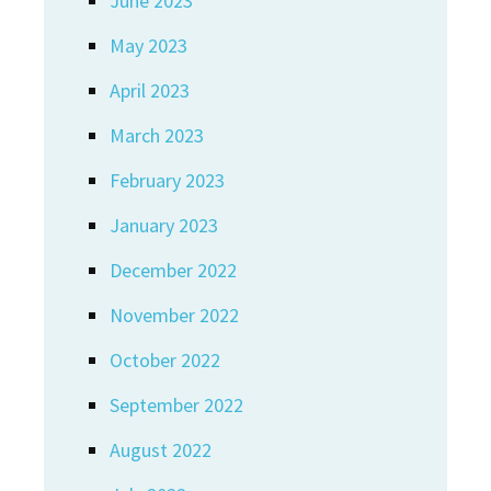
June 2023
May 2023
April 2023
March 2023
February 2023
January 2023
December 2022
November 2022
October 2022
September 2022
August 2022