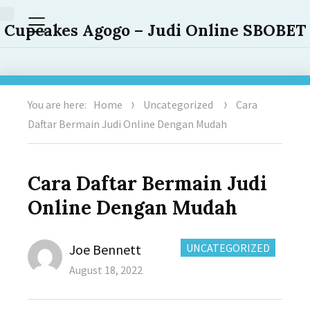
Menu
Cupcakes Agogo – Judi Online SBOBET
You are here:
Home
Uncategorized
Cara
Daftar Bermain Judi Online Dengan Mudah
Cara Daftar Bermain Judi
Online Dengan Mudah
Author
CATEGORIES:
Joe Bennett
UNCATEGORIZED
Posted
August 18, 2022
on