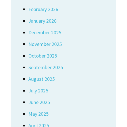
February 2026
January 2026
December 2025
November 2025
October 2025
September 2025
August 2025
July 2025
June 2025
May 2025
April 2025