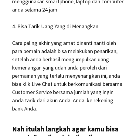
menggunakan smartphone, laptop dan computer
anda selama 24 jam.
4. Bisa Tarik Uang Yang di Menangkan
Cara paling akhir yang amat dinanti nanti oleh
para pemain adalah bisa melakukan penarikan,
setelah anda berhasil mengumpulkan uang
kemenangan yang udah anda peroleh dari
permainan yang terlalu menyenangkan ini, anda
bisa klik Live Chat untuk berkomunikasi bersama
Customer Service bersama jumlah yang ingin
Anda tarik dari akun Anda. Anda. ke rekening
bank Anda.
Nah itulah langkah agar kamu bisa