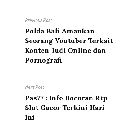
Post
Previous Post
navigation
Previous
Polda Bali Amankan
post:
Seorang Youtuber Terkait
Konten Judi Online dan
Pornografi
Next Post
Next
Pas77 : Info Bocoran Rtp
post:
Slot Gacor Terkini Hari
Ini