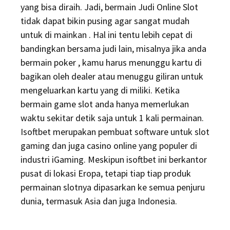
yang bisa diraih. Jadi, bermain Judi Online Slot
tidak dapat bikin pusing agar sangat mudah
untuk di mainkan . Hal ini tentu lebih cepat di
bandingkan bersama judi lain, misalnya jika anda
bermain poker , kamu harus menunggu kartu di
bagikan oleh dealer atau menuggu giliran untuk
mengeluarkan kartu yang di miliki. Ketika
bermain game slot anda hanya memerlukan
waktu sekitar detik saja untuk 1 kali permainan.
Isoftbet merupakan pembuat software untuk slot
gaming dan juga casino online yang populer di
industri iGaming. Meskipun isoftbet ini berkantor
pusat di lokasi Eropa, tetapi tiap tiap produk
permainan slotnya dipasarkan ke semua penjuru
dunia, termasuk Asia dan juga Indonesia.