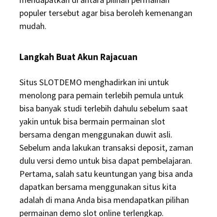
populer tersebut agar bisa beroleh kemenangan
mudah.
Langkah Buat Akun Rajacuan
Situs SLOTDEMO menghadirkan ini untuk
menolong para pemain terlebih pemula untuk
bisa banyak studi terlebih dahulu sebelum saat
yakin untuk bisa bermain permainan slot
bersama dengan menggunakan duwit asli.
Sebelum anda lakukan transaksi deposit, zaman
dulu versi demo untuk bisa dapat pembelajaran.
Pertama, salah satu keuntungan yang bisa anda
dapatkan bersama menggunakan situs kita
adalah di mana Anda bisa mendapatkan pilihan
permainan demo slot online terlengkap.