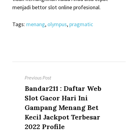
menjadi bettor slot online profesional.
Tags:
menang
,
olympus
,
pragmatic
Post
Previous Post
navigation
Previous
Bandar211 : Daftar Web
post:
Slot Gacor Hari Ini
Gampang Menang Bet
Kecil Jackpot Terbesar
2022 Profile