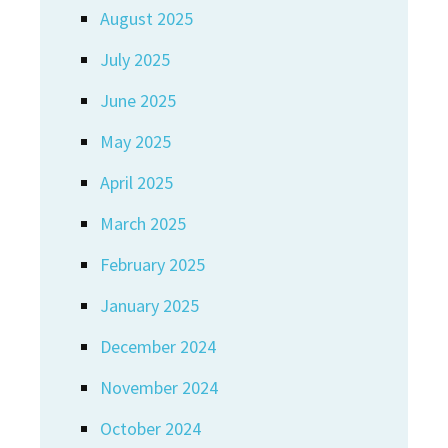
August 2025
July 2025
June 2025
May 2025
April 2025
March 2025
February 2025
January 2025
December 2024
November 2024
October 2024