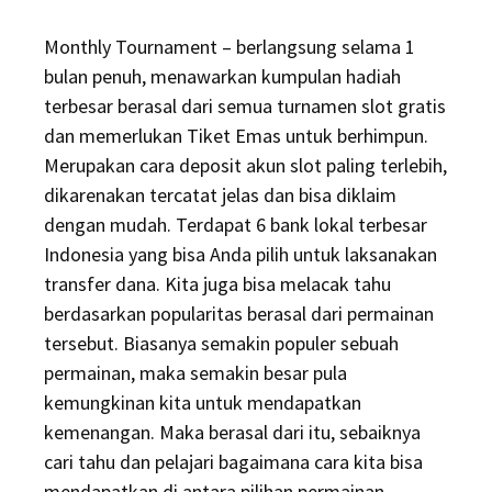
Monthly Tournament – berlangsung selama 1
bulan penuh, menawarkan kumpulan hadiah
terbesar berasal dari semua turnamen slot gratis
dan memerlukan Tiket Emas untuk berhimpun.
Merupakan cara deposit akun slot paling terlebih,
dikarenakan tercatat jelas dan bisa diklaim
dengan mudah. Terdapat 6 bank lokal terbesar
Indonesia yang bisa Anda pilih untuk laksanakan
transfer dana. Kita juga bisa melacak tahu
berdasarkan popularitas berasal dari permainan
tersebut. Biasanya semakin populer sebuah
permainan, maka semakin besar pula
kemungkinan kita untuk mendapatkan
kemenangan. Maka berasal dari itu, sebaiknya
cari tahu dan pelajari bagaimana cara kita bisa
mendapatkan di antara pilihan permainan