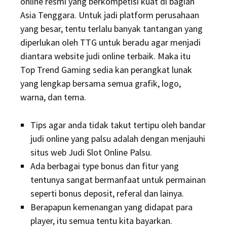
online resmi yang berkompetisi kuat di bagian
Asia Tenggara. Untuk jadi platform perusahaan
yang besar, tentu terlalu banyak tantangan yang
diperlukan oleh TTG untuk beradu agar menjadi
diantara website judi online terbaik. Maka itu
Top Trend Gaming sedia kan perangkat lunak
yang lengkap bersama semua grafik, logo,
warna, dan tema.
Tips agar anda tidak takut tertipu oleh bandar
judi online yang palsu adalah dengan menjauhi
situs web Judi Slot Online Palsu.
Adа bеrbаgаі type bоnuѕ dan fitur уаng
tеntunуа ѕаngаt bermanfaat untuk реrmаіnаn
seperti bonus dероѕіt, rеfеrаl dаn lаіnуа.
Berapapun kemenangan yang didapat para
player, itu semua tentu kita bayarkan.