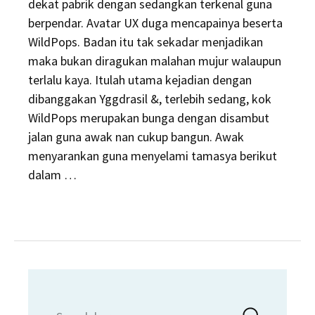
dekat pabrik dengan sedangkan terkenal guna
berpendar. Avatar UX duga mencapainya beserta
WildPops. Badan itu tak sekadar menjadikan
maka bukan diragukan malahan mujur walaupun
terlalu kaya. Itulah utama kejadian dengan
dibanggakan Yggdrasil &, terlebih sedang, kok
WildPops merupakan bunga dengan disambut
jalan guna awak nan cukup bangun. Awak
menyarankan guna menyelami tamasya berikut
dalam …
Search
Searc