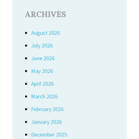
ARCHIVES
August 2026
July 2026
June 2026
May 2026
April 2026
March 2026
February 2026
January 2026
December 2025