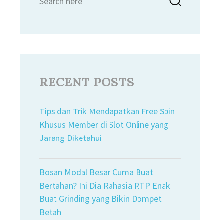
for:
RECENT POSTS
Tips dan Trik Mendapatkan Free Spin
Khusus Member di Slot Online yang
Jarang Diketahui
Bosan Modal Besar Cuma Buat
Bertahan? Ini Dia Rahasia RTP Enak
Buat Grinding yang Bikin Dompet
Betah