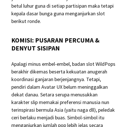
betul luhur guna di setiap partisipan maka tetapi
kepala dasar bunga guna menganjurkan slot
berikut ronde.
KOMISI: PUSARAN PERCUMA &
DENYUT SISIPAN
Apalagi minus embel-embel, badan slot WildPops
berakhir dikemas beserta kekuatan anugerah
koordinasi ganjaran berjenjangnya. Tetapi,
pendiri dalam Avatar UX belum meninggalkan
dekat danau. Setara serupa menusukkan
karakter slip memakai preferensi manusia nun
terinspirasi bermula Asia (yaitu naga dll), peledak
ceri berlaku menjadi buas. Simbol-simbol itu
menganjurkan jumlah pop lebih jelas secara