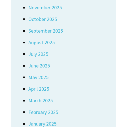
November 2025
October 2025
September 2025
August 2025
July 2025
June 2025
May 2025
April 2025
March 2025
February 2025
January 2025