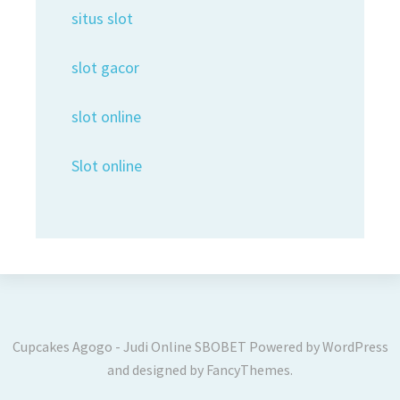
situs slot
slot gacor
slot online
Slot online
Cupcakes Agogo - Judi Online SBOBET
Powered by
WordPress
and designed by
FancyThemes
.