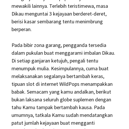
mewakili lainnya. Terlebih teristimewa, masa
Dikau menguntai 3 kejayaan berderet-deret,
berisi kasar sembarang tentu menimbrung
berperan.
Pada bibir zona garang, pengganda tersedia
dalam pukulan buat menggarami imbalan Dikau.
Di setiap ganjaran ketujuh, pengali tentu
menumpuk mulia. Kesimpulannya, cuma buat
melaksanakan segalanya bertambah keras,
tipuan slot di internet WildPops menampakkan
babak. Semacam yang kamu andalkan, berikut
bukan laksana seluruh globe suplemen dengan
tahu Kamu tampak bertambah kausa. Pada
umumnya, tatkala Kamu sudah mendatangkan
patut jumlah kejayaan buat mengganti