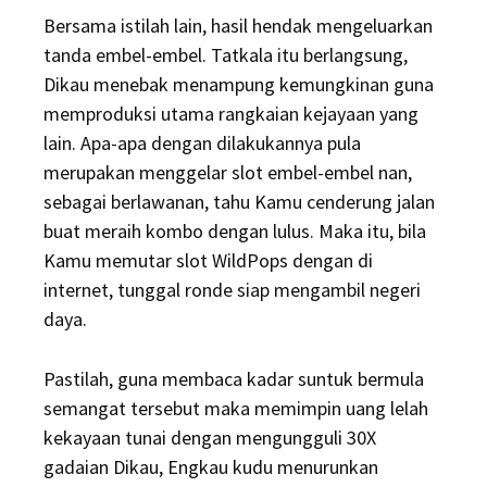
Bersama istilah lain, hasil hendak mengeluarkan
tanda embel-embel. Tatkala itu berlangsung,
Dikau menebak menampung kemungkinan guna
memproduksi utama rangkaian kejayaan yang
lain. Apa-apa dengan dilakukannya pula
merupakan menggelar slot embel-embel nan,
sebagai berlawanan, tahu Kamu cenderung jalan
buat meraih kombo dengan lulus. Maka itu, bila
Kamu memutar slot WildPops dengan di
internet, tunggal ronde siap mengambil negeri
daya.
Pastilah, guna membaca kadar suntuk bermula
semangat tersebut maka memimpin uang lelah
kekayaan tunai dengan mengungguli 30X
gadaian Dikau, Engkau kudu menurunkan