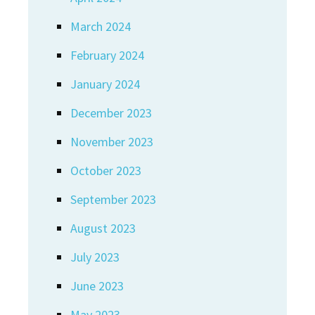
March 2024
February 2024
January 2024
December 2023
November 2023
October 2023
September 2023
August 2023
July 2023
June 2023
May 2023