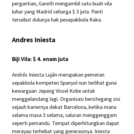
pergantian, Gareth mengambil satu buah vila
luhur yang Madrid seharga $ 3 juta. Panti
tersebut dulunya hak pesepakbola Kaka.
Andres Iniesta
Biji Vila: $ 4. enam juta
Andrés Iniesta Luján merupakan pemeran
sepakbola kompeten Spanyol nun terlihat guna
kewargaan Jepang Vissel Kobe untuk
menggelandang lagi. Organisasi bersitegang sisi
sejauh kariernya dekat Barcelona, ketika mana
selama masa 3 selama, saluran menggenggam
seperti pemandu. Tempat diperhitungkan dapat
merayau terhebat yang generasinya. Iniesta