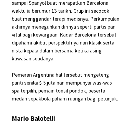
sampai Spanyol buat merapatkan Barcelona
waktu ia berumur 13 tarikh. Grup ini secocok
buat menggandar terapi medisnya. Perkumpulan
akhirnya meneguhkan dirinya seperti partisipan
vital bagi kewargaan. Kadar Barcelona tersebut
dipahami akibat perspektifnya nan klasik serta
nista kepala dalam bersama ketika asing
kawasan seadanya.
Pemeran Argentina hal tersebut mengeteng
panti senilai $ 5 juta nan mempunyai was-was
spa terpilih, pemain tonsil pondok, beserta
medan sepakbola paham ruangan bagi petunjuk.
Mario Balotelli