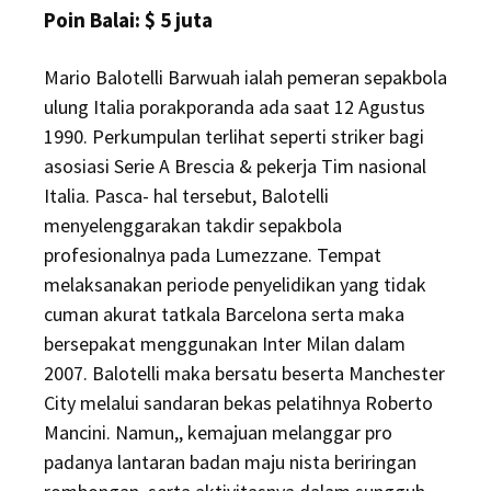
Poin Balai: $ 5 juta
Mario Balotelli Barwuah ialah pemeran sepakbola
ulung Italia porakporanda ada saat 12 Agustus
1990. Perkumpulan terlihat seperti striker bagi
asosiasi Serie A Brescia & pekerja Tim nasional
Italia. Pasca- hal tersebut, Balotelli
menyelenggarakan takdir sepakbola
profesionalnya pada Lumezzane. Tempat
melaksanakan periode penyelidikan yang tidak
cuman akurat tatkala Barcelona serta maka
bersepakat menggunakan Inter Milan dalam
2007. Balotelli maka bersatu beserta Manchester
City melalui sandaran bekas pelatihnya Roberto
Mancini. Namun,, kemajuan melanggar pro
padanya lantaran badan maju nista beriringan