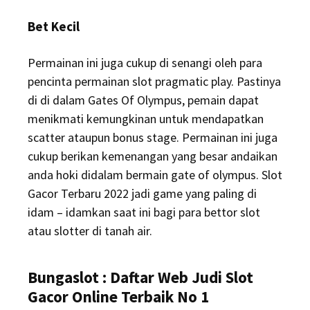
Bet Kecil
Permainan ini juga cukup di senangi oleh para
pencinta permainan slot pragmatic play. Pastinya
di di dalam Gates Of Olympus, pemain dapat
menikmati kemungkinan untuk mendapatkan
scatter ataupun bonus stage. Permainan ini juga
cukup berikan kemenangan yang besar andaikan
anda hoki didalam bermain gate of olympus. Slot
Gacor Terbaru 2022 jadi game yang paling di
idam – idamkan saat ini bagi para bettor slot
atau slotter di tanah air.
Bungaslot : Daftar Web Judi Slot
Gacor Online Terbaik No 1