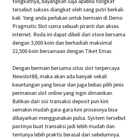
tongkatnya, bayangkan saja apabila tongkat
tersebut sukses diangkat oleh sang putri berkali-
kali. Yang anda perlukan untuk bermain di Demo
Pragmatic Slot cuma sebuah piranti dan akses
internet. Roda ini dapat dibeli dari store bersama
dengan 3,000 koin dan berhadiah maksimal
22,500 koin bersamaan dengan Tiket Emas.
Dengan bermain bersama situs slot terpercaya
Newslot88, maka akan ada banyak sekali
keuntungan yang besar dan juga bebas pilih jenis
permainan slot online yang ingin dimainkan.
Bahkan dari sisi transaksi deposit pun kini
semakin mudah gara-gara kini prosesnya bisa
dibayarkan menggunakan pulsa. System tersebut
pastinya buat transaksi jadi lebih mudah dan
tentunya lebih praktis berasal dari sebelumnya.