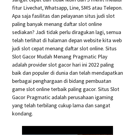
fitur Livechat, Whatsapp, Line, SMS atau Telepon.
Apa saja fasilitas dan pelayanan situs judi slot
paling banyak menang daftar slot online
sediakan? Jadi tidak perlu diragukan lagi, semua
telah terlihat di halaman depan website kita web
judi slot cepat menang daftar slot online. Situs
Slot Gacor Mudah Menang Pragmatic Play
adalah provider slot gacor hari ini 2022 paling
baik dan populer di dunia dan telah mendapatkan
berbagai penghargaan di bidang pembuatan
game slot online terbaik paling gacor. Situs Slot
Gacor Pragmatic adalah perusahaan igaming
yang telah terbilang cukup lama dan sangat
kondang.