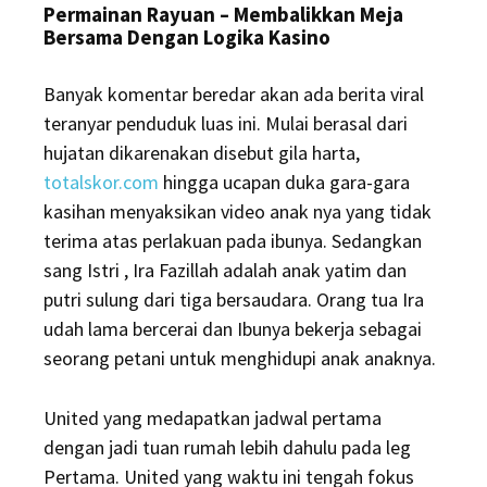
Permainan Rayuan – Membalikkan Meja
Bersama Dengan Logika Kasino
Banyak komentar beredar akan ada berita viral
teranyar penduduk luas ini. Mulai berasal dari
hujatan dikarenakan disebut gila harta,
totalskor.com
hingga ucapan duka gara-gara
kasihan menyaksikan video anak nya yang tidak
terima atas perlakuan pada ibunya. Sedangkan
sang Istri , Ira Fazillah adalah anak yatim dan
putri sulung dari tiga bersaudara. Orang tua Ira
udah lama bercerai dan Ibunya bekerja sebagai
seorang petani untuk menghidupi anak anaknya.
United yang medapatkan jadwal pertama
dengan jadi tuan rumah lebih dahulu pada leg
Pertama. United yang waktu ini tengah fokus