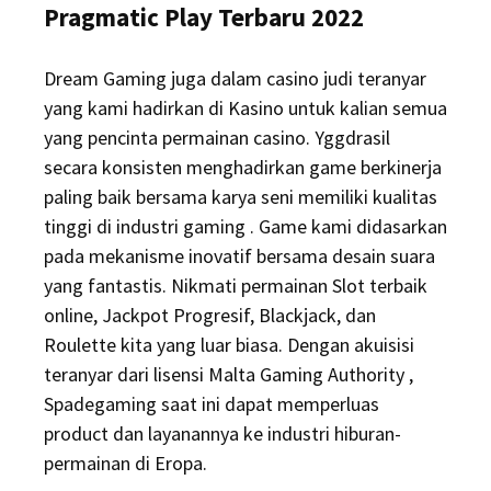
Pragmatic Play Terbaru 2022
Dream Gaming juga dalam casino judi teranyar
yang kami hadirkan di Kasino untuk kalian semua
yang pencinta permainan casino. Yggdrasil
secara konsisten menghadirkan game berkinerja
paling baik bersama karya seni memiliki kualitas
tinggi di industri gaming . Game kami didasarkan
pada mekanisme inovatif bersama desain suara
yang fantastis. Nikmati permainan Slot terbaik
online, Jackpot Progresif, Blackjack, dan
Roulette kita yang luar biasa. Dengan akuisisi
teranyar dari lisensi Malta Gaming Authority ,
Spadegaming saat ini dapat memperluas
product dan layanannya ke industri hiburan-
permainan di Eropa.