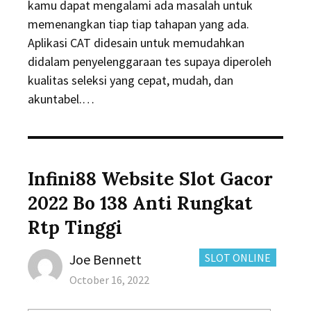
kamu dapat mengalami ada masalah untuk
memenangkan tiap tiap tahapan yang ada.
Aplikasi CAT didesain untuk memudahkan
didalam penyelenggaraan tes supaya diperoleh
kualitas seleksi yang cepat, mudah, dan
akuntabel.…
Infini88 Website Slot Gacor
2022 Bo 138 Anti Rungkat
Rtp Tinggi
Author
CATEGORIES:
Joe Bennett
SLOT ONLINE
Posted
October 16, 2022
on