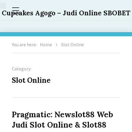
Menu
Cupcakes Agogo – Judi Online SBOBET
You are here:
Home
Slot Online
Category:
Slot Online
Pragmatic: Newslot88 Web
Judi Slot Online & Slot88