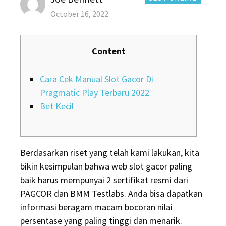
Posted
October 16, 2022
on
Content
Cara Cek Manual Slot Gacor Di
Pragmatic Play Terbaru 2022
Bet Kecil
Berdasarkan riset yang telah kami lakukan, kita
bikin kesimpulan bahwa web slot gacor paling
baik harus mempunyai 2 sertifikat resmi dari
PAGCOR dan BMM Testlabs. Anda bisa dapatkan
informasi beragam macam bocoran nilai
persentase yang paling tinggi dan menarik.