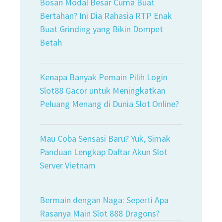
Bosan Modal Besar Cuma Buat
Bertahan? Ini Dia Rahasia RTP Enak
Buat Grinding yang Bikin Dompet
Betah
Kenapa Banyak Pemain Pilih Login
Slot88 Gacor untuk Meningkatkan
Peluang Menang di Dunia Slot Online?
Mau Coba Sensasi Baru? Yuk, Simak
Panduan Lengkap Daftar Akun Slot
Server Vietnam
Bermain dengan Naga: Seperti Apa
Rasanya Main Slot 888 Dragons?