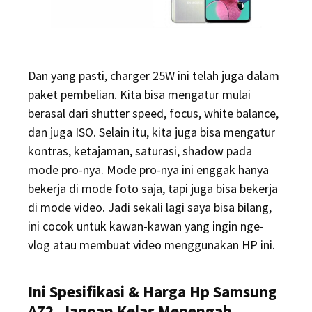
Dan yang pasti, charger 25W ini telah juga dalam
paket pembelian. Kita bisa mengatur mulai
berasal dari shutter speed, focus, white balance,
dan juga ISO. Selain itu, kita juga bisa mengatur
kontras, ketajaman, saturasi, shadow pada
mode pro-nya. Mode pro-nya ini enggak hanya
bekerja di mode foto saja, tapi juga bisa bekerja
di mode video. Jadi sekali lagi saya bisa bilang,
ini cocok untuk kawan-kawan yang ingin nge-
vlog atau membuat video menggunakan HP ini.
Ini Spesifikasi & Harga Hp Samsung
A72, Jagoan Kelas Menengah