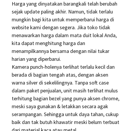
Harga yang dinyatakan barangkali telah berubah
sejak update paling akhir. Namun, tidak terlalu
mungkin bagi kita untuk memperbarui harga di
website kami dengan segera. Jika toko tidak
menawarkan harga dalam mata duit lokal Anda,
kita dapat menghitung harga dan
menampilkannya bersama dengan nilai tukar
harian yang diperbarui.
Kamera punch-holenya terlihat terlalu kecil dan
berada di bagian tengah atas, dengan aksen
warna silver di sekelilingnya. Tanpa soft case
dalam paket penjualan, unit masih terlihat mulus
terhitung bagian bezel yang punya aksen chrome,
meski saya gunakan & letakkan secara agak
serampangan. Sehingga untuk daya tahan, cukup
baik dan tak butuh khawatir meski belum terbuat
dari material kaca atau metal.