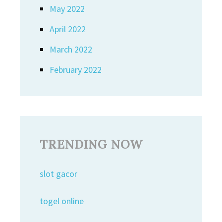
May 2022
April 2022
March 2022
February 2022
TRENDING NOW
slot gacor
togel online