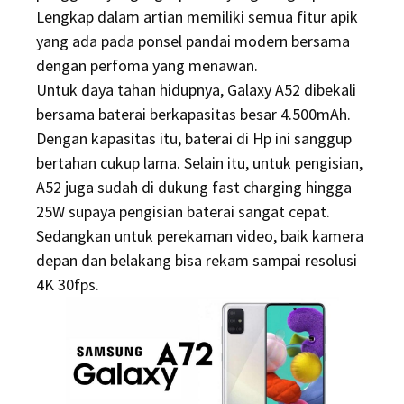
Lengkap dalam artian memiliki semua fitur apik
yang ada pada ponsel pandai modern bersama
dengan perfoma yang menawan.
Untuk daya tahan hidupnya, Galaxy A52 dibekali
bersama baterai berkapasitas besar 4.500mAh.
Dengan kapasitas itu, baterai di Hp ini sanggup
bertahan cukup lama. Selain itu, untuk pengisian,
A52 juga sudah di dukung fast charging hingga
25W supaya pengisian baterai sangat cepat.
Sedangkan untuk perekaman video, baik kamera
depan dan belakang bisa rekam sampai resolusi
4K 30fps.