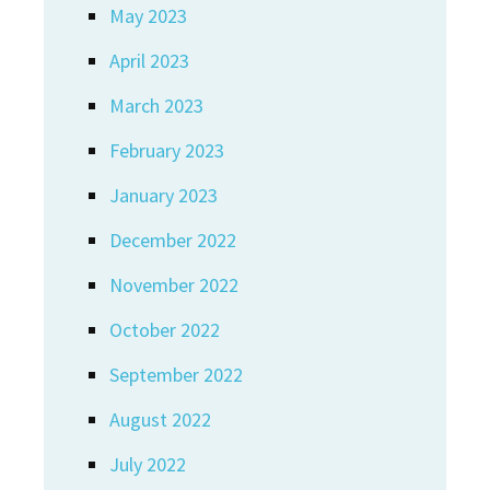
May 2023
April 2023
March 2023
February 2023
January 2023
December 2022
November 2022
October 2022
September 2022
August 2022
July 2022