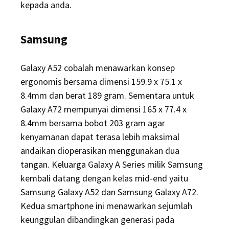
kepada anda.
Samsung
Galaxy A52 cobalah menawarkan konsep
ergonomis bersama dimensi 159.9 x 75.1 x
8.4mm dan berat 189 gram. Sementara untuk
Galaxy A72 mempunyai dimensi 165 x 77.4 x
8.4mm bersama bobot 203 gram agar
kenyamanan dapat terasa lebih maksimal
andaikan dioperasikan menggunakan dua
tangan. Keluarga Galaxy A Series milik Samsung
kembali datang dengan kelas mid-end yaitu
Samsung Galaxy A52 dan Samsung Galaxy A72.
Kedua smartphone ini menawarkan sejumlah
keunggulan dibandingkan generasi pada