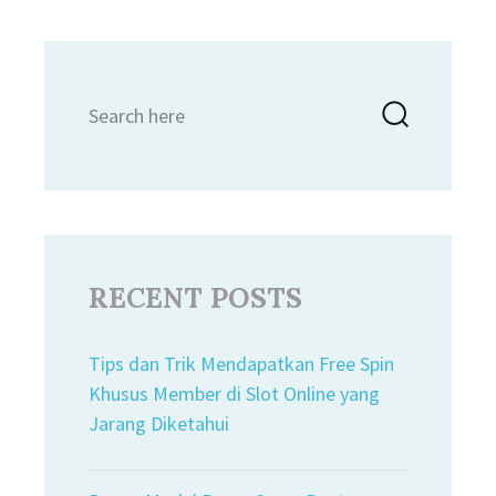
Search
Searc
for:
RECENT POSTS
Tips dan Trik Mendapatkan Free Spin
Khusus Member di Slot Online yang
Jarang Diketahui