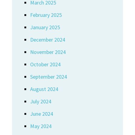
March 2025
February 2025
January 2025
December 2024
November 2024
October 2024
September 2024
August 2024
July 2024
June 2024
May 2024