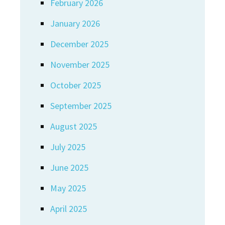
February 2026
January 2026
December 2025
November 2025
October 2025
September 2025
August 2025
July 2025
June 2025
May 2025
April 2025