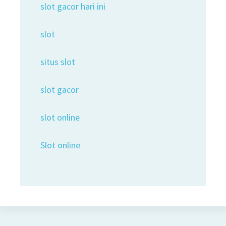
slot gacor hari ini
slot
situs slot
slot gacor
slot online
Slot online