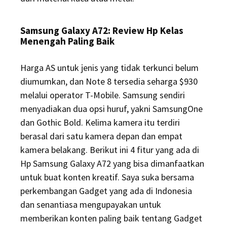
Samsung Galaxy A72: Review Hp Kelas
Menengah Paling Baik
Harga AS untuk jenis yang tidak terkunci belum
diumumkan, dan Note 8 tersedia seharga $930
melalui operator T-Mobile. Samsung sendiri
menyadiakan dua opsi huruf, yakni SamsungOne
dan Gothic Bold. Kelima kamera itu terdiri
berasal dari satu kamera depan dan empat
kamera belakang. Berikut ini 4 fitur yang ada di
Hp Samsung Galaxy A72 yang bisa dimanfaatkan
untuk buat konten kreatif. Saya suka bersama
perkembangan Gadget yang ada di Indonesia
dan senantiasa mengupayakan untuk
memberikan konten paling baik tentang Gadget