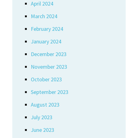
April 2024
March 2024
February 2024
January 2024
December 2023
November 2023
October 2023
September 2023
August 2023
July 2023
June 2023