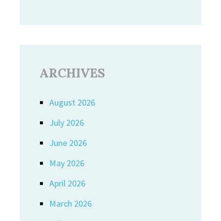
ARCHIVES
August 2026
July 2026
June 2026
May 2026
April 2026
March 2026