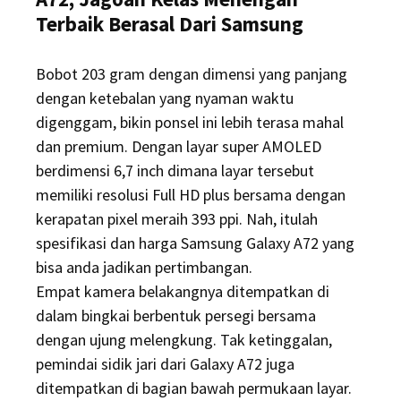
Terbaik Berasal Dari Samsung
Bobot 203 gram dengan dimensi yang panjang
dengan ketebalan yang nyaman waktu
digenggam, bikin ponsel ini lebih terasa mahal
dan premium. Dengan layar super AMOLED
berdimensi 6,7 inch dimana layar tersebut
memiliki resolusi Full HD plus bersama dengan
kerapatan pixel meraih 393 ppi. Nah, itulah
spesifikasi dan harga Samsung Galaxy A72 yang
bisa anda jadikan pertimbangan.
Empat kamera belakangnya ditempatkan di
dalam bingkai berbentuk persegi bersama
dengan ujung melengkung. Tak ketinggalan,
pemindai sidik jari dari Galaxy A72 juga
ditempatkan di bagian bawah permukaan layar.