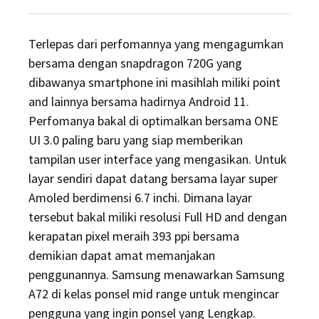
on
Terlepas dari perfomannya yang mengagumkan
bersama dengan snapdragon 720G yang
dibawanya smartphone ini masihlah miliki point
and lainnya bersama hadirnya Android 11.
Perfomanya bakal di optimalkan bersama ONE
UI 3.0 paling baru yang siap memberikan
tampilan user interface yang mengasikan. Untuk
layar sendiri dapat datang bersama layar super
Amoled berdimensi 6.7 inchi. Dimana layar
tersebut bakal miliki resolusi Full HD and dengan
kerapatan pixel meraih 393 ppi bersama
demikian dapat amat memanjakan
penggunannya. Samsung menawarkan Samsung
A72 di kelas ponsel mid range untuk mengincar
pengguna yang ingin ponsel yang Lengkap.