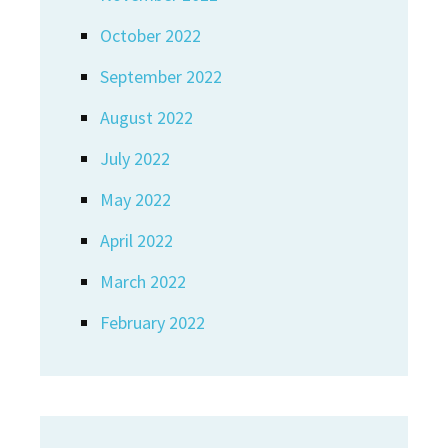
October 2022
September 2022
August 2022
July 2022
May 2022
April 2022
March 2022
February 2022