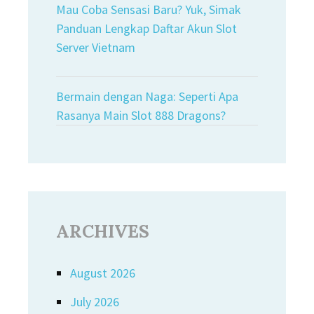
Mau Coba Sensasi Baru? Yuk, Simak
Panduan Lengkap Daftar Akun Slot
Server Vietnam
Bermain dengan Naga: Seperti Apa
Rasanya Main Slot 888 Dragons?
ARCHIVES
August 2026
July 2026