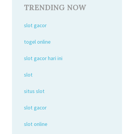
TRENDING NOW
slot gacor
togel online
slot gacor hari ini
slot
situs slot
slot gacor
slot online