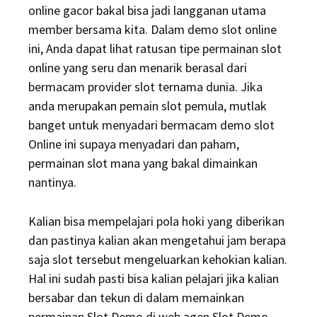
online gacor bakal bisa jadi langganan utama
member bersama kita. Dalam demo slot online
ini, Anda dapat lihat ratusan tipe permainan slot
online yang seru dan menarik berasal dari
bermacam provider slot ternama dunia. Jika
anda merupakan pemain slot pemula, mutlak
banget untuk menyadari bermacam demo slot
Online ini supaya menyadari dan paham,
permainan slot mana yang bakal dimainkan
nantinya.
Kalian bisa mempelajari pola hoki yang diberikan
dan pastinya kalian akan mengetahui jam berapa
saja slot tersebut mengeluarkan kehokian kalian.
Hal ini sudah pasti bisa kalian pelajari jika kalian
bersabar dan tekun di dalam memainkan
permainan Slot Demo di web agen Slot Demo