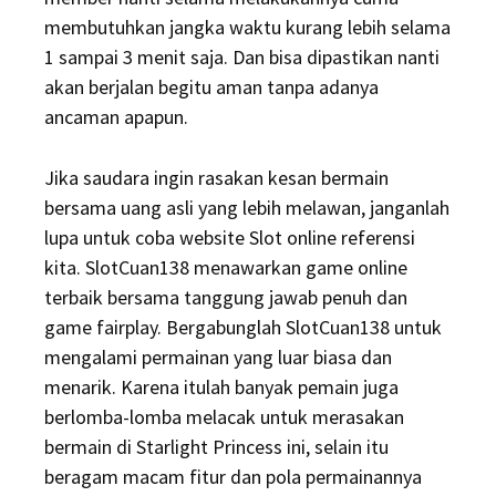
membutuhkan jangka waktu kurang lebih selama
1 sampai 3 menit saja. Dan bisa dipastikan nanti
akan berjalan begitu aman tanpa adanya
ancaman apapun.
Jika saudara ingin rasakan kesan bermain
bersama uang asli yang lebih melawan, janganlah
lupa untuk coba website Slot online referensi
kita. SlotCuan138 menawarkan game online
terbaik bersama tanggung jawab penuh dan
game fairplay. Bergabunglah SlotCuan138 untuk
mengalami permainan yang luar biasa dan
menarik. Karena itulah banyak pemain juga
berlomba-lomba melacak untuk merasakan
bermain di Starlight Princess ini, selain itu
beragam macam fitur dan pola permainannya