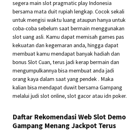
segera main slot pragmatic play Indonesia
bersama mata duit rupiah lengkap. Cocok sekali
untuk mengisi waktu luang ataupun hanya untuk
coba-coba sebelum saat bermain menggunakan
slot uang asli. Kamu dapat memisah games pas
kekuatan dan kegemaran anda, hingga dapat
membuat kamu mendapat banyak hadiah dan
bonus Slot Cuan, terus jadi kerap bermain dan
mengumpulkannya bisa membuat anda jadi
orang kaya dalam saat yang pendek . Maka
kalian bisa mendapat duwit bersama Gampang
melalui judi slot online, slot gacor atau idn poker.
Daftar Rekomendasi Web Slot Demo
Gampang Menang Jackpot Terus