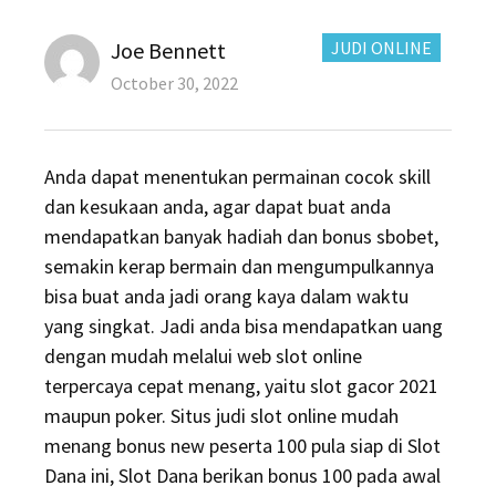
Author
CATEGORIES:
Joe Bennett
JUDI ONLINE
Posted
October 30, 2022
on
Anda dapat menentukan permainan cocok skill
dan kesukaan anda, agar dapat buat anda
mendapatkan banyak hadiah dan bonus sbobet,
semakin kerap bermain dan mengumpulkannya
bisa buat anda jadi orang kaya dalam waktu
yang singkat. Jadi anda bisa mendapatkan uang
dengan mudah melalui web slot online
terpercaya cepat menang, yaitu slot gacor 2021
maupun poker. Situs judi slot online mudah
menang bonus new peserta 100 pula siap di Slot
Dana ini, Slot Dana berikan bonus 100 pada awal