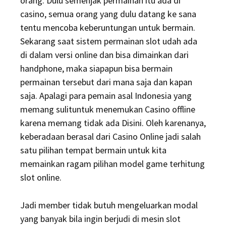
orang. Dulu semenjak permainan itu ada di
casino, semua orang yang dulu datang ke sana
tentu mencoba keberuntungan untuk bermain.
Sekarang saat sistem permainan slot udah ada
di dalam versi online dan bisa dimainkan dari
handphone, maka siapapun bisa bermain
permainan tersebut dari mana saja dan kapan
saja. Apalagi para pemain asal Indonesia yang
memang sulituntuk menemukan Casino offline
karena memang tidak ada Disini. Oleh karenanya,
keberadaan berasal dari Casino Online jadi salah
satu pilihan tempat bermain untuk kita
memainkan ragam pilihan model game terhitung
slot online.
Jadi member tidak butuh mengeluarkan modal
yang banyak bila ingin berjudi di mesin slot