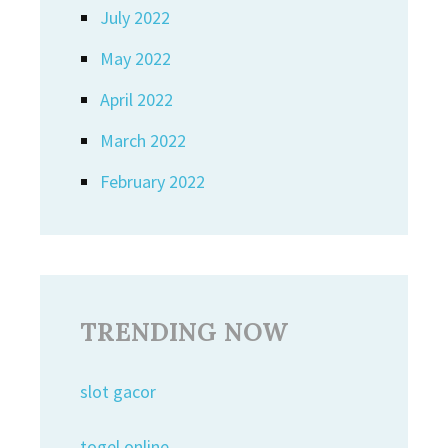
July 2022
May 2022
April 2022
March 2022
February 2022
TRENDING NOW
slot gacor
togel online