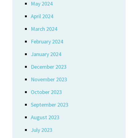
May 2024
April 2024
March 2024
February 2024
January 2024
December 2023
November 2023
October 2023
September 2023
August 2023
July 2023