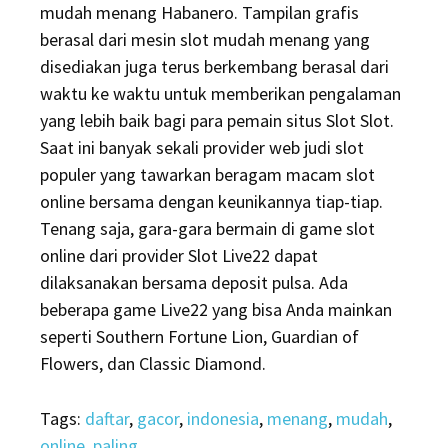
mudah menang Habanero. Tampilan grafis
berasal dari mesin slot mudah menang yang
disediakan juga terus berkembang berasal dari
waktu ke waktu untuk memberikan pengalaman
yang lebih baik bagi para pemain situs Slot Slot.
Saat ini banyak sekali provider web judi slot
populer yang tawarkan beragam macam slot
online bersama dengan keunikannya tiap-tiap.
Tenang saja, gara-gara bermain di game slot
online dari provider Slot Live22 dapat
dilaksanakan bersama deposit pulsa. Ada
beberapa game Live22 yang bisa Anda mainkan
seperti Southern Fortune Lion, Guardian of
Flowers, dan Classic Diamond.
Tags:
daftar
,
gacor
,
indonesia
,
menang
,
mudah
,
online
,
paling