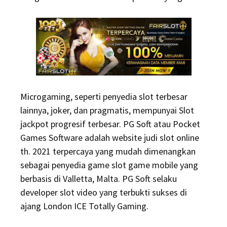
Microgaming, seperti penyedia slot terbesar
lainnya, joker, dan pragmatis, mempunyai Slot
jackpot progresif terbesar. PG Soft atau Pocket
Games Software adalah website judi slot online
th. 2021 terpercaya yang mudah dimenangkan
sebagai penyedia game slot game mobile yang
berbasis di Valletta, Malta. PG Soft selaku
developer slot video yang terbukti sukses di
ajang London ICE Totally Gaming.