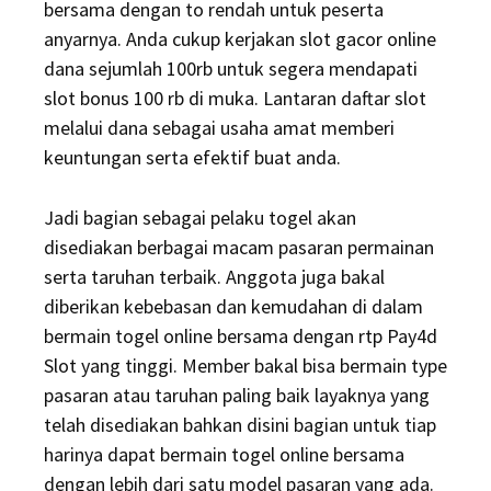
bersama dengan to rendah untuk peserta
anyarnya. Anda cukup kerjakan slot gacor online
dana sejumlah 100rb untuk segera mendapati
slot bonus 100 rb di muka. Lantaran daftar slot
melalui dana sebagai usaha amat memberi
keuntungan serta efektif buat anda.
Jadi bagian sebagai pelaku togel akan
disediakan berbagai macam pasaran permainan
serta taruhan terbaik. Anggota juga bakal
diberikan kebebasan dan kemudahan di dalam
bermain togel online bersama dengan rtp Pay4d
Slot yang tinggi. Member bakal bisa bermain type
pasaran atau taruhan paling baik layaknya yang
telah disediakan bahkan disini bagian untuk tiap
harinya dapat bermain togel online bersama
dengan lebih dari satu model pasaran yang ada.