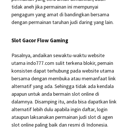
tidak aneh jika permainan ini mempunyai
pengagum yang amat di bandingkan bersama
dengan permainan taruhan judi daring yang lain.
Slot Gacor Flow Gaming
Pasalnya, andaikan sewaktu-waktu website
utama indo777.com sulit terkena blokir, pemain
konsisten dapat terhubung pada website utama
bersama dengan membuka atau memanfaat link
alternatif yang ada. Sehingga tidak ada kendala
apapun untuk anda bermain slot online di
dalamnya. Disamping itu, anda bisa dapatkan link
alternatif lebih dulu apabila ingin daftar, login
ataupun laksanakan permainan judi slot di agen
slot online paling baik dan resmi di Indonesia.