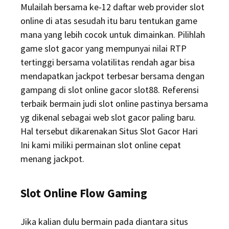
Mulailah bersama ke-12 daftar web provider slot
online di atas sesudah itu baru tentukan game
mana yang lebih cocok untuk dimainkan. Pilihlah
game slot gacor yang mempunyai nilai RTP
tertinggi bersama volatilitas rendah agar bisa
mendapatkan jackpot terbesar bersama dengan
gampang di slot online gacor slot88. Referensi
terbaik bermain judi slot online pastinya bersama
yg dikenal sebagai web slot gacor paling baru.
Hal tersebut dikarenakan Situs Slot Gacor Hari
Ini kami miliki permainan slot online cepat
menang jackpot.
Slot Online Flow Gaming
Jika kalian dulu bermain pada diantara situs