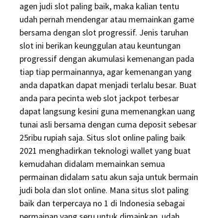
agen judi slot paling baik, maka kalian tentu
udah pernah mendengar atau memainkan game
bersama dengan slot progressif. Jenis taruhan
slot ini berikan keunggulan atau keuntungan
progressif dengan akumulasi kemenangan pada
tiap tiap permainannya, agar kemenangan yang
anda dapatkan dapat menjadi terlalu besar. Buat
anda para pecinta web slot jackpot terbesar
dapat langsung kesini guna memenangkan uang
tunai asli bersama dengan cuma deposit sebesar
25ribu rupiah saja. Situs slot online paling baik
2021 menghadirkan teknologi wallet yang buat
kemudahan didalam memainkan semua
permainan didalam satu akun saja untuk bermain
judi bola dan slot online. Mana situs slot paling
baik dan terpercaya no 1 di Indonesia sebagai
permainan yang seru untuk dimainkan, udah