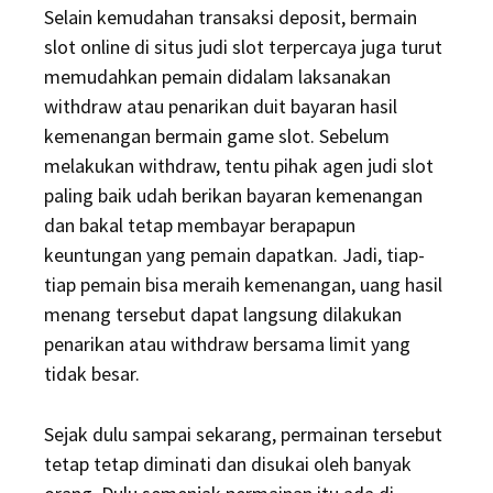
Selain kemudahan transaksi deposit, bermain
slot online di situs judi slot terpercaya juga turut
memudahkan pemain didalam laksanakan
withdraw atau penarikan duit bayaran hasil
kemenangan bermain game slot. Sebelum
melakukan withdraw, tentu pihak agen judi slot
paling baik udah berikan bayaran kemenangan
dan bakal tetap membayar berapapun
keuntungan yang pemain dapatkan. Jadi, tiap-
tiap pemain bisa meraih kemenangan, uang hasil
menang tersebut dapat langsung dilakukan
penarikan atau withdraw bersama limit yang
tidak besar.
Sejak dulu sampai sekarang, permainan tersebut
tetap tetap diminati dan disukai oleh banyak