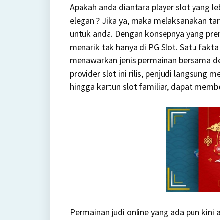
Apakah anda diantara player slot yang l
elegan ? Jika ya, maka melaksanakan tar
untuk anda. Dengan konsepnya yang pre
menarik tak hanya di PG Slot. Satu fakt
menawarkan jenis permainan bersama de
provider slot ini rilis, penjudi langsun
hingga kartun slot familiar, dapat membe
Permainan judi online yang ada pun kini