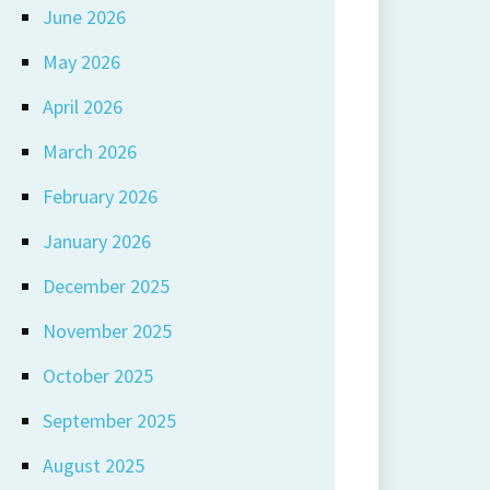
June 2026
May 2026
April 2026
March 2026
February 2026
January 2026
December 2025
November 2025
October 2025
September 2025
August 2025