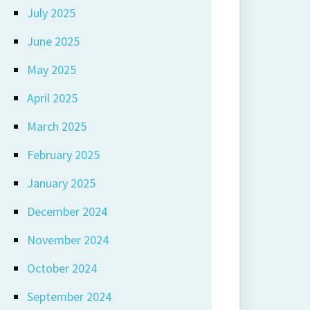
July 2025
June 2025
May 2025
April 2025
March 2025
February 2025
January 2025
December 2024
November 2024
October 2024
September 2024