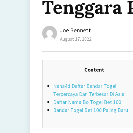
Tenggara 
Author
Joe Bennett
Posted
August 17, 2022
on
Content
Nana4d Daftar Bandar Togel
Terpercaya Dan Terbesar Di Asia
Daftar Nama Bo Togel Bet 100
Bandar Togel Bet 100 Paling Baru