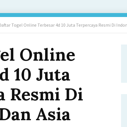
Daftar Togel Online Terbesar 4d 10 Juta Terpercaya Resmi Di Indo
el Online
d 10 Juta
a Resmi Di
 Dan Asia