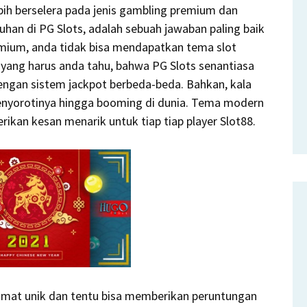
ebih berselera pada jenis gambling premium dan
uhan di PG Slots, adalah sebuah jawaban paling baik
mium, anda tidak bisa mendapatkan tema slot
a yang harus anda tahu, bahwa PG Slots senantiasa
ngan sistem jackpot berbeda-beda. Bahkan, kala
g menyorotinya hingga booming di dunia. Tema modern
rikan kesan menarik untuk tiap tiap player Slot88.
 amat unik dan tentu bisa memberikan peruntungan