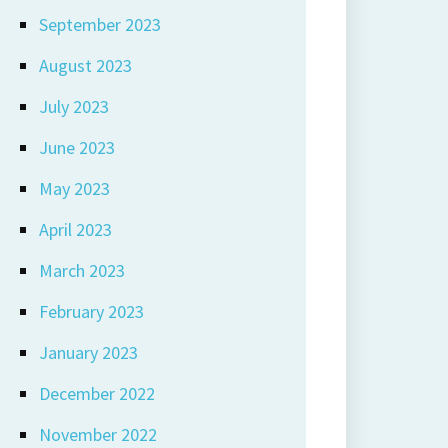
September 2023
August 2023
July 2023
June 2023
May 2023
April 2023
March 2023
February 2023
January 2023
December 2022
November 2022