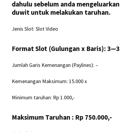
dahulu sebelum anda mengeluarkan
duwit untuk melakukan taruhan.
Jenis Slot: Slot Video
Format Slot (Gulungan x Baris): 3—3
Jumlah Garis Kemenangan (Paylines): –
Kemenangan Maksimum: 15.000 x
Minimum taruhan: Rp 1.000,-
Maksimum Taruhan : Rp 750.000,-