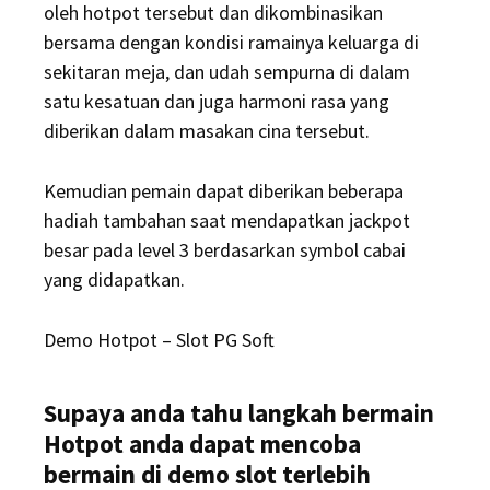
oleh hotpot tersebut dan dikombinasikan
bersama dengan kondisi ramainya keluarga di
sekitaran meja, dan udah sempurna di dalam
satu kesatuan dan juga harmoni rasa yang
diberikan dalam masakan cina tersebut.
Kemudian pemain dapat diberikan beberapa
hadiah tambahan saat mendapatkan jackpot
besar pada level 3 berdasarkan symbol cabai
yang didapatkan.
Demo Hotpot – Slot PG Soft
Supaya anda tahu langkah bermain
Hotpot anda dapat mencoba
bermain di demo slot terlebih