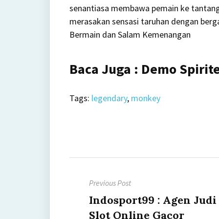
senantiasa membawa pemain ke tantangan 
merasakan sensasi taruhan dengan bergab
Bermain dan Salam Kemenangan
Baca Juga : Demo Spirite
Tags:
legendary
,
monkey
Post
Previous Post
navigation
Previous
Indosport99 : Agen Judi
post:
Slot Online Gacor