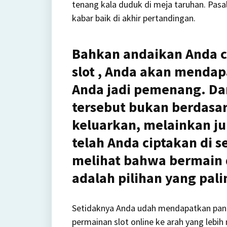
tenang kala duduk di meja taruhan. Pas
kabar baik di akhir pertandingan.
Bahkan andaikan Anda
slot , Anda akan menda
Anda jadi pemenang. D
tersebut bukan berdasa
keluarkan, melainkan j
telah Anda ciptakan di s
melihat bahwa bermai
adalah pilihan yang pali
Setidaknya Anda udah mendapatkan pand
permainan slot online ke arah yang leb