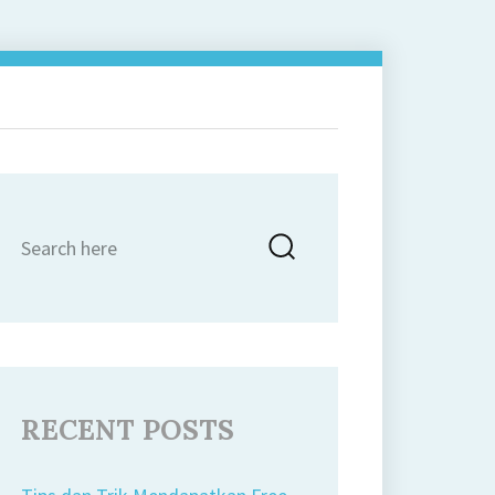
Search
Search
for:
RECENT POSTS