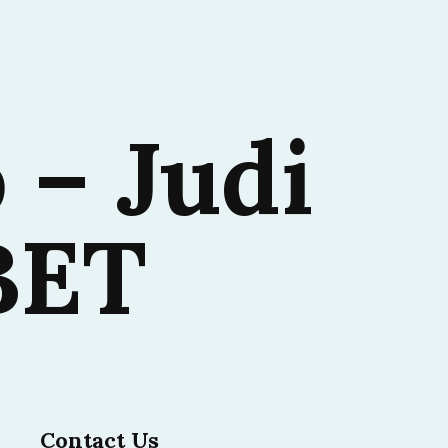
 – Judi
BET
Contact Us