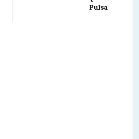
Pulsa