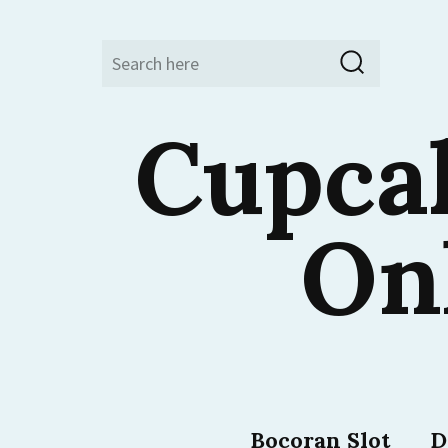
Search
Search
for:
Cupcak
On
Bocoran Slot
D