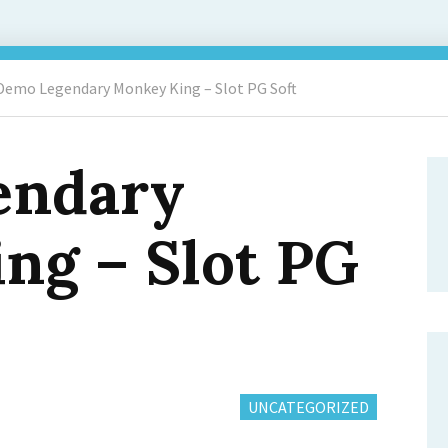
Demo Legendary Monkey King – Slot PG Soft
endary
ng – Slot PG
CATEGORIES:
UNCATEGORIZED