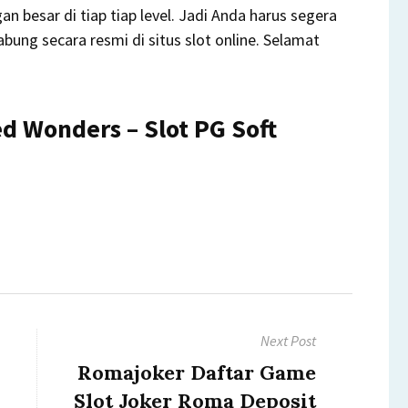
besar di tiap tiap level. Jadi Anda harus segera
ung secara resmi di situs slot online. Selamat
d Wonders – Slot PG Soft
Next Post
Next
Romajoker Daftar Game
post:
Slot Joker Roma Deposit