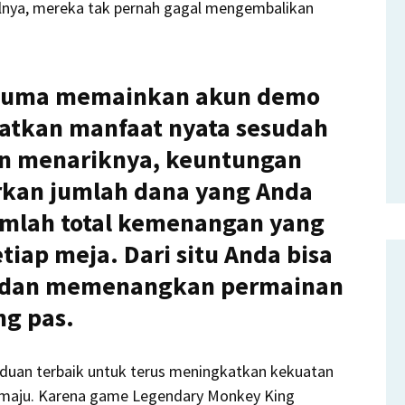
alnya, mereka tak pernah gagal mengembalikan
 cuma memainkan akun demo
patkan manfaat nyata sesudah
an menariknya, keuntungan
rkan jumlah dana yang Anda
umlah total kemenangan yang
etiap meja. Dari situ Anda bisa
n dan memenangkan permainan
ng pas.
uan terbaik untuk terus meningkatkan kekuatan
ih maju. Karena game Legendary Monkey King