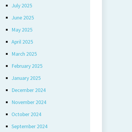
July 2025
June 2025
May 2025
April 2025
March 2025
February 2025
January 2025
December 2024
November 2024
October 2024
September 2024