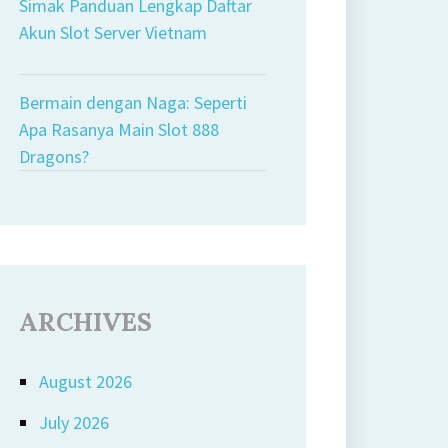
Simak Panduan Lengkap Daftar
Akun Slot Server Vietnam
Bermain dengan Naga: Seperti
Apa Rasanya Main Slot 888
Dragons?
ARCHIVES
August 2026
July 2026