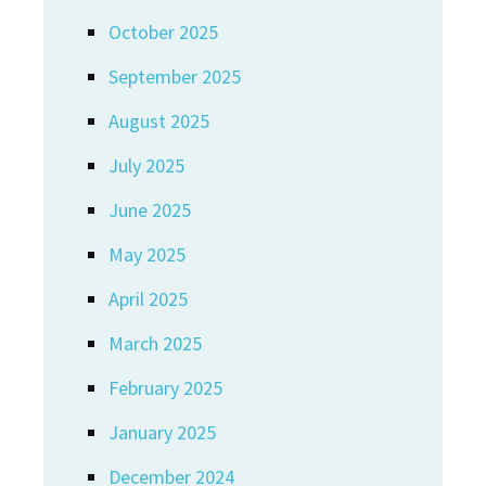
October 2025
September 2025
August 2025
July 2025
June 2025
May 2025
April 2025
March 2025
February 2025
January 2025
December 2024