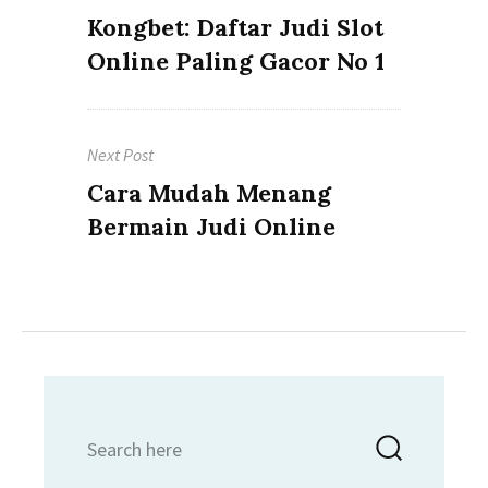
Previous
Kongbet: Daftar Judi Slot
post:
Online Paling Gacor No 1
Next Post
Next
Cara Mudah Menang
post:
Bermain Judi Online
Search
Searc
for: