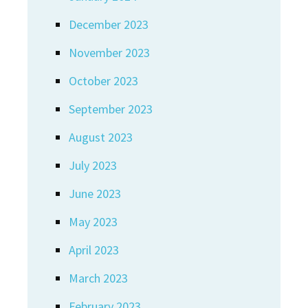
December 2023
November 2023
October 2023
September 2023
August 2023
July 2023
June 2023
May 2023
April 2023
March 2023
February 2023