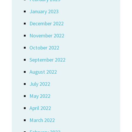
January 2023
December 2022
November 2022
October 2022
September 2022
August 2022
July 2022
May 2022
April 2022
March 2022