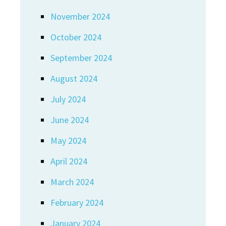
November 2024
October 2024
September 2024
August 2024
July 2024
June 2024
May 2024
April 2024
March 2024
February 2024
January 2024