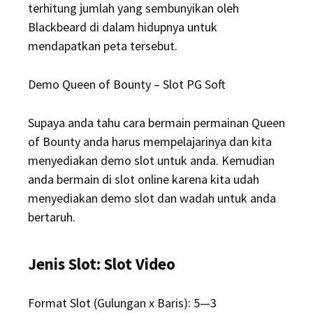
terhitung jumlah yang sembunyikan oleh
Blackbeard di dalam hidupnya untuk
mendapatkan peta tersebut.
Demo Queen of Bounty – Slot PG Soft
Supaya anda tahu cara bermain permainan Queen
of Bounty anda harus mempelajarinya dan kita
menyediakan demo slot untuk anda. Kemudian
anda bermain di slot online karena kita udah
menyediakan demo slot dan wadah untuk anda
bertaruh.
Jenis Slot: Slot Video
Format Slot (Gulungan x Baris): 5—3