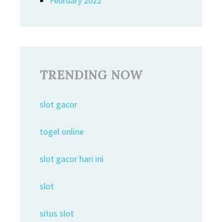
February 2022
TRENDING NOW
slot gacor
togel online
slot gacor hari ini
slot
situs slot