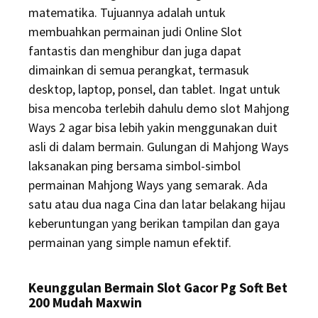
matematika. Tujuannya adalah untuk
membuahkan permainan judi Online Slot
fantastis dan menghibur dan juga dapat
dimainkan di semua perangkat, termasuk
desktop, laptop, ponsel, dan tablet. Ingat untuk
bisa mencoba terlebih dahulu demo slot Mahjong
Ways 2 agar bisa lebih yakin menggunakan duit
asli di dalam bermain. Gulungan di Mahjong Ways
laksanakan ping bersama simbol-simbol
permainan Mahjong Ways yang semarak. Ada
satu atau dua naga Cina dan latar belakang hijau
keberuntungan yang berikan tampilan dan gaya
permainan yang simple namun efektif.
Keunggulan Bermain Slot Gacor Pg Soft Bet
200 Mudah Maxwin