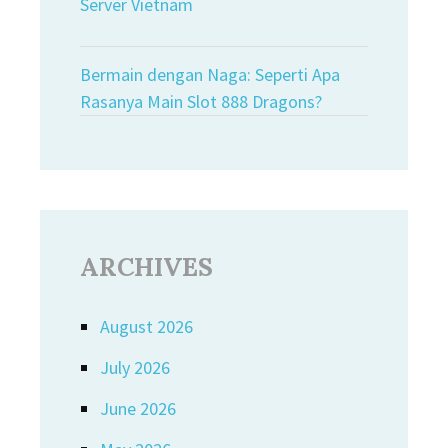
Server Vietnam
Bermain dengan Naga: Seperti Apa
Rasanya Main Slot 888 Dragons?
ARCHIVES
August 2026
July 2026
June 2026