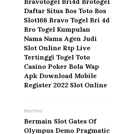
Bravotogel Bri4d Brotogel
Daftar Situs Bos Toto Bos
Slot168 Bravo Togel Bri 4d
Bro Togel Kumpulan
Nama Nama Agen Judi
Slot Online Rtp Live
Tertinggi Togel Toto
Casino Poker Bola Wap
Apk Download Mobile
Register 2022 Slot Online
Next Post
Next
Bermain Slot Gates Of
post:
Olympus Demo Pragmatic