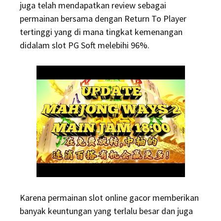
juga telah mendapatkan review sebagai
permainan bersama dengan Return To Player
tertinggi yang di mana tingkat kemenangan
didalam slot PG Soft melebihi 96%.
Karena permainan slot online gacor memberikan
banyak keuntungan yang terlalu besar dan juga