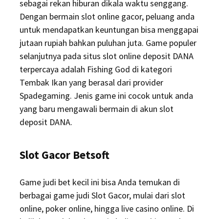
sebagai rekan hiburan dikala waktu senggang.
Dengan bermain slot online gacor, peluang anda
untuk mendapatkan keuntungan bisa menggapai
jutaan rupiah bahkan puluhan juta. Game populer
selanjutnya pada situs slot online deposit DANA
terpercaya adalah Fishing God di kategori
Tembak Ikan yang berasal dari provider
Spadegaming. Jenis game ini cocok untuk anda
yang baru mengawali bermain di akun slot
deposit DANA.
Slot Gacor Betsoft
Game judi bet kecil ini bisa Anda temukan di
berbagai game judi Slot Gacor, mulai dari slot
online, poker online, hingga live casino online. Di