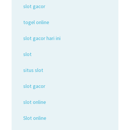
slot gacor
togel online
slot gacor hari ini
slot
situs slot
slot gacor
slot online
Slot online