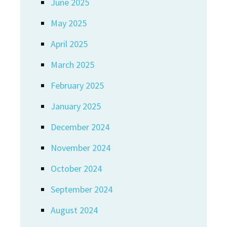
June 2025
May 2025
April 2025
March 2025
February 2025
January 2025
December 2024
November 2024
October 2024
September 2024
August 2024