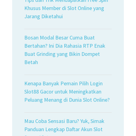
Khusus Member di Slot Online yang
Jarang Diketahui
Bosan Modal Besar Cuma Buat
Bertahan? Ini Dia Rahasia RTP Enak
Buat Grinding yang Bikin Dompet
Betah
Kenapa Banyak Pemain Pilih Login
Slot88 Gacor untuk Meningkatkan
Peluang Menang di Dunia Slot Online?
Mau Coba Sensasi Baru? Yuk, Simak
Panduan Lengkap Daftar Akun Slot