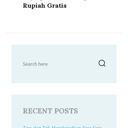
Rupiah Gratis
Search
Searc
for:
RECENT POSTS
Tips dan Trik Mendapatkan Free Spin