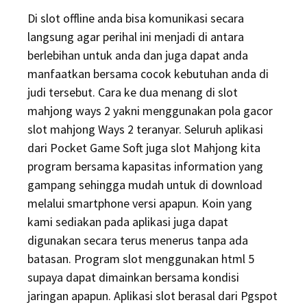
Di slot offline anda bisa komunikasi secara
langsung agar perihal ini menjadi di antara
berlebihan untuk anda dan juga dapat anda
manfaatkan bersama cocok kebutuhan anda di
judi tersebut. Cara ke dua menang di slot
mahjong ways 2 yakni menggunakan pola gacor
slot mahjong Ways 2 teranyar. Seluruh aplikasi
dari Pocket Game Soft juga slot Mahjong kita
program bersama kapasitas information yang
gampang sehingga mudah untuk di download
melalui smartphone versi apapun. Koin yang
kami sediakan pada aplikasi juga dapat
digunakan secara terus menerus tanpa ada
batasan. Program slot menggunakan html 5
supaya dapat dimainkan bersama kondisi
jaringan apapun. Aplikasi slot berasal dari Pgspot