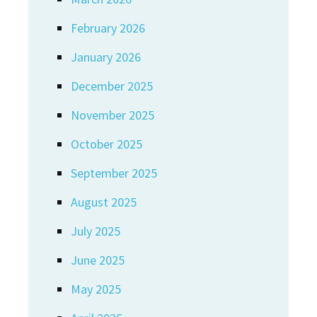
February 2026
January 2026
December 2025
November 2025
October 2025
September 2025
August 2025
July 2025
June 2025
May 2025