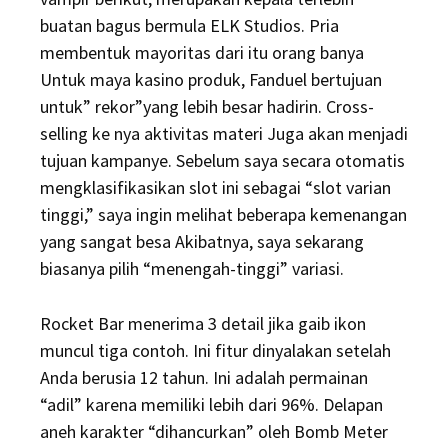
buatan bagus bermula ELK Studios. Pria
membentuk mayoritas dari itu orang banya
Untuk maya kasino produk, Fanduel bertujuan
untuk” rekor”yang lebih besar hadirin. Cross-
selling ke nya aktivitas materi Juga akan menjadi
tujuan kampanye. Sebelum saya secara otomatis
mengklasifikasikan slot ini sebagai “slot varian
tinggi,” saya ingin melihat beberapa kemenangan
yang sangat besa Akibatnya, saya sekarang
biasanya pilih “menengah-tinggi” variasi.
Rocket Bar menerima 3 detail jika gaib ikon
muncul tiga contoh. Ini fitur dinyalakan setelah
Anda berusia 12 tahun. Ini adalah permainan
“adil” karena memiliki lebih dari 96%. Delapan
aneh karakter “dihancurkan” oleh Bomb Meter