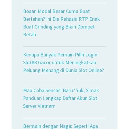
Bosan Modal Besar Cuma Buat
Bertahan? Ini Dia Rahasia RTP Enak
Buat Grinding yang Bikin Dompet
Betah
Kenapa Banyak Pemain Pilih Login
Slot88 Gacor untuk Meningkatkan
Peluang Menang di Dunia Slot Online?
Mau Coba Sensasi Baru? Yuk, Simak
Panduan Lengkap Daftar Akun Slot
Server Vietnam
Bermain dengan Naga: Seperti Apa