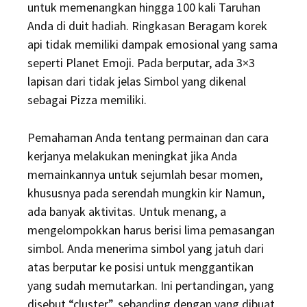
untuk memenangkan hingga 100 kali Taruhan
Anda di duit hadiah. Ringkasan Beragam korek
api tidak memiliki dampak emosional yang sama
seperti Planet Emoji. Pada berputar, ada 3×3
lapisan dari tidak jelas Simbol yang dikenal
sebagai Pizza memiliki.
Pemahaman Anda tentang permainan dan cara
kerjanya melakukan meningkat jika Anda
memainkannya untuk sejumlah besar momen,
khususnya pada serendah mungkin kir Namun,
ada banyak aktivitas. Untuk menang, a
mengelompokkan harus berisi lima pemasangan
simbol. Anda menerima simbol yang jatuh dari
atas berputar ke posisi untuk menggantikan
yang sudah memutarkan. Ini pertandingan, yang
disebut “cluster”, sebanding dengan yang dibuat