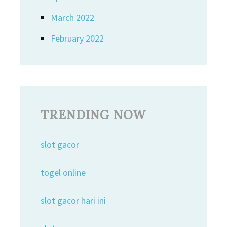
March 2022
February 2022
TRENDING NOW
slot gacor
togel online
slot gacor hari ini