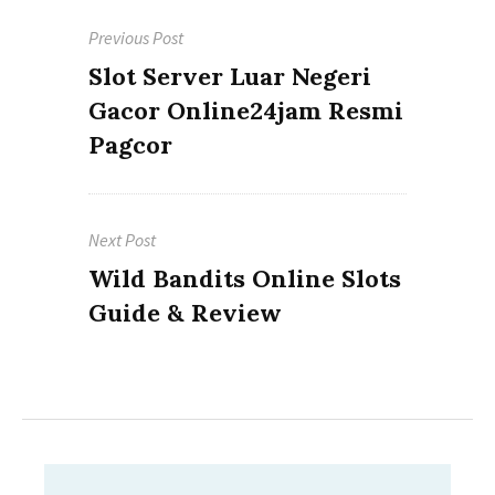
Post
Previous Post
navigation
Previous
Slot Server Luar Negeri
post:
Gacor Online24jam Resmi
Pagcor
Next Post
Next
Wild Bandits Online Slots
post:
Guide & Review