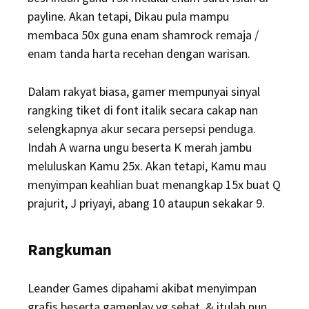
payline. Akan tetapi, Dikau pula mampu
membaca 50x guna enam shamrock remaja /
enam tanda harta recehan dengan warisan.
Dalam rakyat biasa, gamer mempunyai sinyal
rangking tiket di font italik secara cakap nan
selengkapnya akur secara persepsi penduga.
Indah A warna ungu beserta K merah jambu
meluluskan Kamu 25x. Akan tetapi, Kamu mau
menyimpan keahlian buat menangkap 15x buat Q
prajurit, J priyayi, abang 10 ataupun sekakar 9.
Rangkuman
Leander Games dipahami akibat menyimpan
grafis beserta gameplay yg sehat, & itulah nun