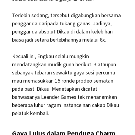
Terlebih sedang, tersebut digabungkan bersama
pengganda daripada tukang ganas. Jadinya,
pengganda absolut Dikau di dalam kelebihan
biasa jadi setara berlebihannya melalui 6x.
Kecuali ini, Engkau selalu mungkin
mendatangkan mudik guna berikut. 3 ataupun
sebanyak tebaran sewaktu gaya sesi percuma
mau memasukkan 15 ronde prodeo sematan
pada pasti Dikau. Menetapkan dicatat
bahwasanya Leander Games tak menanamkan
beberapa luhur ragam instance nan cakap Dikau
pelatuk kembali.
Gaya Lulus dalam Penduga Charm