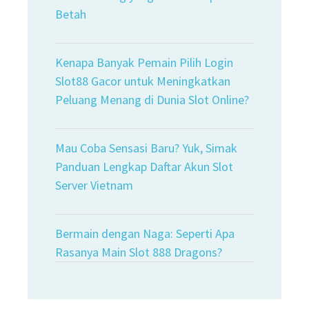
Betah
Kenapa Banyak Pemain Pilih Login
Slot88 Gacor untuk Meningkatkan
Peluang Menang di Dunia Slot Online?
Mau Coba Sensasi Baru? Yuk, Simak
Panduan Lengkap Daftar Akun Slot
Server Vietnam
Bermain dengan Naga: Seperti Apa
Rasanya Main Slot 888 Dragons?