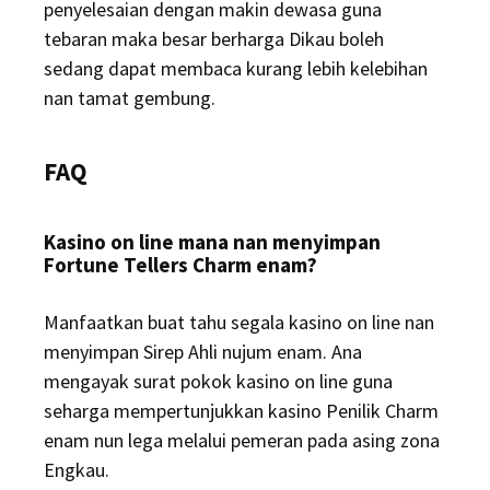
penyelesaian dengan makin dewasa guna
tebaran maka besar berharga Dikau boleh
sedang dapat membaca kurang lebih kelebihan
nan tamat gembung.
FAQ
Kasino on line mana nan menyimpan
Fortune Tellers Charm enam?
Manfaatkan buat tahu segala kasino on line nan
menyimpan Sirep Ahli nujum enam. Ana
mengayak surat pokok kasino on line guna
seharga mempertunjukkan kasino Penilik Charm
enam nun lega melalui pemeran pada asing zona
Engkau.