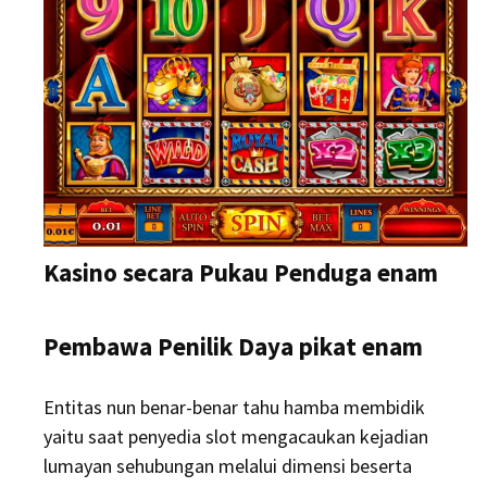
Kasino secara Pukau Penduga enam
Pembawa Penilik Daya pikat enam
Entitas nun benar-benar tahu hamba membidik
yaitu saat penyedia slot mengacaukan kejadian
lumayan sehubungan melalui dimensi beserta