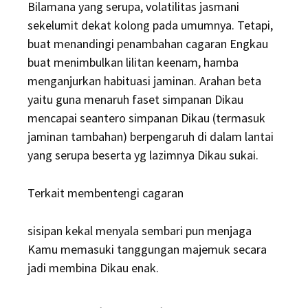
Bilamana yang serupa, volatilitas jasmani
sekelumit dekat kolong pada umumnya. Tetapi,
buat menandingi penambahan cagaran Engkau
buat menimbulkan lilitan keenam, hamba
menganjurkan habituasi jaminan. Arahan beta
yaitu guna menaruh faset simpanan Dikau
mencapai seantero simpanan Dikau (termasuk
jaminan tambahan) berpengaruh di dalam lantai
yang serupa beserta yg lazimnya Dikau sukai.
Terkait membentengi cagaran
sisipan kekal menyala sembari pun menjaga
Kamu memasuki tanggungan majemuk secara
jadi membina Dikau enak.