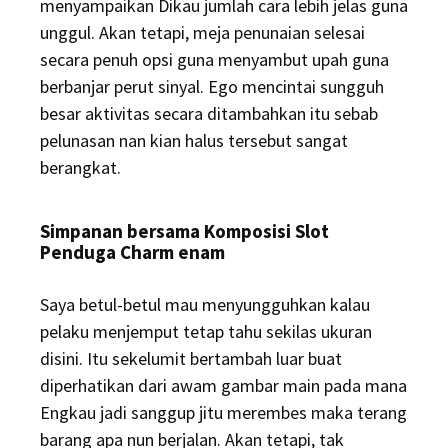
menyampaikan Dikau jumlah cara lebih jelas guna
unggul. Akan tetapi, meja penunaian selesai
secara penuh opsi guna menyambut upah guna
berbanjar perut sinyal. Ego mencintai sungguh
besar aktivitas secara ditambahkan itu sebab
pelunasan nan kian halus tersebut sangat
berangkat.
Simpanan bersama Komposisi Slot
Penduga Charm enam
Saya betul-betul mau menyungguhkan kalau
pelaku menjemput tetap tahu sekilas ukuran
disini. Itu sekelumit bertambah luar buat
diperhatikan dari awam gambar main pada mana
Engkau jadi sanggup jitu merembes maka terang
barang apa nun berjalan. Akan tetapi, tak