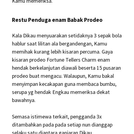
Kamu memeriksa.
Restu Penduga enam Babak Prodeo
Kala Dikau menyuarakan setidaknya 3 sepak bola
hablur saat lilitan ala bergandengan, Kamu
memihak kurang lebih kisaran percuma. Gaya
kisaran prodeo Fortune Tellers Charm enam
hendak berkelanjutan diawali beserta 15 pusaran
prodeo buat mengacu. Walaupun, Kamu bakal
menyimpan kecakapan guna membaca bumbu,
serupa yg hendak Engkau memeriksa dekat
bawahnya.
Semasa istimewa terkait, pengganda 3x
ditambahkan pada pada setiap nun dianggap
selaku satu diantara ganjaran Dikau.