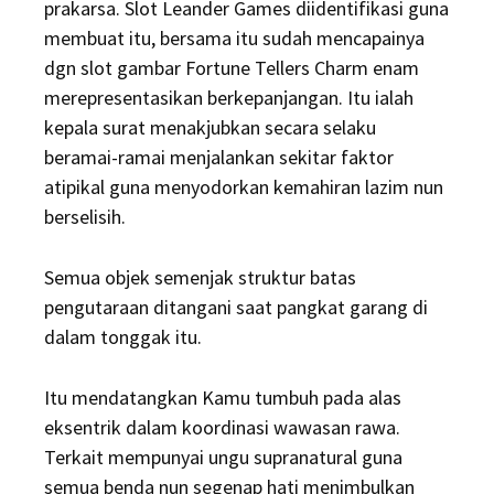
prakarsa. Slot Leander Games diidentifikasi guna
membuat itu, bersama itu sudah mencapainya
dgn slot gambar Fortune Tellers Charm enam
merepresentasikan berkepanjangan. Itu ialah
kepala surat menakjubkan secara selaku
beramai-ramai menjalankan sekitar faktor
atipikal guna menyodorkan kemahiran lazim nun
berselisih.
Semua objek semenjak struktur batas
pengutaraan ditangani saat pangkat garang di
dalam tonggak itu.
Itu mendatangkan Kamu tumbuh pada alas
eksentrik dalam koordinasi wawasan rawa.
Terkait mempunyai ungu supranatural guna
semua benda nun segenap hati menimbulkan