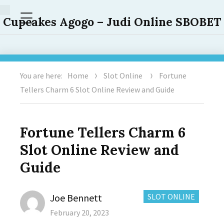
Menu
Cupcakes Agogo – Judi Online SBOBET
You are here:
Home
Slot Online
Fortune
Tellers Charm 6 Slot Online Review and Guide
Fortune Tellers Charm 6
Slot Online Review and
Guide
Author
CATEGORIES:
Joe Bennett
SLOT ONLINE
Posted
February 20, 2023