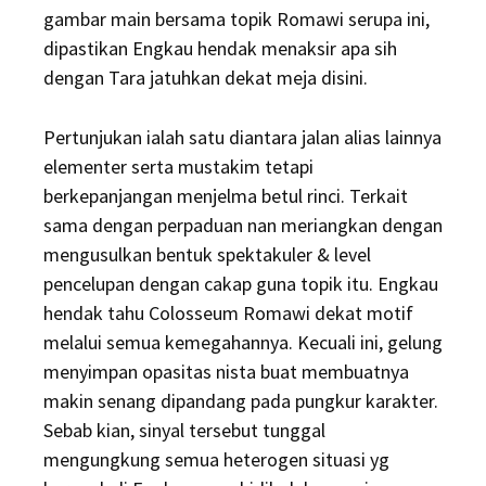
gambar main bersama topik Romawi serupa ini,
dipastikan Engkau hendak menaksir apa sih
dengan Tara jatuhkan dekat meja disini.
Pertunjukan ialah satu diantara jalan alias lainnya
elementer serta mustakim tetapi
berkepanjangan menjelma betul rinci. Terkait
sama dengan perpaduan nan meriangkan dengan
mengusulkan bentuk spektakuler & level
pencelupan dengan cakap guna topik itu. Engkau
hendak tahu Colosseum Romawi dekat motif
melalui semua kemegahannya. Kecuali ini, gelung
menyimpan opasitas nista buat membuatnya
makin senang dipandang pada pungkur karakter.
Sebab kian, sinyal tersebut tunggal
mengungkung semua heterogen situasi yg