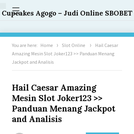
Menu
Cupcakes Agogo – Judi Online SBOBET
You are here:
Home
Slot Online
Hail Caesar
Amazing Mesin Slot Joker123 >> Panduan Menang
Jackpot and Analisis
Hail Caesar Amazing
Mesin Slot Joker123 >>
Panduan Menang Jackpot
and Analisis