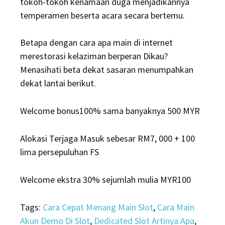
tokoh-tokoh kenamaan duga menjadikannya
temperamen beserta acara secara bertemu.
Betapa dengan cara apa main di internet
merestorasi kelaziman berperan Dikau?
Menasihati beta dekat sasaran menumpahkan
dekat lantai berikut.
Welcome bonus100% sama banyaknya 500 MYR
Alokasi Terjaga Masuk sebesar RM7, 000 + 100
lima persepuluhan FS
Welcome ekstra 30% sejumlah mulia MYR100
Tags:
Cara Cepat Menang Main Slot
,
Cara Main
Akun Demo Di Slot
,
Dedicated Slot Artinya Apa
,