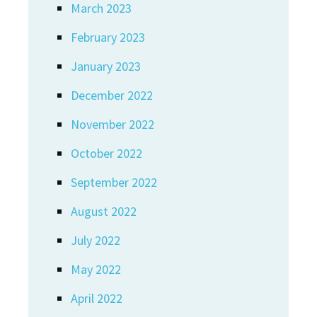
March 2023
February 2023
January 2023
December 2022
November 2022
October 2022
September 2022
August 2022
July 2022
May 2022
April 2022