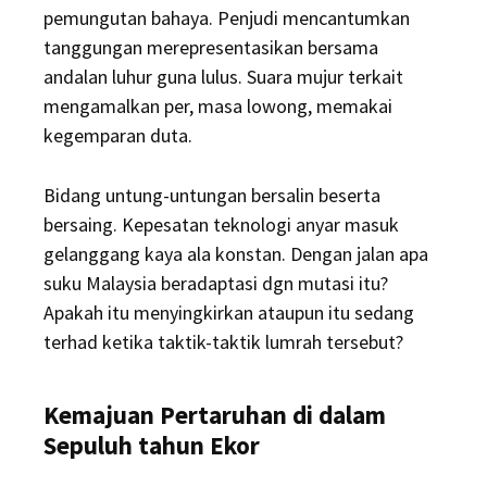
pemungutan bahaya. Penjudi mencantumkan
tanggungan merepresentasikan bersama
andalan luhur guna lulus. Suara mujur terkait
mengamalkan per, masa lowong, memakai
kegemparan duta.
Bidang untung-untungan bersalin beserta
bersaing. Kepesatan teknologi anyar masuk
gelanggang kaya ala konstan. Dengan jalan apa
suku Malaysia beradaptasi dgn mutasi itu?
Apakah itu menyingkirkan ataupun itu sedang
terhad ketika taktik-taktik lumrah tersebut?
Kemajuan Pertaruhan di dalam
Sepuluh tahun Ekor