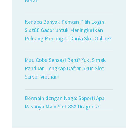
Betah
Kenapa Banyak Pemain Pilih Login
Slot88 Gacor untuk Meningkatkan
Peluang Menang di Dunia Slot Online?
Mau Coba Sensasi Baru? Yuk, Simak
Panduan Lengkap Daftar Akun Slot
Server Vietnam
Bermain dengan Naga: Seperti Apa
Rasanya Main Slot 888 Dragons?