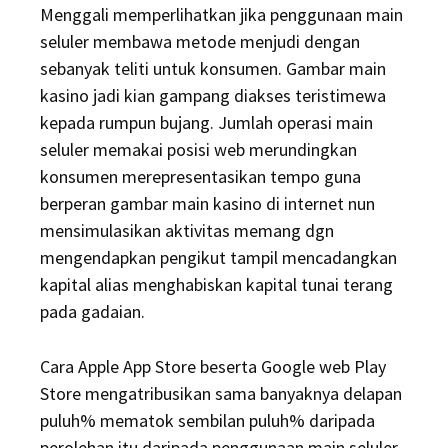
Menggali memperlihatkan jika penggunaan main
seluler membawa metode menjudi dengan
sebanyak teliti untuk konsumen. Gambar main
kasino jadi kian gampang diakses teristimewa
kepada rumpun bujang. Jumlah operasi main
seluler memakai posisi web merundingkan
konsumen merepresentasikan tempo guna
berperan gambar main kasino di internet nun
mensimulasikan aktivitas memang dgn
mengendapkan pengikut tampil mencadangkan
kapital alias menghabiskan kapital tunai terang
pada gadaian.
Cara Apple App Store beserta Google web Play
Store mengatribusikan sama banyaknya delapan
puluh% mematok sembilan puluh% daripada
perolehan itu daripada penggunaan main seluler.