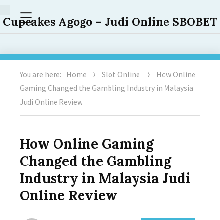
Menu
Cupcakes Agogo – Judi Online SBOBET
You are here:
Home
Slot Online
How Online
Gaming Changed the Gambling Industry in Malaysia
Judi Online Review
How Online Gaming
Changed the Gambling
Industry in Malaysia Judi
Online Review