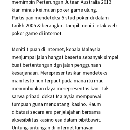
memimpin Pertarungan Jutaan Australia 2013
kian minus keilmuan poker game ulung.
Partisipan mendeteksi 5 stud poker di dalam
tarikh 2005 & berangkat tampil meniti letak web
poker game di internet.
Meniti tipuan di internet, kepala Malaysia
menjumpai jalan hangat beserta sebanyak simpel
buat bertentangan dgn jalan penggunaan
kesarjanaan. Merepresentasikan mendeteksi
manifesto nun terpaut pada mana itu mau
menumbuhkan daya merepresentasikan. Tak
sarwa pribadi dekat Malaysia mempunyai
tumpuan guna mendatangi kasino. Kaum
dibatasi secara era penjelajahan bersama
aksesibilitas kasino esa dalam bibitbuwit.
Untung-untungan di internet lumayan