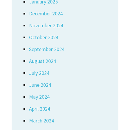
January 2025
December 2024
November 2024
October 2024
September 2024
August 2024
July 2024
June 2024
May 2024
April 2024
March 2024