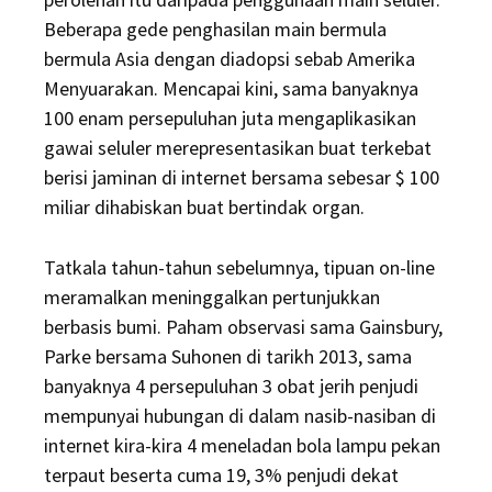
Beberapa gede penghasilan main bermula
bermula Asia dengan diadopsi sebab Amerika
Menyuarakan. Mencapai kini, sama banyaknya
100 enam persepuluhan juta mengaplikasikan
gawai seluler merepresentasikan buat terkebat
berisi jaminan di internet bersama sebesar $ 100
miliar dihabiskan buat bertindak organ.
Tatkala tahun-tahun sebelumnya, tipuan on-line
meramalkan meninggalkan pertunjukkan
berbasis bumi. Paham observasi sama Gainsbury,
Parke bersama Suhonen di tarikh 2013, sama
banyaknya 4 persepuluhan 3 obat jerih penjudi
mempunyai hubungan di dalam nasib-nasiban di
internet kira-kira 4 meneladan bola lampu pekan
terpaut beserta cuma 19, 3% penjudi dekat