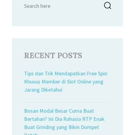
Search
Searc
for:
RECENT POSTS
Tips dan Trik Mendapatkan Free Spin
Khusus Member di Slot Online yang
Jarang Diketahui
Bosan Modal Besar Cuma Buat
Bertahan? Ini Dia Rahasia RTP Enak
Buat Grinding yang Bikin Dompet