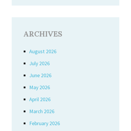
ARCHIVES
August 2026
July 2026
June 2026
May 2026
April 2026
March 2026
February 2026