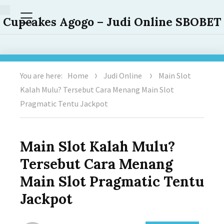
Menu
Cupcakes Agogo – Judi Online SBOBET
You are here:
Home
Judi Online
Main Slot
Kalah Mulu? Tersebut Cara Menang Main Slot
Pragmatic Tentu Jackpot
Main Slot Kalah Mulu?
Tersebut Cara Menang
Main Slot Pragmatic Tentu
Jackpot