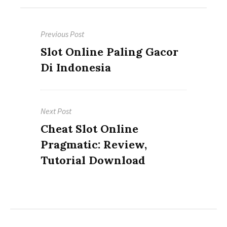
Post
Previous Post
navigation
Previous
Slot Online Paling Gacor
post:
Di Indonesia
Next Post
Next
Cheat Slot Online
post:
Pragmatic: Review,
Tutorial Download