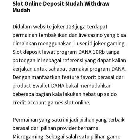
Slot Online Deposit Mudah Withdraw
Mudah
Didalam website joker 123 juga terdapat
permainan tembak ikan dan live casino yang bisa
dimainkan menggunakan 1 user id joker gaming.
Slot deposit lewat program DANA 10Rb tanpa
potongan ini sebagai referensi yang dapat kalian
kerjakan untuk sahabat pemakai program DANA.
Dengan manfaatkan feature favorit berasal dari
product Ewallet DANA bakal memudahkan
beberapa bagian kala lakukan hebat up saldo
credit account games slot online.
Permainan yang satu ini jadi pilihan yang terbaik
berasal dari pilihan provider bernama
Microgaming. Sebagai salah satu pilihan game