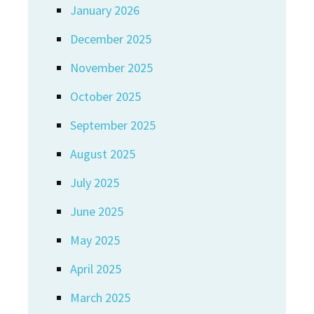
January 2026
December 2025
November 2025
October 2025
September 2025
August 2025
July 2025
June 2025
May 2025
April 2025
March 2025