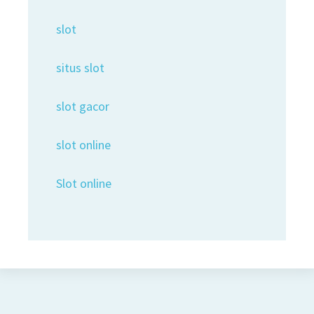
slot
situs slot
slot gacor
slot online
Slot online