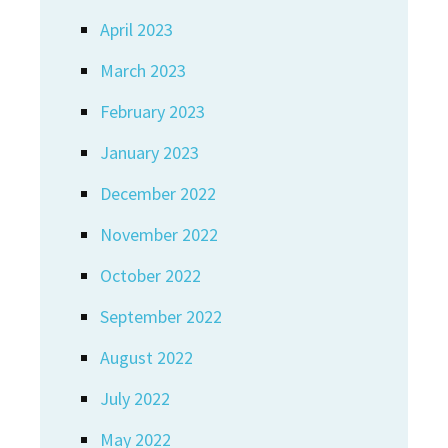
April 2023
March 2023
February 2023
January 2023
December 2022
November 2022
October 2022
September 2022
August 2022
July 2022
May 2022