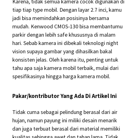
Karena, tidak semua kamera cocok digunakan di
tiap tiap type mobil. Dengan layar 2.7 inci, kamu
jadi bisa memindahkan posisinya bersama
mudah. Kenwood CMOS-130 bisa membantumu
parkir dengan lebih safe khususnya di malam
hari. Sebab kamera ini dibekali teknologi night
vision supaya gambar yang dihasilkan bakal
konsisten jelas. Oleh karena itu, penting untuk
tahu apa saja kamera mobil terbaik, mulai dari
spesifikasinya hingga harga kamera mobil.
Pakar/kontributor Yang Ada Di Artikel Ini
Tidak cuma sebagai pelindung berasal dari air
hujan, namun payung ini miliki desain menarik
dan juga terbuat berasal dari material memiliki
kualitas sehingga awet dan tahan lama. Tidak