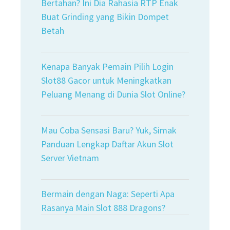
Bertahan? Ini Dia Rahasia RTP Enak
Buat Grinding yang Bikin Dompet
Betah
Kenapa Banyak Pemain Pilih Login
Slot88 Gacor untuk Meningkatkan
Peluang Menang di Dunia Slot Online?
Mau Coba Sensasi Baru? Yuk, Simak
Panduan Lengkap Daftar Akun Slot
Server Vietnam
Bermain dengan Naga: Seperti Apa
Rasanya Main Slot 888 Dragons?