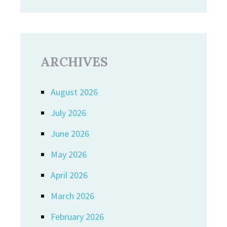
ARCHIVES
August 2026
July 2026
June 2026
May 2026
April 2026
March 2026
February 2026