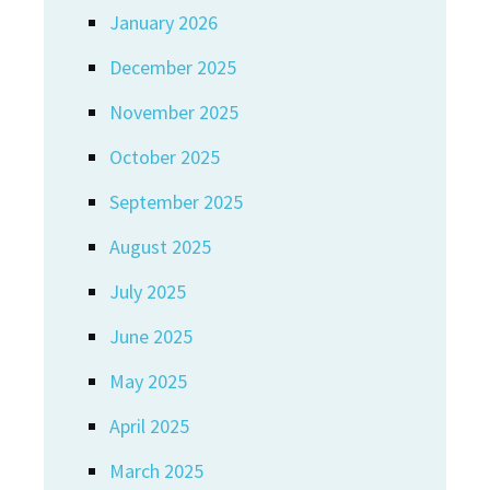
January 2026
December 2025
November 2025
October 2025
September 2025
August 2025
July 2025
June 2025
May 2025
April 2025
March 2025