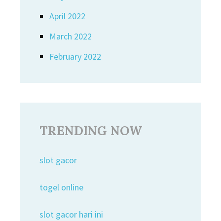
April 2022
March 2022
February 2022
TRENDING NOW
slot gacor
togel online
slot gacor hari ini