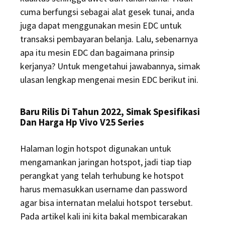
cuma berfungsi sebagai alat gesek tunai, anda
juga dapat menggunakan mesin EDC untuk
transaksi pembayaran belanja. Lalu, sebenarnya
apa itu mesin EDC dan bagaimana prinsip
kerjanya? Untuk mengetahui jawabannya, simak
ulasan lengkap mengenai mesin EDC berikut ini.
Baru Rilis Di Tahun 2022, Simak Spesifikasi
Dan Harga Hp Vivo V25 Series
Halaman login hotspot digunakan untuk
mengamankan jaringan hotspot, jadi tiap tiap
perangkat yang telah terhubung ke hotspot
harus memasukkan username dan password
agar bisa internatan melalui hotspot tersebut.
Pada artikel kali ini kita bakal membicarakan