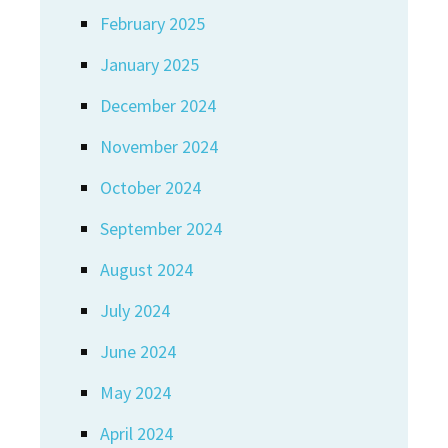
February 2025
January 2025
December 2024
November 2024
October 2024
September 2024
August 2024
July 2024
June 2024
May 2024
April 2024