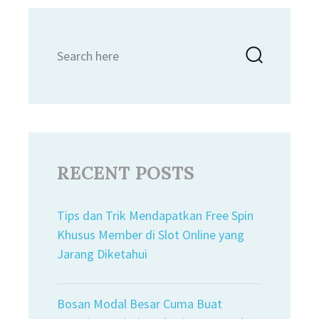
Search
Searc
for:
RECENT POSTS
Tips dan Trik Mendapatkan Free Spin
Khusus Member di Slot Online yang
Jarang Diketahui
Bosan Modal Besar Cuma Buat