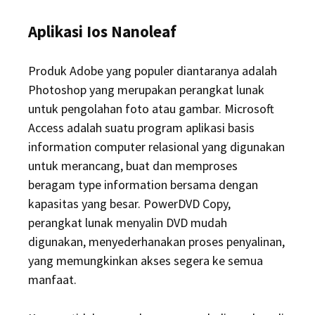
Aplikasi Ios Nanoleaf
Produk Adobe yang populer diantaranya adalah
Photoshop yang merupakan perangkat lunak
untuk pengolahan foto atau gambar. Microsoft
Access adalah suatu program aplikasi basis
information computer relasional yang digunakan
untuk merancang, buat dan memproses
beragam type information bersama dengan
kapasitas yang besar. PowerDVD Copy,
perangkat lunak menyalin DVD mudah
digunakan, menyederhanakan proses penyalinan,
yang memungkinkan akses segera ke semua
manfaat.