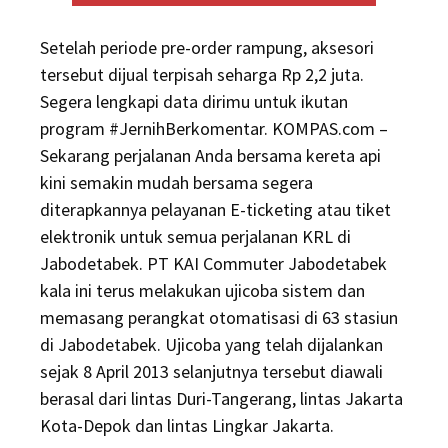
Setelah periode pre-order rampung, aksesori
tersebut dijual terpisah seharga Rp 2,2 juta.
Segera lengkapi data dirimu untuk ikutan
program #JernihBerkomentar. KOMPAS.com –
Sekarang perjalanan Anda bersama kereta api
kini semakin mudah bersama segera
diterapkannya pelayanan E-ticketing atau tiket
elektronik untuk semua perjalanan KRL di
Jabodetabek. PT KAI Commuter Jabodetabek
kala ini terus melakukan ujicoba sistem dan
memasang perangkat otomatisasi di 63 stasiun
di Jabodetabek. Ujicoba yang telah dijalankan
sejak 8 April 2013 selanjutnya tersebut diawali
berasal dari lintas Duri-Tangerang, lintas Jakarta
Kota-Depok dan lintas Lingkar Jakarta.