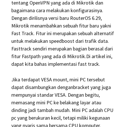
tentang OpenVPN yang ada di Mikrotik dan
bagaimana cara melakukan konfigurasinya.
Dengan dirilisnya versi baru RouterOS 6.29,
Mikrotik menambahkan sebuah fitur baru yakni
Fast Track. Fitur ini merupakan sebuah alternatif
untuk melakukan speedboost dari trafik data.
Fasttrack sendiri merupakan bagian berasal dari
fitur Fastpath yang ada di Mikrotik.Di artikel ini,
dapat kita bahas implementasi fast track.
Jika terdapat VESA mount, mini PC tersebut
dapat disambungkan denganbracket yang juga
mempunyai standar VESA. Dengan begitu,
memasang mini PC ke belakang layar atau
dinding jadi tambah mudah. Mini PC adalah CPU
pc yang berukuran kecil, tetapi miliki kegunaan
yang nyaris sama bersama CPU komputer.