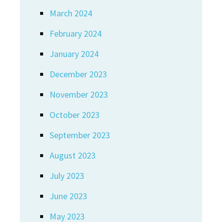
March 2024
February 2024
January 2024
December 2023
November 2023
October 2023
September 2023
August 2023
July 2023
June 2023
May 2023