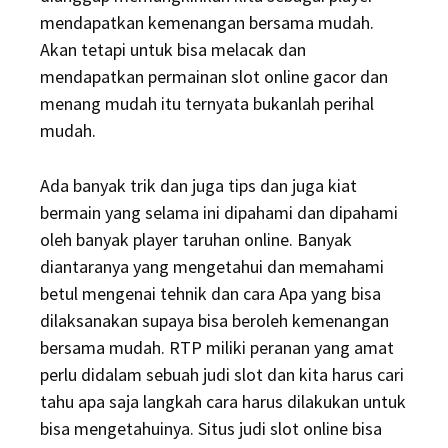
mendapatkan kemenangan bersama mudah.
Akan tetapi untuk bisa melacak dan
mendapatkan permainan slot online gacor dan
menang mudah itu ternyata bukanlah perihal
mudah.
Ada banyak trik dan juga tips dan juga kiat
bermain yang selama ini dipahami dan dipahami
oleh banyak player taruhan online. Banyak
diantaranya yang mengetahui dan memahami
betul mengenai tehnik dan cara Apa yang bisa
dilaksanakan supaya bisa beroleh kemenangan
bersama mudah. RTP miliki peranan yang amat
perlu didalam sebuah judi slot dan kita harus cari
tahu apa saja langkah cara harus dilakukan untuk
bisa mengetahuinya. Situs judi slot online bisa