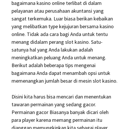
bagaimana kasino online terlibat di dalam
pelayanan atau perusahaan akuntansi yang
sangat terkemuka. Luar biasa berikan kebaikan
yang melibatkan type kejujuran bersama kasino
online. Tidak ada cara bagi Anda untuk tentu
menang didalam perang slot kasino. Satu-
satunya hal yang Anda lakukan adalah
meningkatkan peluang Anda untuk menang.
Berikut adalah beberapa tips mengenai
bagaimana Anda dapat menambah opsi untuk
memenangkan jumlah besar di mesin slot kasino.
Disini kita harus bisa mencari dan menentukan
tawaran permainan yang sedang gacor.
Permainan gacor Biasanya banyak dicari oleh
para player karena memang permainan itu
dianggap memungkinkan kita sebagai player