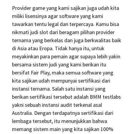
Provider game yang kami sajikan juga udah kita
miliki lisensinya agar software yang kami
tawarkan tentu legal dan terpercaya. Kamu bisa
nikmati judi slot dari beragam pilihan provider
ternama yang berkelas dan juga berkwalitas baik
di Asia atau Eropa. Tidak hanya itu, untuk
meyakinkan para pemain agar supaya lebih yakin
bersama sistem judi yang kami berikan itu
bersifat Fair Play, maka semua software yang
kita sajikan udah mempunyai sertifikasi dari
instansi ternama. Salah satu instansi yang
berikan sertifikasi tersebut adalah BMM testlabs
yakni sebuah instansi audit terkenal asal
Australia. Dengan terdapatnya sertifikasi dari
lembaga tersebut, itu menunjukkan bahwa
memang sistem main yang kita sajikan 100%