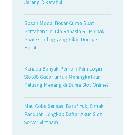
Jarang Diketahui
Bosan Modal Besar Cuma Buat
Bertahan? Ini Dia Rahasia RTP Enak
Buat Grinding yang Bikin Dompet
Betah
Kenapa Banyak Pemain Pilih Login
Slot88 Gacor untuk Meningkatkan
Peluang Menang di Dunia Slot Online?
Mau Coba Sensasi Baru? Yuk, Simak
Panduan Lengkap Daftar Akun Slot
Server Vietnam