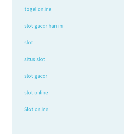
togel online
slot gacor hari ini
slot
situs slot
slot gacor
slot online
Slot online