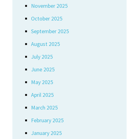
November 2025
October 2025
September 2025
August 2025
July 2025
June 2025
May 2025
April 2025
March 2025
February 2025
January 2025