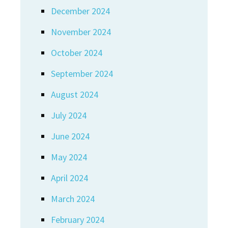
December 2024
November 2024
October 2024
September 2024
August 2024
July 2024
June 2024
May 2024
April 2024
March 2024
February 2024