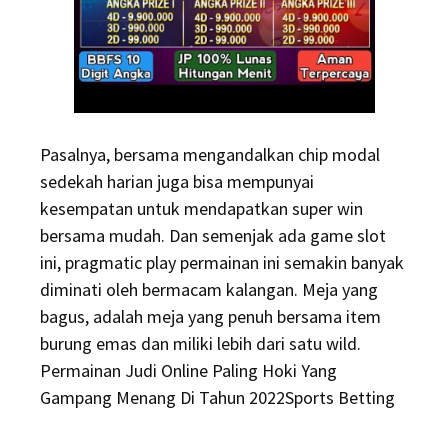
Pasalnya, bersama mengandalkan chip modal
sedekah harian juga bisa mempunyai
kesempatan untuk mendapatkan super win
bersama mudah. Dan semenjak ada game slot
ini, pragmatic play permainan ini semakin banyak
diminati oleh bermacam kalangan. Meja yang
bagus, adalah meja yang penuh bersama item
burung emas dan miliki lebih dari satu wild.
Permainan Judi Online Paling Hoki Yang
Gampang Menang Di Tahun 2022Sports Betting