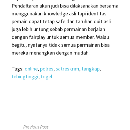
Pendaftaran akun judi bisa dilaksanakan bersama
menggunakan knowledge asli tapi identitas
pemain dapat tetap safe dan taruhan duit asli
juga lebih untung sebab permainan berjalan
dengan fairplay untuk semua member. Walau
begitu, nyatanya tidak semua permainan bisa
mereka menangkan dengan mudah.
Tags:
online
,
polres
,
satreskrim
,
tangkap
,
tebingtinggi
,
togel
Post
Previous Post
navigation