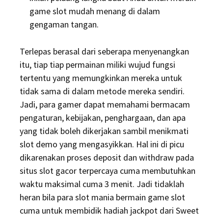
game slot mudah menang di dalam
gengaman tangan.
Terlepas berasal dari seberapa menyenangkan
itu, tiap tiap permainan miliki wujud fungsi
tertentu yang memungkinkan mereka untuk
tidak sama di dalam metode mereka sendiri.
Jadi, para gamer dapat memahami bermacam
pengaturan, kebijakan, penghargaan, dan apa
yang tidak boleh dikerjakan sambil menikmati
slot demo yang mengasyikkan. Hal ini di picu
dikarenakan proses deposit dan withdraw pada
situs slot gacor terpercaya cuma membutuhkan
waktu maksimal cuma 3 menit. Jadi tidaklah
heran bila para slot mania bermain game slot
cuma untuk membidik hadiah jackpot dari Sweet