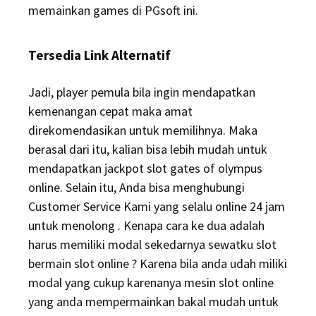
memainkan games di PGsoft ini.
Tersedia Link Alternatif
Jadi, player pemula bila ingin mendapatkan
kemenangan cepat maka amat
direkomendasikan untuk memilihnya. Maka
berasal dari itu, kalian bisa lebih mudah untuk
mendapatkan jackpot slot gates of olympus
online. Selain itu, Anda bisa menghubungi
Customer Service Kami yang selalu online 24 jam
untuk menolong . Kenapa cara ke dua adalah
harus memiliki modal sekedarnya sewatku slot
bermain slot online ? Karena bila anda udah miliki
modal yang cukup karenanya mesin slot online
yang anda mempermainkan bakal mudah untuk