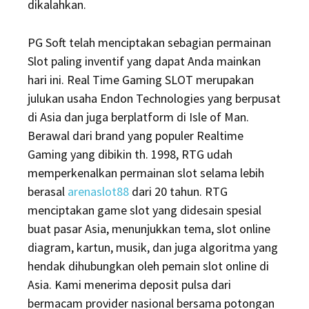
dikalahkan.
PG Soft telah menciptakan sebagian permainan
Slot paling inventif yang dapat Anda mainkan
hari ini. Real Time Gaming SLOT merupakan
julukan usaha Endon Technologies yang berpusat
di Asia dan juga berplatform di Isle of Man.
Berawal dari brand yang populer Realtime
Gaming yang dibikin th. 1998, RTG udah
memperkenalkan permainan slot selama lebih
berasal
arenaslot88
dari 20 tahun. RTG
menciptakan game slot yang didesain spesial
buat pasar Asia, menunjukkan tema, slot online
diagram, kartun, musik, dan juga algoritma yang
hendak dihubungkan oleh pemain slot online di
Asia. Kami menerima deposit pulsa dari
bermacam provider nasional bersama potongan