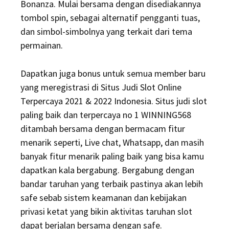
Bonanza. Mulai bersama dengan disediakannya
tombol spin, sebagai alternatif pengganti tuas,
dan simbol-simbolnya yang terkait dari tema
permainan.
Dapatkan juga bonus untuk semua member baru
yang meregistrasi di Situs Judi Slot Online
Terpercaya 2021 & 2022 Indonesia. Situs judi slot
paling baik dan terpercaya no 1 WINNING568
ditambah bersama dengan bermacam fitur
menarik seperti, Live chat, Whatsapp, dan masih
banyak fitur menarik paling baik yang bisa kamu
dapatkan kala bergabung. Bergabung dengan
bandar taruhan yang terbaik pastinya akan lebih
safe sebab sistem keamanan dan kebijakan
privasi ketat yang bikin aktivitas taruhan slot
dapat berjalan bersama dengan safe.