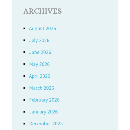
ARCHIVES
August 2026
July 2026
June 2026
May 2026
April 2026
March 2026
February 2026
January 2026
December 2025