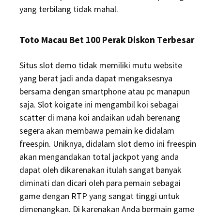
yang terbilang tidak mahal.
Toto Macau Bet 100 Perak Diskon Terbesar
Situs slot demo tidak memiliki mutu website
yang berat jadi anda dapat mengaksesnya
bersama dengan smartphone atau pc manapun
saja. Slot koigate ini mengambil koi sebagai
scatter di mana koi andaikan udah berenang
segera akan membawa pemain ke didalam
freespin. Uniknya, didalam slot demo ini freespin
akan mengandakan total jackpot yang anda
dapat oleh dikarenakan itulah sangat banyak
diminati dan dicari oleh para pemain sebagai
game dengan RTP yang sangat tinggi untuk
dimenangkan. Di karenakan Anda bermain game