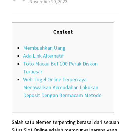
Posted
November 20, 2022
on
Content
Membuahkan Uang
Ada Link Alternatif
Toto Macau Bet 100 Perak Diskon
Terbesar
Web Togel Online Terpercaya
Menawarkan Kemudahan Lakukan
Deposit Dengan Bermacam Metode
Salah satu elemen terpenting berasal dari sebuah
Situs Slot Online adalah mempunyai sarana yang