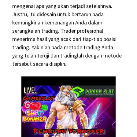
mengenai apa yang akan terjadi setelahnya.
Justru, itu didesain untuk bertaruh pada
kemungkinan kemenangan Anda dalam
serangkaian trading. Trader profesional
menerima hasil yang acak dari tiap-tiap posisi
trading. Yakinlah pada metode trading Anda
yang telah teruji dan tradinglah dengan metode
tersebut secara disiplin.