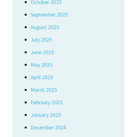
October 2025
September 2025
August 2025
July 2025
June 2025
May 2025
April 2025
March 2025
February 2025
January 2025
December 2024