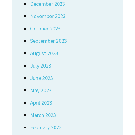
December 2023
November 2023
October 2023
September 2023
August 2023
July 2023
June 2023
May 2023
April 2023
March 2023
February 2023