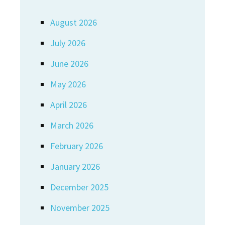
August 2026
July 2026
June 2026
May 2026
April 2026
March 2026
February 2026
January 2026
December 2025
November 2025