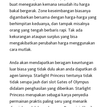
buat menegaskan kemana sesudah itu harga
bakal bergerak. Zone keseimbangan biasanya
digambarkan bersama dengan harga-harga yang
berhimpitan keduanya, dan tampak misalnya
orang yang tengah berbaris rapi. Tak ada
kekurangan ataupun surplus yang bisa
mengakibatkan perubahan harga menggunakan
cara mutlak.
Anda akan mendapatkan beragam keuntungan
luar biasa yang tidak dulu akan anda dapatkan di
agen lainnya. Starlight Princess tentunya tidak
tidak serupa jauh dari slot Gates of Olympus
didalam penghasilan yang diberikan. Starlight
Princess merupakan sebagai karya penyedia
permainan praktis paling seru yang menarik