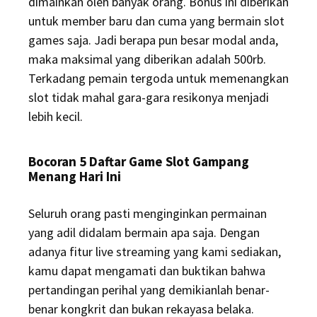
dimainkan oleh banyak orang. Bonus ini diberikan
untuk member baru dan cuma yang bermain slot
games saja. Jadi berapa pun besar modal anda,
maka maksimal yang diberikan adalah 500rb.
Terkadang pemain tergoda untuk memenangkan
slot tidak mahal gara-gara resikonya menjadi
lebih kecil.
Bocoran 5 Daftar Game Slot Gampang
Menang Hari Ini
Seluruh orang pasti menginginkan permainan
yang adil didalam bermain apa saja. Dengan
adanya fitur live streaming yang kami sediakan,
kamu dapat mengamati dan buktikan bahwa
pertandingan perihal yang demikianlah benar-
benar kongkrit dan bukan rekayasa belaka.