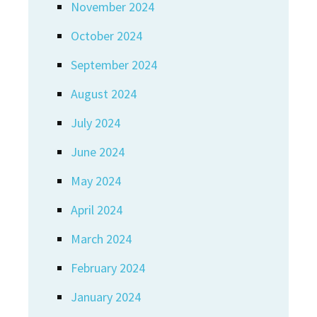
November 2024
October 2024
September 2024
August 2024
July 2024
June 2024
May 2024
April 2024
March 2024
February 2024
January 2024