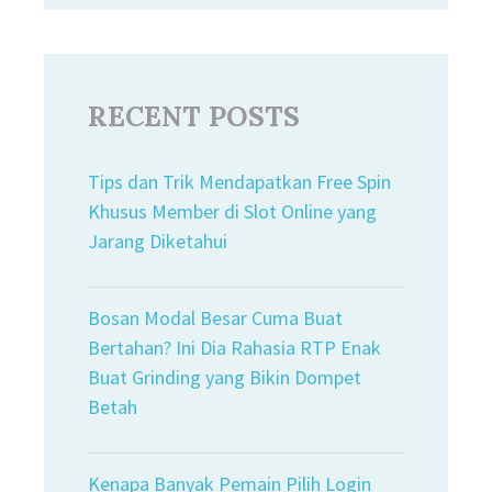
RECENT POSTS
Tips dan Trik Mendapatkan Free Spin
Khusus Member di Slot Online yang
Jarang Diketahui
Bosan Modal Besar Cuma Buat
Bertahan? Ini Dia Rahasia RTP Enak
Buat Grinding yang Bikin Dompet
Betah
Kenapa Banyak Pemain Pilih Login