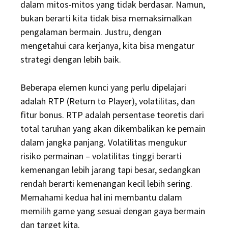
dalam mitos-mitos yang tidak berdasar. Namun,
bukan berarti kita tidak bisa memaksimalkan
pengalaman bermain. Justru, dengan
mengetahui cara kerjanya, kita bisa mengatur
strategi dengan lebih baik.
Beberapa elemen kunci yang perlu dipelajari
adalah RTP (Return to Player), volatilitas, dan
fitur bonus. RTP adalah persentase teoretis dari
total taruhan yang akan dikembalikan ke pemain
dalam jangka panjang. Volatilitas mengukur
risiko permainan – volatilitas tinggi berarti
kemenangan lebih jarang tapi besar, sedangkan
rendah berarti kemenangan kecil lebih sering.
Memahami kedua hal ini membantu dalam
memilih game yang sesuai dengan gaya bermain
dan target kita.