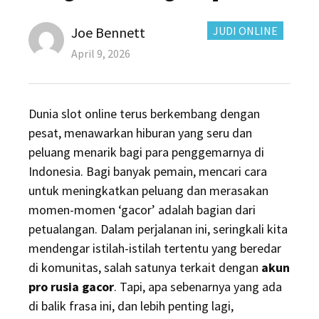
Author
CATEGORIES:
Joe Bennett
JUDI ONLINE
Posted
April 9, 2026
on
Dunia slot online terus berkembang dengan
pesat, menawarkan hiburan yang seru dan
peluang menarik bagi para penggemarnya di
Indonesia. Bagi banyak pemain, mencari cara
untuk meningkatkan peluang dan merasakan
momen-momen ‘gacor’ adalah bagian dari
petualangan. Dalam perjalanan ini, seringkali kita
mendengar istilah-istilah tertentu yang beredar
di komunitas, salah satunya terkait dengan
akun
pro rusia gacor
. Tapi, apa sebenarnya yang ada
di balik frasa ini, dan lebih penting lagi,