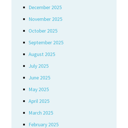
December 2025
November 2025
October 2025
September 2025
August 2025
July 2025
June 2025
May 2025
April 2025
March 2025
February 2025