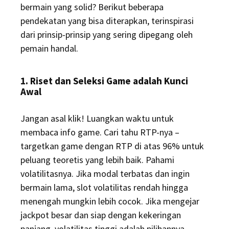
bermain yang solid? Berikut beberapa
pendekatan yang bisa diterapkan, terinspirasi
dari prinsip-prinsip yang sering dipegang oleh
pemain handal.
1. Riset dan Seleksi Game adalah Kunci
Awal
Jangan asal klik! Luangkan waktu untuk
membaca info game. Cari tahu RTP-nya –
targetkan game dengan RTP di atas 96% untuk
peluang teoretis yang lebih baik. Pahami
volatilitasnya. Jika modal terbatas dan ingin
bermain lama, slot volatilitas rendah hingga
menengah mungkin lebih cocok. Jika mengejar
jackpot besar dan siap dengan kekeringan
panjang, volatilitas tinggi adalah pilihannya.