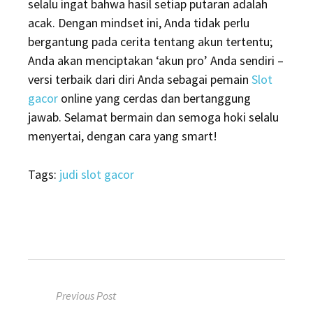
selalu ingat bahwa hasil setiap putaran adalah
acak. Dengan mindset ini, Anda tidak perlu
bergantung pada cerita tentang akun tertentu;
Anda akan menciptakan ‘akun pro’ Anda sendiri –
versi terbaik dari diri Anda sebagai pemain
Slot
gacor
online yang cerdas dan bertanggung
jawab. Selamat bermain dan semoga hoki selalu
menyertai, dengan cara yang smart!
Tags:
judi slot gacor
Post
Previous Post
navigation