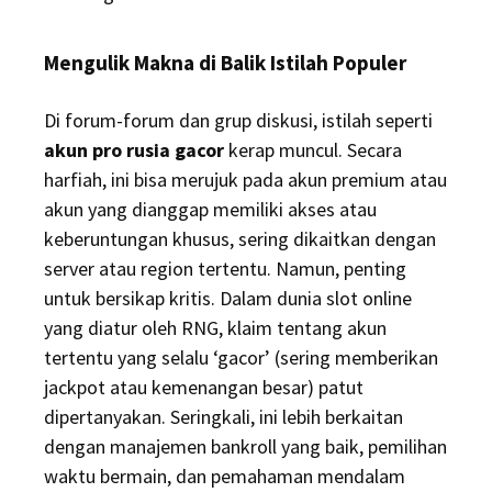
Mengulik Makna di Balik Istilah Populer
Di forum-forum dan grup diskusi, istilah seperti
akun pro rusia gacor
kerap muncul. Secara
harfiah, ini bisa merujuk pada akun premium atau
akun yang dianggap memiliki akses atau
keberuntungan khusus, sering dikaitkan dengan
server atau region tertentu. Namun, penting
untuk bersikap kritis. Dalam dunia slot online
yang diatur oleh RNG, klaim tentang akun
tertentu yang selalu ‘gacor’ (sering memberikan
jackpot atau kemenangan besar) patut
dipertanyakan. Seringkali, ini lebih berkaitan
dengan manajemen bankroll yang baik, pemilihan
waktu bermain, dan pemahaman mendalam