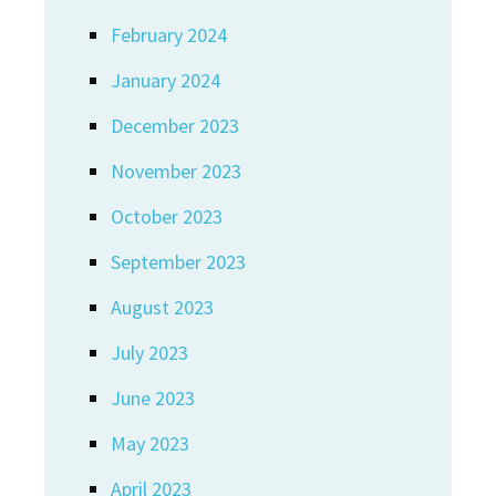
February 2024
January 2024
December 2023
November 2023
October 2023
September 2023
August 2023
July 2023
June 2023
May 2023
April 2023