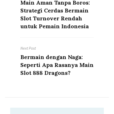
Previous
Main Aman Tanpa Boros:
post:
Strategi Cerdas Bermain
Slot Turnover Rendah
untuk Pemain Indonesia
Next Post
Next
Bermain dengan Naga:
post:
Seperti Apa Rasanya Main
Slot 888 Dragons?