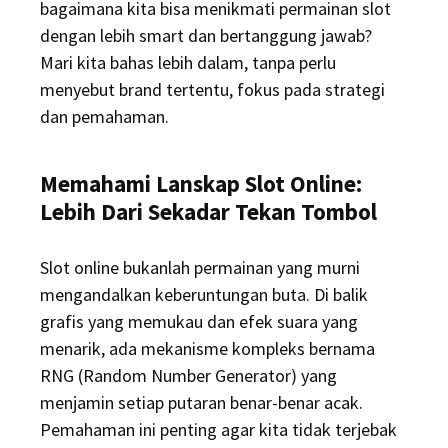
bagaimana kita bisa menikmati permainan slot
dengan lebih smart dan bertanggung jawab?
Mari kita bahas lebih dalam, tanpa perlu
menyebut brand tertentu, fokus pada strategi
dan pemahaman.
Memahami Lanskap Slot Online:
Lebih Dari Sekadar Tekan Tombol
Slot online bukanlah permainan yang murni
mengandalkan keberuntungan buta. Di balik
grafis yang memukau dan efek suara yang
menarik, ada mekanisme kompleks bernama
RNG (Random Number Generator) yang
menjamin setiap putaran benar-benar acak.
Pemahaman ini penting agar kita tidak terjebak